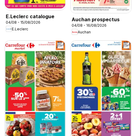
E.Leclerc catalogue
Auchan prospectus
04/08 - 15/08/2026
04/08 - 16/08/2026
E.Leclerc
Auchan