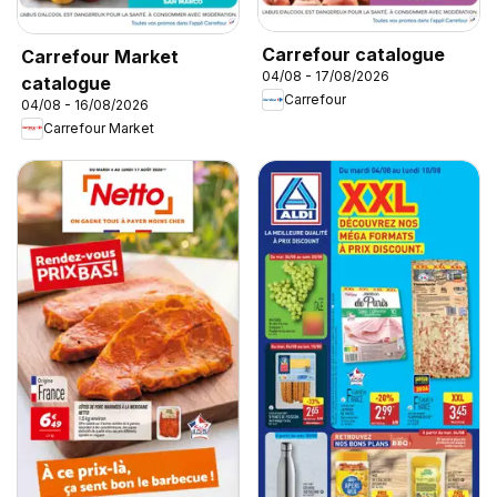
Carrefour catalogue
Carrefour Market
04/08 - 17/08/2026
catalogue
Carrefour
04/08 - 16/08/2026
Carrefour Market