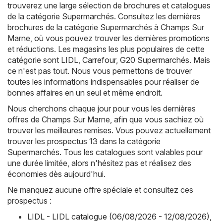
trouverez une large sélection de brochures et catalogues
de la catégorie
Supermarchés
. Consultez les dernières
brochures de la catégorie Supermarchés à Champs Sur
Marne, où vous pouvez trouver les dernières promotions
et réductions. Les magasins les plus populaires de cette
catégorie sont
LIDL
,
Carrefour
,
G20 Supermarchés
. Mais
ce n'est pas tout. Nous vous permettons de trouver
toutes les informations indispensables pour réaliser de
bonnes affaires en un seul et même endroit.
Nous cherchons chaque jour pour vous les dernières
offres de Champs Sur Marne, afin que vous sachiez où
trouver les meilleures remises. Vous pouvez actuellement
trouver les prospectus 13 dans la catégorie
Supermarchés. Tous les catalogues sont valables pour
une durée limitée, alors n'hésitez pas et réalisez des
économies dès aujourd'hui.
Ne manquez aucune offre spéciale et consultez ces
prospectus :
LIDL - LIDL catalogue (06/08/2026 - 12/08/2026)
,