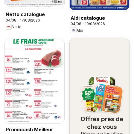
Netto catalogue
Aldi catalogue
04/08 - 17/08/2026
04/08 - 10/08/2026
Netto
Aldi
Offres près de
chez vous
Promocash Meilleur
Découvrez les offres