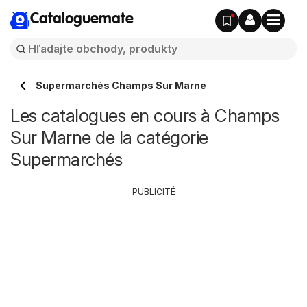
Cataloguemate
Supermarchés Champs Sur Marne
Les catalogues en cours à Champs
Sur Marne de la catégorie
Supermarchés
PUBLICITÉ