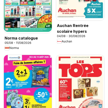
Auchan Rentrée
scolaire hypers
04/08 - 30/08/2026
Norma catalogue
Auchan
05/08 - 11/08/2026
Norma