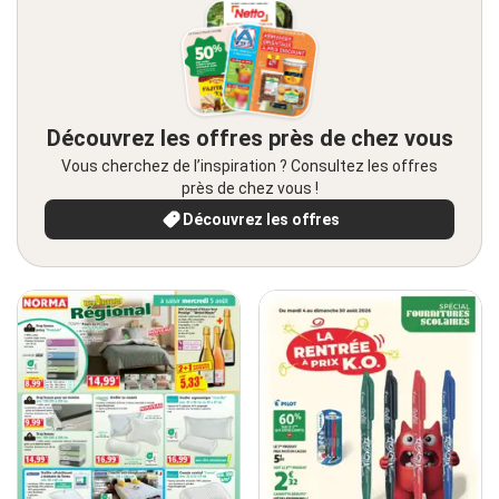
Découvrez les offres près de chez vous
Vous cherchez de l’inspiration ? Consultez les offres
près de chez vous !
Découvrez les offres