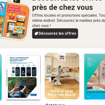
près de chez vous
Offres locales et promotions spéciales. Tou
même endroit. Découvrez le meilleur près d
chez vous !
Découvrez les offres