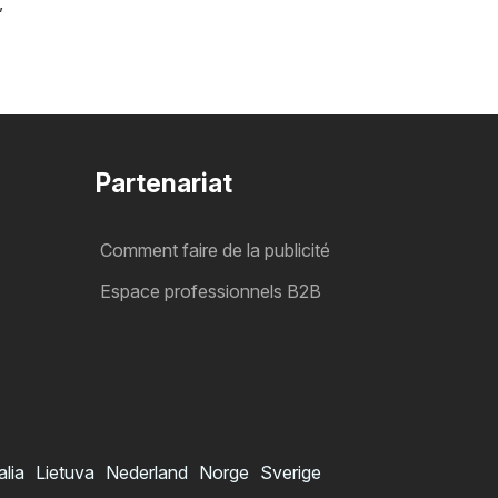
,
Partenariat
Comment faire de la publicité
Espace professionnels B2B
alia
Lietuva
Nederland
Norge
Sverige