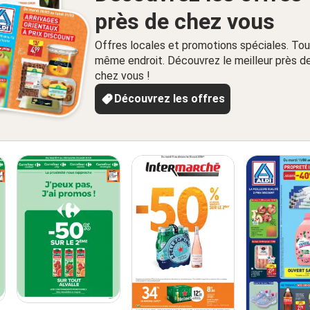
près de chez vous
Offres locales et promotions spéciales. Tou
même endroit. Découvrez le meilleur près d
chez vous !
Découvrez les offres