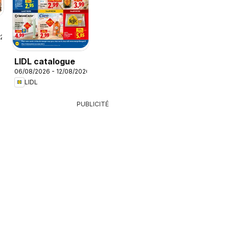
026
LIDL catalogue
06/08/2026 - 12/08/2026
LIDL
PUBLICITÉ