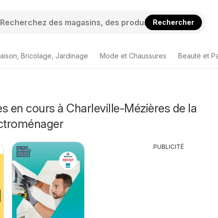
Rechercher
aison, Bricolage, Jardinage
Mode et Chaussures
Beauté et P
s en cours à Charleville-Mézières de la
ectroménager
PUBLICITÉ