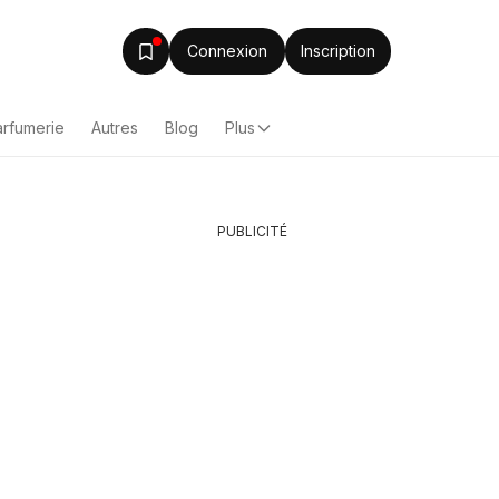
Connexion
Inscription
arfumerie
Autres
Blog
Plus
PUBLICITÉ