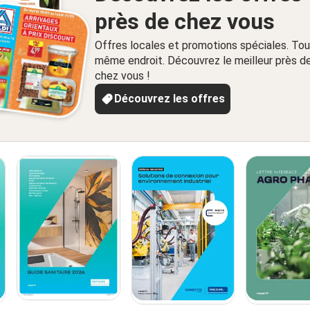
près de chez vous
Offres locales et promotions spéciales. Tou
même endroit. Découvrez le meilleur près d
chez vous !
Découvrez les offres