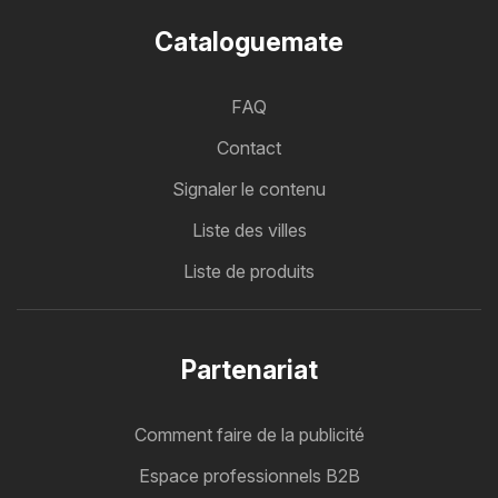
Cataloguemate
FAQ
Contact
Signaler le contenu
Liste des villes
Liste de produits
Partenariat
Comment faire de la publicité
Espace professionnels B2B