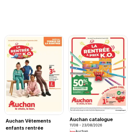
Auchan catalogue
Auchan Vêtements
11/08 - 23/08/2026
enfants rentrée
Auchan