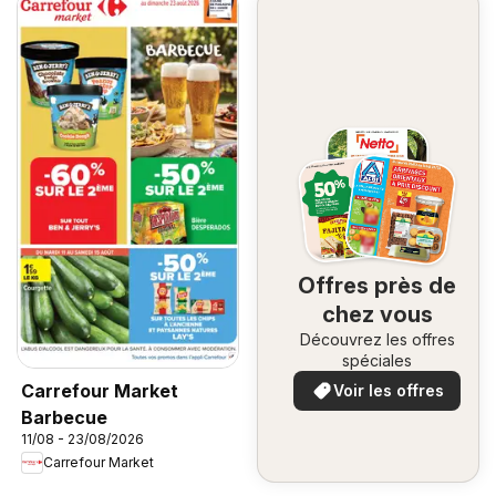
Offres près de
chez vous
Découvrez les offres
spéciales
Carrefour Market
Voir les offres
Barbecue
11/08 - 23/08/2026
Carrefour Market