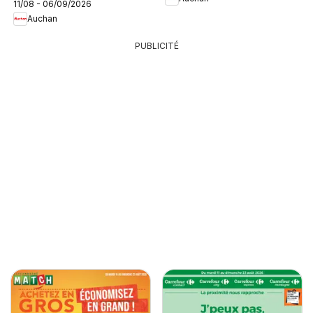
11/08 - 06/09/2026
Auchan
PUBLICITÉ