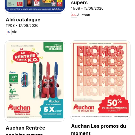
supers
11/08 - 15/08/2026
Auchan
Aldi catalogue
11/08 - 17/08/2026
Aldi
Auchan Les promos du
Auchan Rentrée
moment