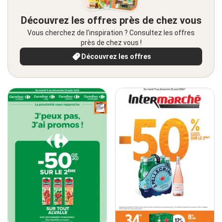
Découvrez les offres près de chez vous
Vous cherchez de l’inspiration ? Consultez les offres
près de chez vous !
Découvrez les offres