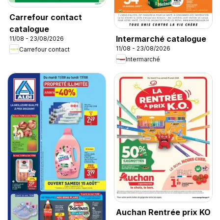
Carrefour contact
catalogue
Intermarché catalogue
11/08 - 23/08/2026
11/08 - 23/08/2026
Carrefour contact
Intermarché
Auchan Rentrée prix KO