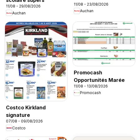
scolaire supers
11/08 - 23/08/2026
11/08 - 29/08/2026
Auchan
Auchan
Promocash
Opportunités Marée
11/08 - 13/08/2026
Promocash
Costco Kirkland
signature
07/08 - 09/08/2026
Costco