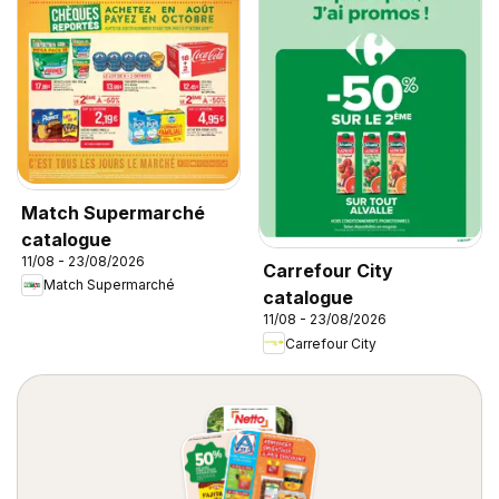
Match Supermarché
catalogue
11/08 - 23/08/2026
Carrefour City
Match Supermarché
catalogue
11/08 - 23/08/2026
Carrefour City