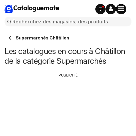
Cataloguemate
Supermarchés Châtillon
Les catalogues en cours à Châtillon
de la catégorie Supermarchés
PUBLICITÉ