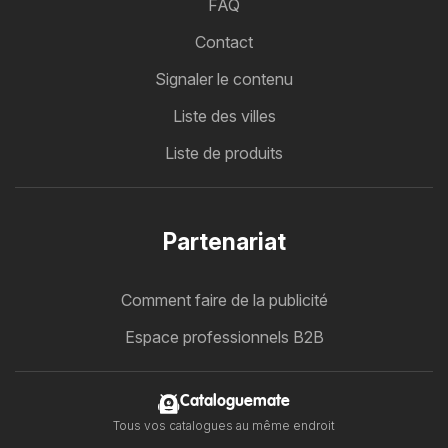
FAQ
Contact
Signaler le contenu
Liste des villes
Liste de produits
Partenariat
Comment faire de la publicité
Espace professionnels B2B
Cataloguemate
Tous vos catalogues au même endroit