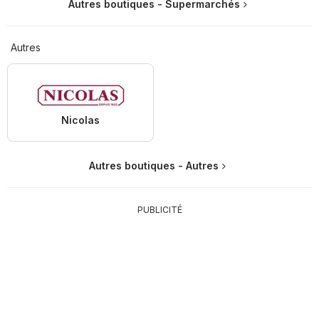
Autres boutiques - Supermarchés
Autres
Nicolas
Autres boutiques - Autres
PUBLICITÉ