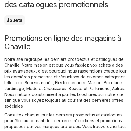
des catalogues promotionnels
Jouets
Promotions en ligne des magasins à
Chaville
Notre site regroupe les derniers prospectus et catalogues de
Chaville. Notre mission est que vous fassiez vos achats à des
prix avantageux, c'est pourquoi nous rassemblons chaque jour
les dernières promotions et réductions de diverses catégories
telles que
Supermarchés
,
Électroménager
,
Maison, Bricolage,
Jardinage
,
Mode et Chaussures
,
Beauté et Parfumerie
,
Autres
.
Nous mettons constamment à jour les brochures sur notre site
afin que vous soyez toujours au courant des dernières offres
spéciales.
Consultez chaque jour les derniers prospectus et catalogues
pour être au courant des dernières réductions et promotions
proposées par vos marques préférées. Vous trouverez ici tous