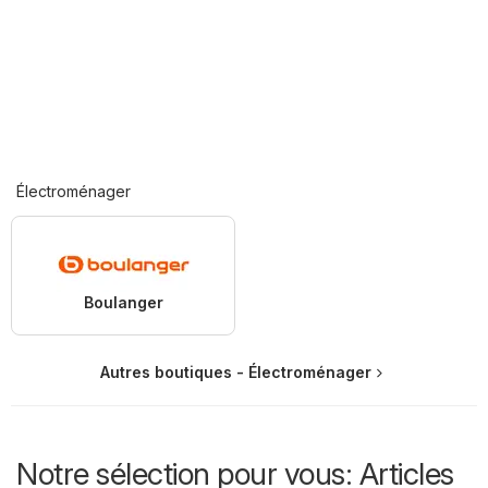
Électroménager
Boulanger
Autres boutiques - Électroménager
Notre sélection pour vous: Articles