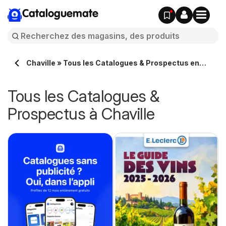
Cataloguemate
Chaville » Tous les Catalogues & Prospectus en
ligne
Tous les Catalogues &
Prospectus à Chaville
e