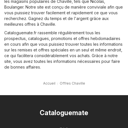
les magasins populaires de Chaville, tels que
Nicolas
,
Boulanger
. Notre site est conçu de manière conviviale afin que
vous puissiez trouver facilement et rapidement ce que vous
recherchez. Gagnez du temps et de l'argent grâce aux
meilleures offres à Chaville.
Cataloguemate.fr rassemble régulièrement tous les
prospectus, catalogues, promotions et offres hebdomadaires
en cours afin que vous puissiez trouver toutes les informations
sur les remises et offres spéciales en un seul et même endroit,
ce qui facilitera considérablement vos achats. Grâce à notre
site, vous avez toutes les informations nécessaires pour faire
de bonnes affaires.
Accueil
Offres Chaville
Cataloguemate