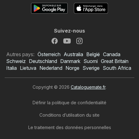
Suivez-nous
Autres pays:
Österreich
Australia
België
Canada
Schweiz
Deutschland
Danmark
Suomi
Great Britain
Italia
Lietuva
Nederland
Norge
Sverige
South Africa
Copyright © 2026
Cataloguemate.fr
.
Définir la politique de confidentialité
Conditions d’utilisation du site
Le traitement des données personnelles