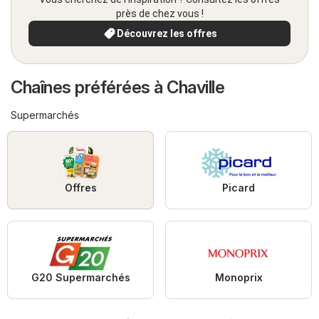
près de chez vous !
Découvrez les offres
Chaînes préférées à Chaville
Supermarchés
Offres
Picard
G20 Supermarchés
Monoprix