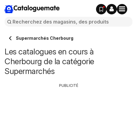
Cataloguemate
Supermarchés Cherbourg
Les catalogues en cours à
Cherbourg de la catégorie
Supermarchés
PUBLICITÉ