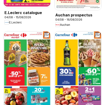
E.Leclerc catalogue
Auchan prospectus
04/08 - 15/08/2026
04/08 - 16/08/2026
E.Leclerc
Auchan