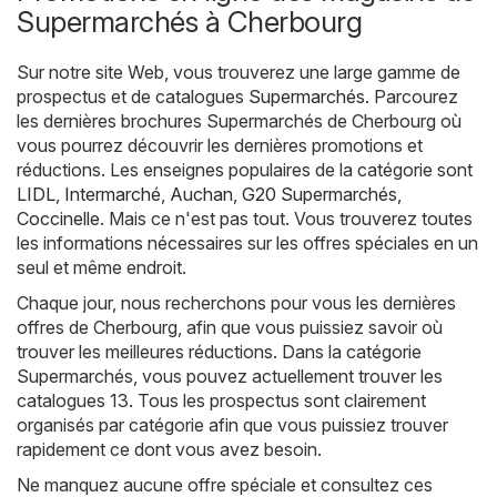
Supermarchés à Cherbourg
Sur notre site Web, vous trouverez une large gamme de
prospectus et de catalogues
Supermarchés
. Parcourez
les dernières brochures Supermarchés de Cherbourg où
vous pourrez découvrir les dernières promotions et
réductions. Les enseignes populaires de la catégorie sont
LIDL
,
Intermarché
,
Auchan
,
G20 Supermarchés
,
Coccinelle
. Mais ce n'est pas tout. Vous trouverez toutes
les informations nécessaires sur les offres spéciales en un
seul et même endroit.
Chaque jour, nous recherchons pour vous les dernières
offres de Cherbourg, afin que vous puissiez savoir où
trouver les meilleures réductions. Dans la catégorie
Supermarchés, vous pouvez actuellement trouver les
catalogues 13. Tous les prospectus sont clairement
organisés par catégorie afin que vous puissiez trouver
rapidement ce dont vous avez besoin.
Ne manquez aucune offre spéciale et consultez ces