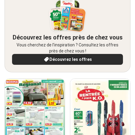
Découvrez les offres près de chez vous
Vous cherchez de l’inspiration ? Consultez les offres
près de chez vous !
Découvrez les offres