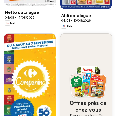
Netto catalogue
Aldi catalogue
04/08 - 17/08/2026
04/08 - 10/08/2026
Netto
Aldi
Offres près de
chez vous
Découvrez les offres