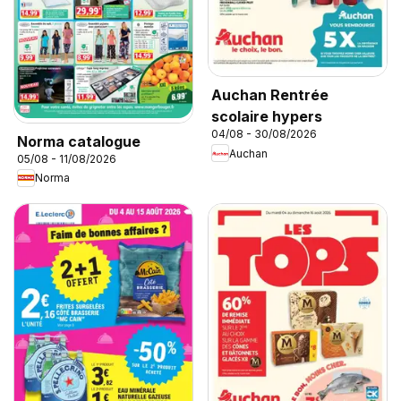
Auchan Rentrée
scolaire hypers
04/08 - 30/08/2026
Norma catalogue
Auchan
05/08 - 11/08/2026
Norma