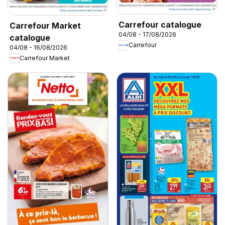
Carrefour catalogue
Carrefour Market
04/08 - 17/08/2026
catalogue
Carrefour
04/08 - 16/08/2026
Carrefour Market