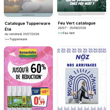
Feu Vert catalogue
Catalogue Tupperware
29/07 - 25/08/2026
Été
Feu Vert
du vendredi 31/07/2026
Tupperware