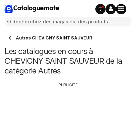
Cataloguemate
Autres CHEVIGNY SAINT SAUVEUR
Les catalogues en cours à
CHEVIGNY SAINT SAUVEUR de la
catégorie Autres
PUBLICITÉ