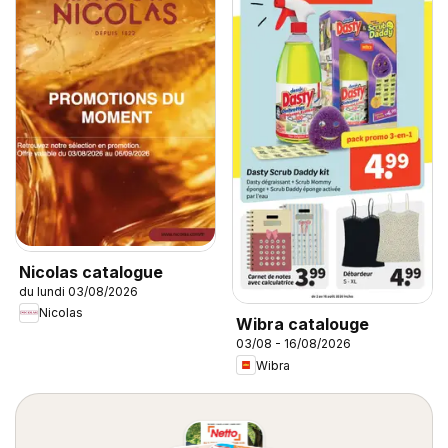
Nicolas catalogue
du lundi 03/08/2026
Nicolas
Wibra catalouge
03/08 - 16/08/2026
Wibra