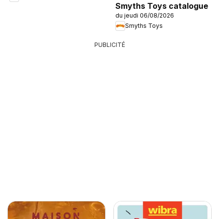
Smyths Toys catalogue
du jeudi 06/08/2026
Smyths Toys
PUBLICITÉ