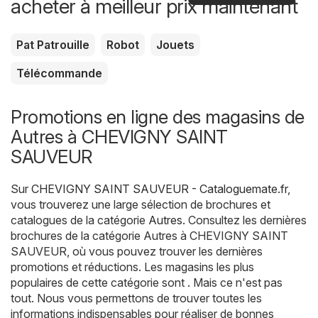
acheter à meilleur prix maintenant
Pat Patrouille
Robot
Jouets
Télécommande
Promotions en ligne des magasins de
Autres à CHEVIGNY SAINT
SAUVEUR
Sur
CHEVIGNY SAINT SAUVEUR - Cataloguemate.fr
,
vous trouverez une large sélection de brochures et
catalogues de la catégorie
Autres
. Consultez les dernières
brochures de la catégorie Autres à CHEVIGNY SAINT
SAUVEUR, où vous pouvez trouver les dernières
promotions et réductions. Les magasins les plus
populaires de cette catégorie sont . Mais ce n'est pas
tout. Nous vous permettons de trouver toutes les
informations indispensables pour réaliser de bonnes