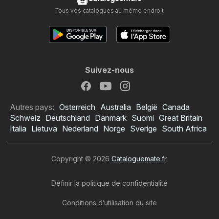
Tous vos catalogues au même endroit
Suivez-nous
Autres pays:
Österreich
Australia
België
Canada
Schweiz
Deutschland
Danmark
Suomi
Great Britain
Italia
Lietuva
Nederland
Norge
Sverige
South Africa
Copyright © 2026
Cataloguemate.fr
.
Définir la politique de confidentialité
Conditions d’utilisation du site