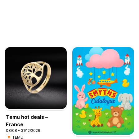
Temu hot deals –
France
08/08 - 31/12/2026
TEMU