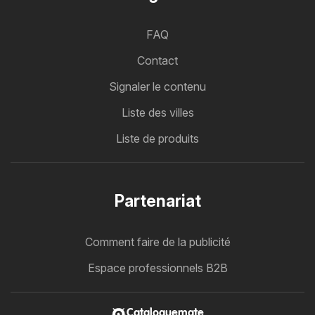
FAQ
Contact
Signaler le contenu
Liste des villes
Liste de produits
Partenariat
Comment faire de la publicité
Espace professionnels B2B
Cataloguemate