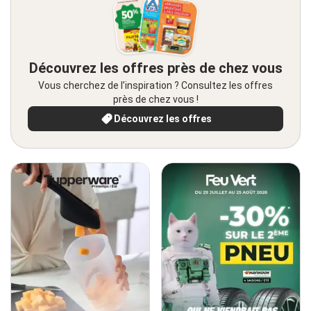
Découvrez les offres près de chez vous
Vous cherchez de l’inspiration ? Consultez les offres
près de chez vous !
Découvrez les offres