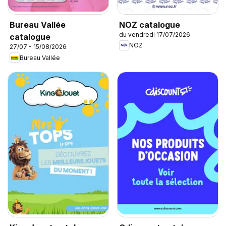
NOZ catalogue
Bureau Vallée
du vendredi 17/07/2026
catalogue
NOZ
27/07 - 15/08/2026
Bureau Vallée