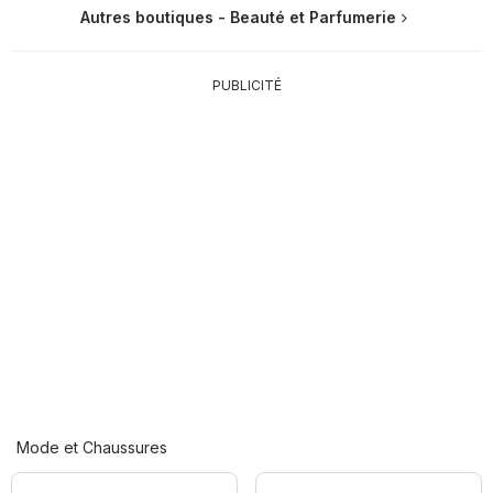
Autres boutiques - Beauté et Parfumerie
PUBLICITÉ
Mode et Chaussures