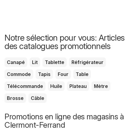
Notre sélection pour vous: Articles
des catalogues promotionnels
Canapé
Lit
Tablette
Réfrigérateur
Commode
Tapis
Four
Table
Télécommande
Huile
Plateau
Mètre
Brosse
Câble
Promotions en ligne des magasins à
Clermont-Ferrand