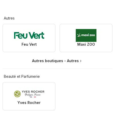
Autres
Feu Vert
Maxi ZOO
Autres boutiques - Autres
Beauté et Parfumerie
Yves Rocher