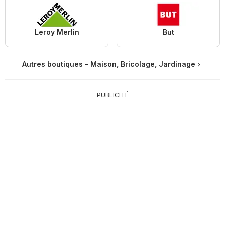
Leroy Merlin
But
Autres boutiques - Maison, Bricolage, Jardinage
PUBLICITÉ