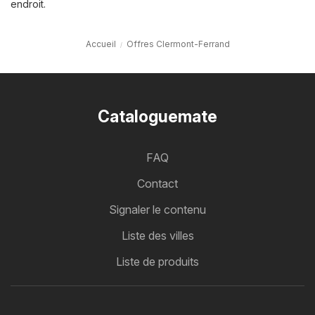
endroit.
Accueil
Offres Clermont-Ferrand
Cataloguemate
FAQ
Contact
Signaler le contenu
Liste des villes
Liste de produits