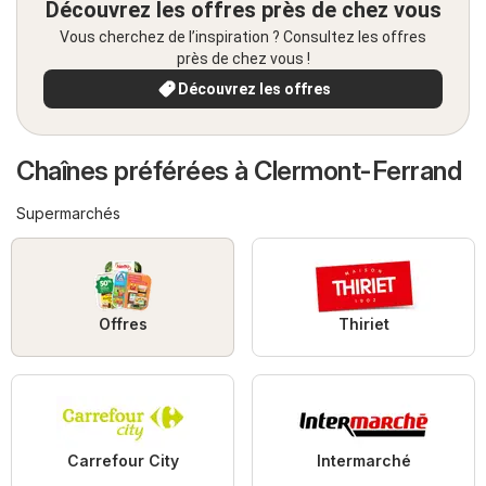
Découvrez les offres près de chez vous
Vous cherchez de l’inspiration ? Consultez les offres
près de chez vous !
Découvrez les offres
Chaînes préférées à Clermont-Ferrand
Supermarchés
Offres
Thiriet
Carrefour City
Intermarché