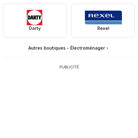
Darty
Rexel
Autres boutiques - Électroménager
PUBLICITÉ