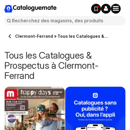
Cataloguemate
Clermont-Ferrand » Tous les Catalogues &
Prospectus en ligne
Tous les Catalogues &
Prospectus à Clermont-
Ferrand