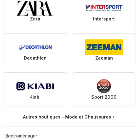
Zara
Intersport
Decathlon
Zeeman
Kiabi
Sport 2000
Autres boutiques - Mode et Chaussures
Électroménager