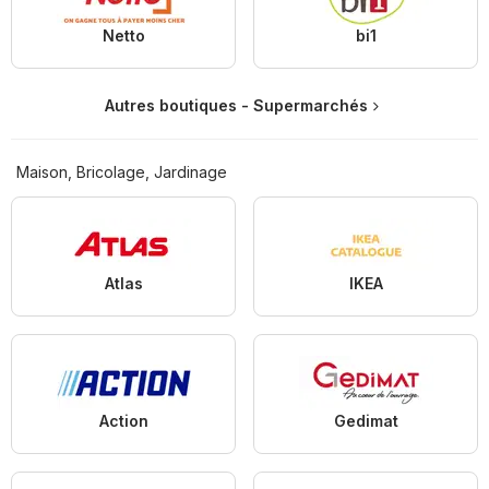
Netto
bi1
Autres boutiques - Supermarchés
Maison, Bricolage, Jardinage
Atlas
IKEA
Action
Gedimat