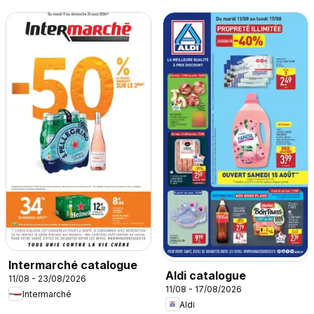
Intermarché catalogue
Aldi catalogue
11/08 - 23/08/2026
11/08 - 17/08/2026
Intermarché
Aldi