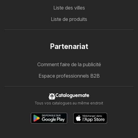
Liste des villes
Liste de produits
Partenariat
Comment faire de la publicité
Espace professionnels B2B
Cataloguemate
Tous vos catalogues au même endroit