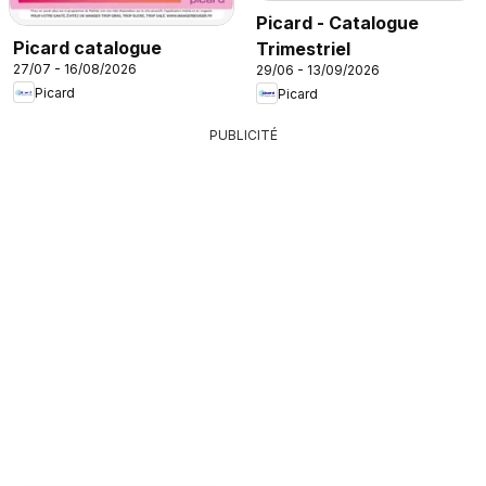
Picard - Catalogue
Picard catalogue
Trimestriel
27/07 - 16/08/2026
29/06 - 13/09/2026
Picard
Picard
PUBLICITÉ