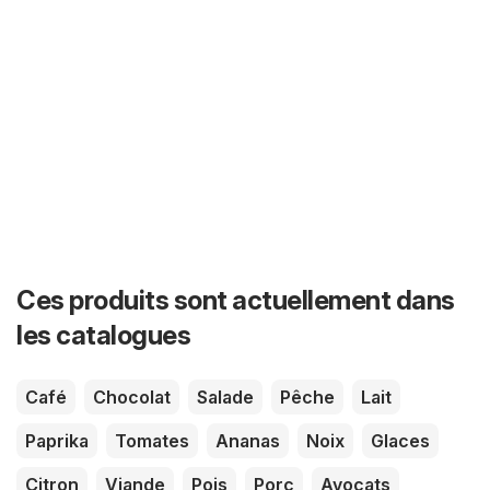
Ces produits sont actuellement dans
les catalogues
Café
Chocolat
Salade
Pêche
Lait
Paprika
Tomates
Ananas
Noix
Glaces
Citron
Viande
Pois
Porc
Avocats