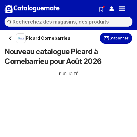
Cataloguemate
Picard Cornebarrieu
S'abonner
Nouveau catalogue Picard à
Cornebarrieu pour Août 2026
PUBLICITÉ