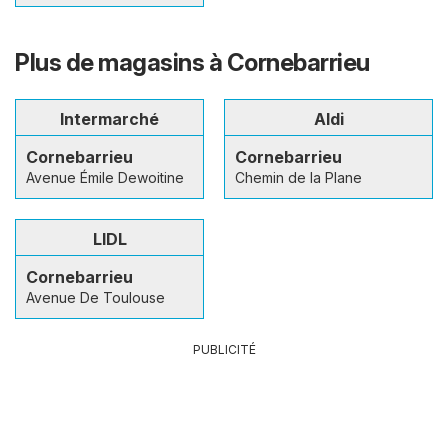
Plus de magasins à Cornebarrieu
Intermarché
Aldi
Cornebarrieu
Cornebarrieu
Avenue Émile Dewoitine
Chemin de la Plane
LIDL
Cornebarrieu
Avenue De Toulouse
PUBLICITÉ