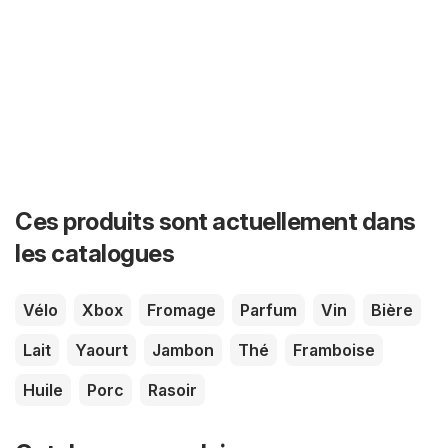
Ces produits sont actuellement dans
les catalogues
Vélo
Xbox
Fromage
Parfum
Vin
Bière
Lait
Yaourt
Jambon
Thé
Framboise
Huile
Porc
Rasoir