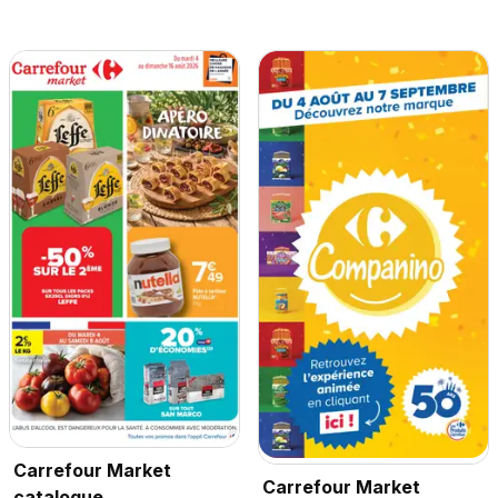
Carrefour Market
Carrefour Market
catalogue