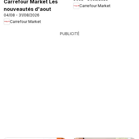
Carrefour Market Les
Carrefour Market
nouveautés d'aout
04/08 - 31/08/2026
Carrefour Market
PUBLICITÉ