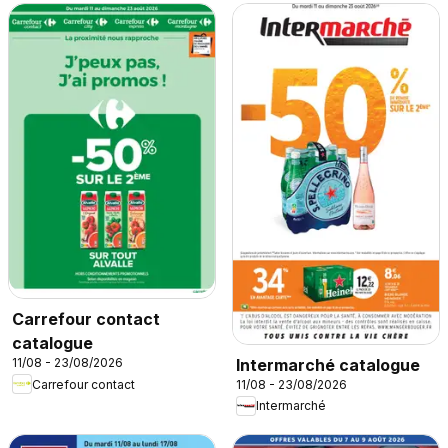
Carrefour contact
catalogue
Intermarché catalogue
11/08 - 23/08/2026
Carrefour contact
11/08 - 23/08/2026
Intermarché