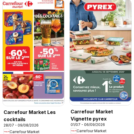
Carrefour Market
Carrefour Market Les
Vignette pyrex
cocktails
01/07 - 06/09/2026
28/07 - 09/08/2026
Carrefour Market
Carrefour Market