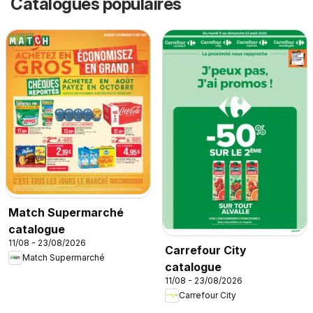
Catalogues populaires
Match Supermarché
catalogue
11/08 - 23/08/2026
Carrefour City
Match Supermarché
catalogue
11/08 - 23/08/2026
Carrefour City