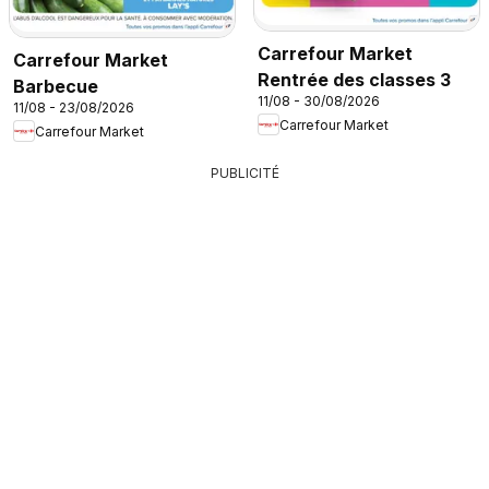
Carrefour Market
Carrefour Market
Rentrée des classes 3
Barbecue
11/08 - 30/08/2026
11/08 - 23/08/2026
Carrefour Market
Carrefour Market
PUBLICITÉ