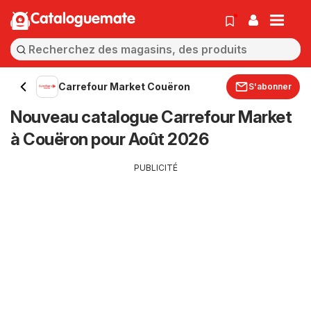
Cataloguemate
Carrefour Market Couëron
S'abonner
Nouveau catalogue Carrefour Market
à Couëron pour Août 2026
PUBLICITÉ