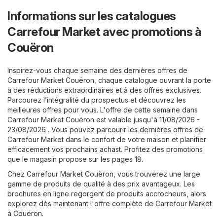
Informations sur les catalogues
Carrefour Market avec promotions à
Couëron
Inspirez-vous chaque semaine des dernières offres de
Carrefour Market Couëron, chaque catalogue ouvrant la porte
à des réductions extraordinaires et à des offres exclusives.
Parcourez l’intégralité du prospectus et découvrez les
meilleures offres pour vous. L'offre de cette semaine dans
Carrefour Market Couëron est valable jusqu'à 11/08/2026 -
23/08/2026 . Vous pouvez parcourir les dernières offres de
Carrefour Market dans le confort de votre maison et planifier
efficacement vos prochains achast. Profitez des promotions
que le magasin propose sur les pages 18.
Chez Carrefour Market Couëron, vous trouverez une large
gamme de produits de qualité à des prix avantageux. Les
brochures en ligne regorgent de produits accrocheurs, alors
explorez dès maintenant l'offre complète de Carrefour Market
à Couëron.