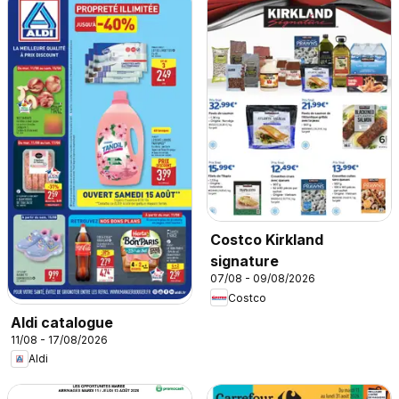
Costco Kirkland
signature
07/08 - 09/08/2026
Costco
Aldi catalogue
11/08 - 17/08/2026
Aldi