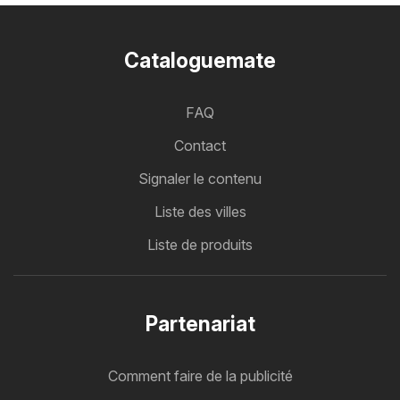
Cataloguemate
FAQ
Contact
Signaler le contenu
Liste des villes
Liste de produits
Partenariat
Comment faire de la publicité