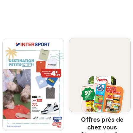
Offres près de
chez vous