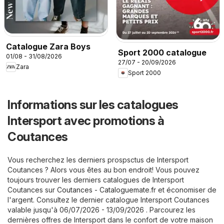
Catalogue Zara Boys
Sport 2000 catalogue
01/08 - 31/08/2026
27/07 - 20/09/2026
Zara
Sport 2000
Informations sur les catalogues
Intersport avec promotions à
Coutances
Vous recherchez les derniers prospsctus de Intersport
Coutances ? Alors vous êtes au bon endroit! Vous pouvez
toujours trouver les derniers catalogues de Intersport
Coutances sur
Coutances - Cataloguemate.fr
et économiser de
l'argent. Consultez le dernier catalogue Intersport Coutances
valable jusqu'à 06/07/2026 - 13/09/2026 . Parcourez les
dernières offres de Intersport dans le confort de votre maison