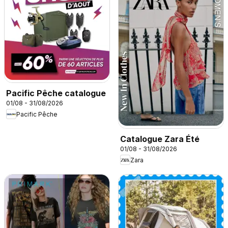
Pacific Pêche catalogue
01/08 - 31/08/2026
Pacific Pêche
Catalogue Zara Été
01/08 - 31/08/2026
Zara