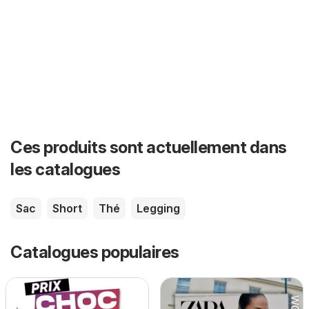
Ces produits sont actuellement dans
les catalogues
Sac
Short
Thé
Legging
Catalogues populaires