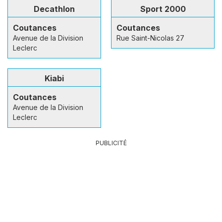
Decathlon
Sport 2000
Coutances
Coutances
Avenue de la Division
Rue Saint-Nicolas 27
Leclerc
Kiabi
Coutances
Avenue de la Division
Leclerc
PUBLICITÉ