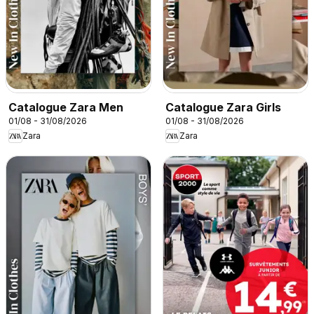
Catalogue Zara Men
Catalogue Zara Girls
01/08 - 31/08/2026
01/08 - 31/08/2026
Zara
Zara