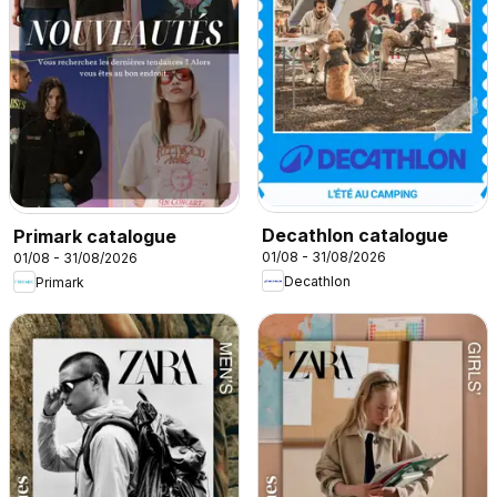
Decathlon catalogue
Primark catalogue
01/08 - 31/08/2026
01/08 - 31/08/2026
Decathlon
Primark