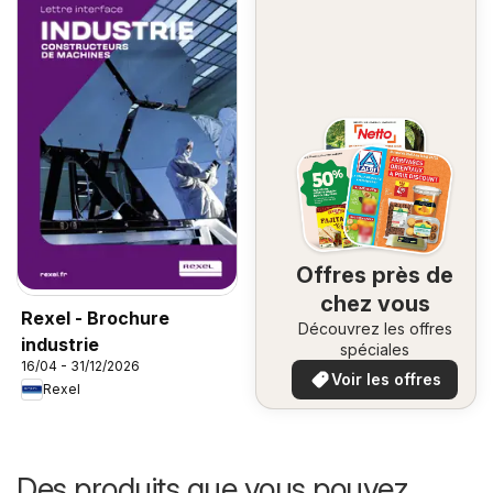
Offres près de
chez vous
Rexel - Brochure
Découvrez les offres
industrie
spéciales
16/04 - 31/12/2026
Voir les offres
Rexel
Des produits que vous pouvez