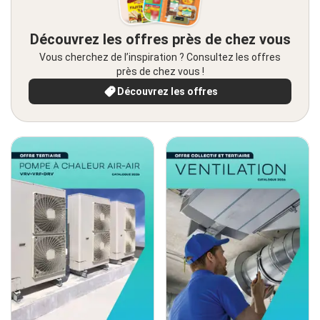
Découvrez les offres près de chez vous
Vous cherchez de l’inspiration ? Consultez les offres
près de chez vous !
Découvrez les offres