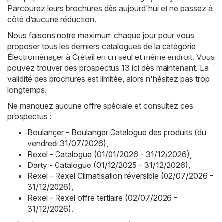
Parcourez leurs brochures dès aujourd'hui et ne passez à
côté d’aucune réduction.
Nous faisons notre maximum chaque jour pour vous
proposer tous les derniers catalogues de la catégorie
Électroménager à Créteil en un seul et même endroit. Vous
pouvez trouver des prospectus 13 ici dès maintenant. La
validité des brochures est limitée, alors n'hésitez pas trop
longtemps.
Ne manquez aucune offre spéciale et consultez ces
prospectus :
Boulanger - Boulanger Catalogue des produits (du
vendredi 31/07/2026)
,
Rexel - Catalogue (01/01/2026 - 31/12/2026)
,
Darty - Catalogue (01/12/2025 - 31/12/2026)
,
Rexel - Rexel Climatisation réversible (02/07/2026 -
31/12/2026)
,
Rexel - Rexel offre tertiaire (02/07/2026 -
31/12/2026)
.