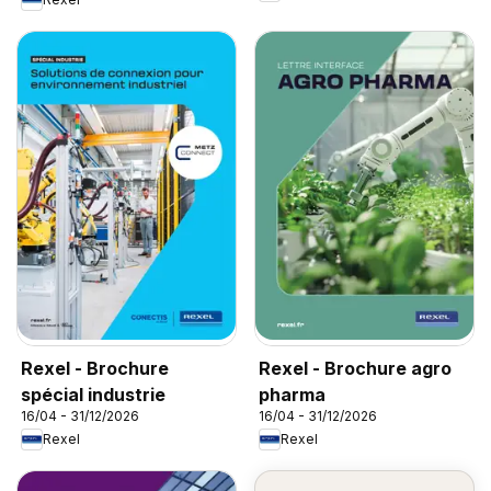
Rexel - Brochure
Rexel - Brochure agro
spécial industrie
pharma
16/04 - 31/12/2026
16/04 - 31/12/2026
Rexel
Rexel