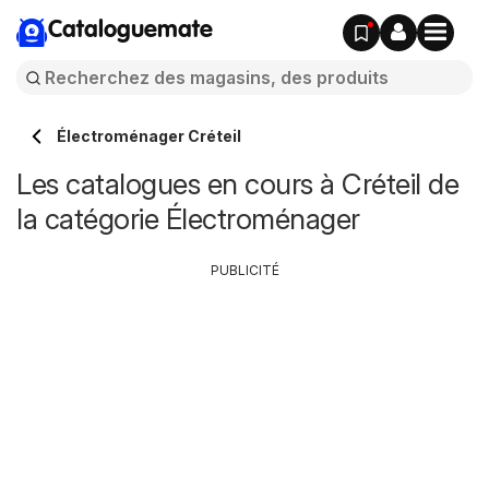
Cataloguemate
Électroménager Créteil
Les catalogues en cours à Créteil de
la catégorie Électroménager
PUBLICITÉ