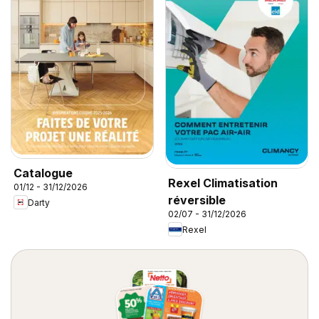
Catalogue
Rexel Climatisation
01/12 - 31/12/2026
réversible
Darty
02/07 - 31/12/2026
Rexel