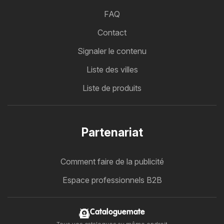
FAQ
Contact
Signaler le contenu
Liste des villes
Liste de produits
Partenariat
Comment faire de la publicité
Espace professionnels B2B
Cataloguemate