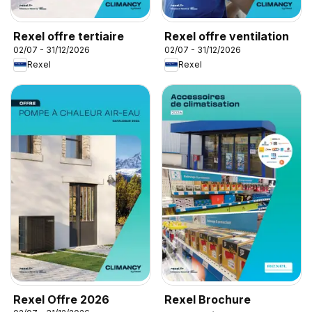
Rexel offre tertiaire
Rexel offre ventilation
02/07 - 31/12/2026
02/07 - 31/12/2026
Rexel
Rexel
Rexel Offre 2026
Rexel Brochure