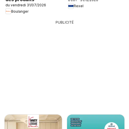
du vendredi 31/07/2026
Rexel
Boulanger
PUBLICITÉ