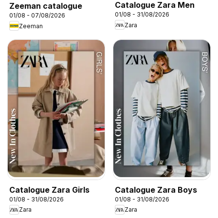
Catalogue Zara Men
Zeeman catalogue
01/08 - 31/08/2026
01/08 - 07/08/2026
Zara
Zeeman
Catalogue Zara Girls
Catalogue Zara Boys
01/08 - 31/08/2026
01/08 - 31/08/2026
Zara
Zara