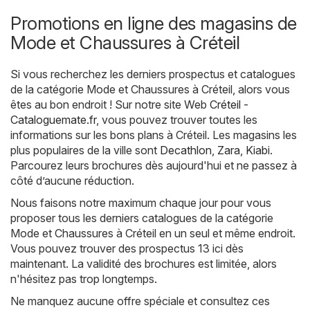
Promotions en ligne des magasins de
Mode et Chaussures à Créteil
Si vous recherchez les derniers prospectus et catalogues
de la catégorie Mode et Chaussures à Créteil, alors vous
êtes au bon endroit ! Sur notre site Web
Créteil -
Cataloguemate.fr
, vous pouvez trouver toutes les
informations sur les bons plans à Créteil. Les magasins les
plus populaires de la ville sont
Decathlon
,
Zara
,
Kiabi
.
Parcourez leurs brochures dès aujourd'hui et ne passez à
côté d’aucune réduction.
Nous faisons notre maximum chaque jour pour vous
proposer tous les derniers catalogues de la catégorie
Mode et Chaussures à Créteil en un seul et même endroit.
Vous pouvez trouver des prospectus 13 ici dès
maintenant. La validité des brochures est limitée, alors
n'hésitez pas trop longtemps.
Ne manquez aucune offre spéciale et consultez ces