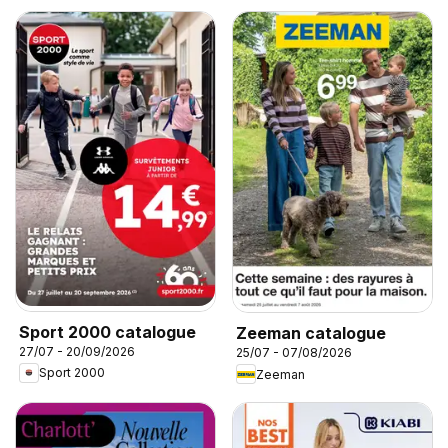
Sport 2000 catalogue
Zeeman catalogue
27/07 - 20/09/2026
25/07 - 07/08/2026
Sport 2000
Zeeman