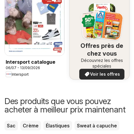
Offres près de
chez vous
Découvrez les offres
Intersport catalogue
spéciales
06/07 - 13/09/2026
Voir les offres
Intersport
Des produits que vous pouvez
acheter à meilleur prix maintenant
Sac
Crème
Élastiques
Sweat à capuche