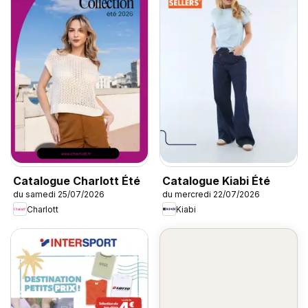
Catalogue Charlott Été
Catalogue Kiabi Été
du samedi 25/07/2026
du mercredi 22/07/2026
Charlott
Kiabi