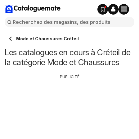
Cataloguemate
Mode et Chaussures Créteil
Les catalogues en cours à Créteil de
la catégorie Mode et Chaussures
PUBLICITÉ