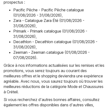
prospectus :
Pacific Pêche - Pacific Pêche catalogue
(01/08/2026 - 31/08/2026)
,
Zara - Catalogue Zara Été (01/08/2026 -
31/08/2026)
,
Primark - Primark catalogue (01/08/2026 -
31/08/2026)
,
Decathlon - Decathlon catalogue (01/08/2026 -
31/08/2026)
,
Zeeman - Zeeman catalogue (01/08/2026 -
07/08/2026)
.
Grâce à nos informations actualisées sur les remises et les
promotions, vous serez toujours au courant des
meilleures offres et le shopping deviendra une expérience
agréable. Avec nous, vous saurez toujours où trouver les
meilleures réductions de la catégorie Mode et Chaussures
à Créteil.
Si vous recherchez d'autres bonnes affaires, consultez
également les offres disponibles dans d'autres villes,