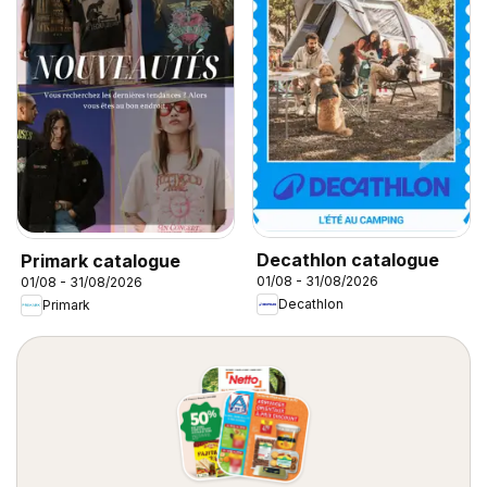
Decathlon catalogue
Primark catalogue
01/08 - 31/08/2026
01/08 - 31/08/2026
Decathlon
Primark