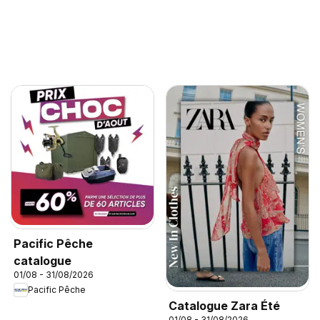
Pacific Pêche
catalogue
01/08 - 31/08/2026
Pacific Pêche
Catalogue Zara Été
01/08 - 31/08/2026