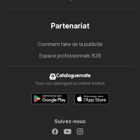
Partenariat
Comment faire de la publicité
Espace professionnels B2B
Cataloguemate
Tous vos catalogues au même endroit
Suivez-nous