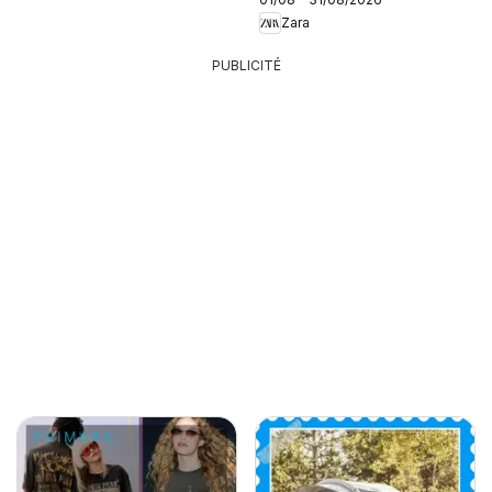
Zara
PUBLICITÉ