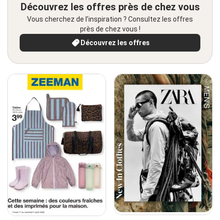
Découvrez les offres près de chez vous
Vous cherchez de l’inspiration ? Consultez les offres
près de chez vous !
Découvrez les offres