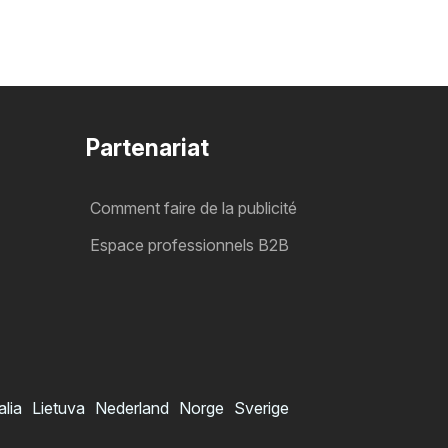
Partenariat
Comment faire de la publicité
Espace professionnels B2B
alia
Lietuva
Nederland
Norge
Sverige