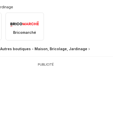
ardinage
Bricomarché
Autres boutiques - Maison, Bricolage, Jardinage
PUBLICITÉ