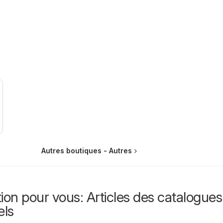
Autres boutiques - Autres
ion pour vous: Articles des catalogues
els