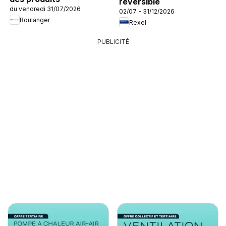
réversible
du vendredi 31/07/2026
02/07 - 31/12/2026
Boulanger
Rexel
PUBLICITÉ