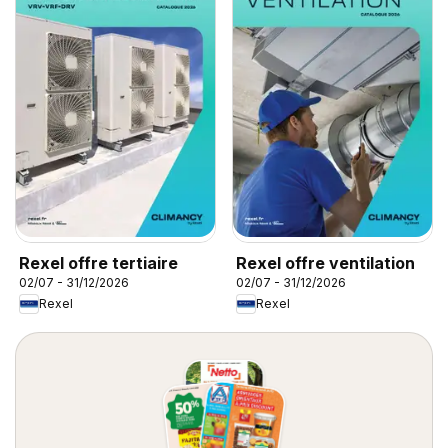
Rexel offre tertiaire
Rexel offre ventilation
02/07 - 31/12/2026
02/07 - 31/12/2026
Rexel
Rexel