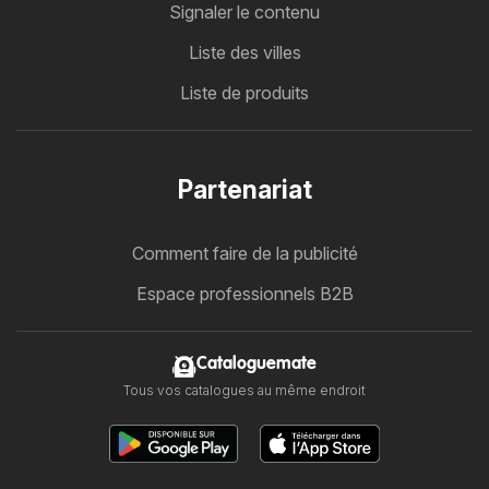
Signaler le contenu
Liste des villes
Liste de produits
Partenariat
Comment faire de la publicité
Espace professionnels B2B
Cataloguemate
Tous vos catalogues au même endroit