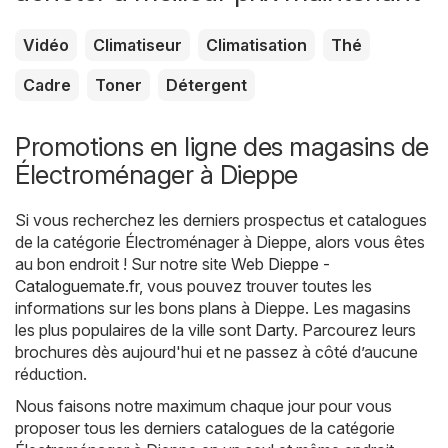
Vidéo
Climatiseur
Climatisation
Thé
Cadre
Toner
Détergent
Promotions en ligne des magasins de
Électroménager à Dieppe
Si vous recherchez les derniers prospectus et catalogues
de la catégorie Électroménager à Dieppe, alors vous êtes
au bon endroit ! Sur notre site Web
Dieppe -
Cataloguemate.fr
, vous pouvez trouver toutes les
informations sur les bons plans à Dieppe. Les magasins
les plus populaires de la ville sont
Darty
. Parcourez leurs
brochures dès aujourd'hui et ne passez à côté d’aucune
réduction.
Nous faisons notre maximum chaque jour pour vous
proposer tous les derniers catalogues de la catégorie