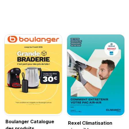
Boulanger Catalogue
Rexel Climatisation
des produits