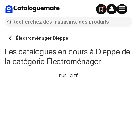
Cataloguemate
Électroménager Dieppe
Les catalogues en cours à Dieppe de
la catégorie Électroménager
PUBLICITÉ