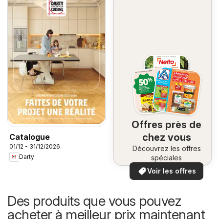
Offres près de
chez vous
Catalogue
01/12 - 31/12/2026
Découvrez les offres
Darty
spéciales
Voir les offres
Des produits que vous pouvez
acheter à meilleur prix maintenant