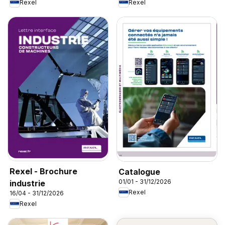
Rexel
Rexel
Rexel - Brochure
Catalogue
01/01 - 31/12/2026
industrie
Rexel
16/04 - 31/12/2026
Rexel