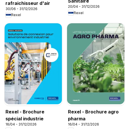
Sanitaire
rafraichisseur d'air
20/04 - 31/12/2026
30/06 - 31/12/2026
Rexel
Rexel
Rexel - Brochure
Rexel - Brochure agro
spécial industrie
pharma
16/04 - 31/12/2026
16/04 - 31/12/2026