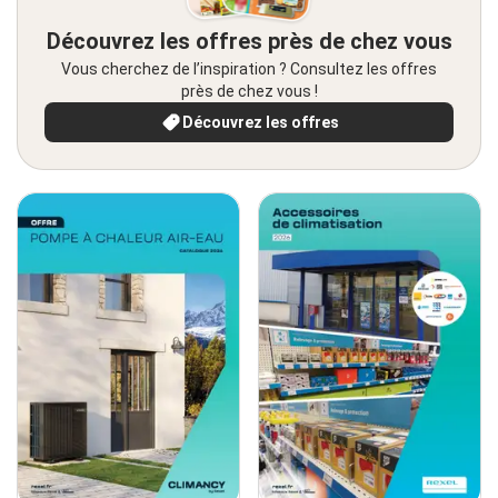
Découvrez les offres près de chez vous
Vous cherchez de l’inspiration ? Consultez les offres
près de chez vous !
Découvrez les offres