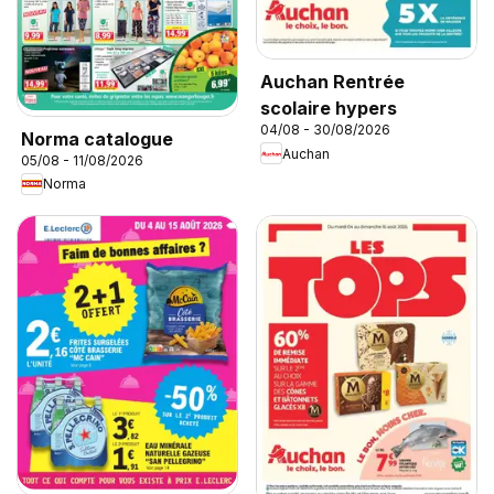
Auchan Rentrée
scolaire hypers
04/08 - 30/08/2026
Norma catalogue
Auchan
05/08 - 11/08/2026
Norma