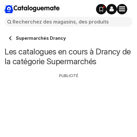
Cataloguemate
Supermarchés Drancy
Les catalogues en cours à Drancy de
la catégorie Supermarchés
PUBLICITÉ