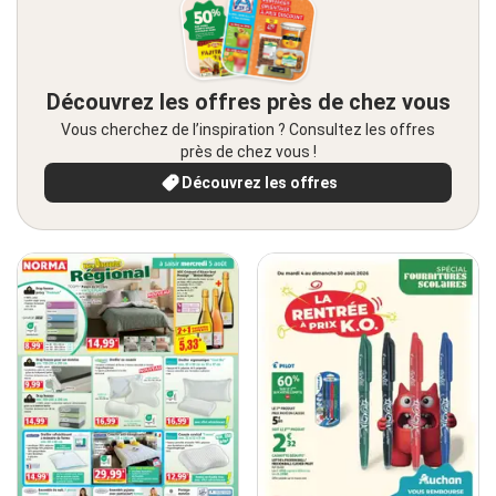
Découvrez les offres près de chez vous
Vous cherchez de l’inspiration ? Consultez les offres
près de chez vous !
Découvrez les offres