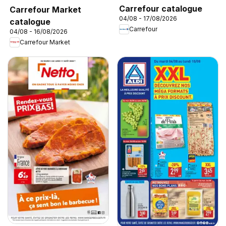
Carrefour catalogue
Carrefour Market
04/08 - 17/08/2026
catalogue
Carrefour
04/08 - 16/08/2026
Carrefour Market