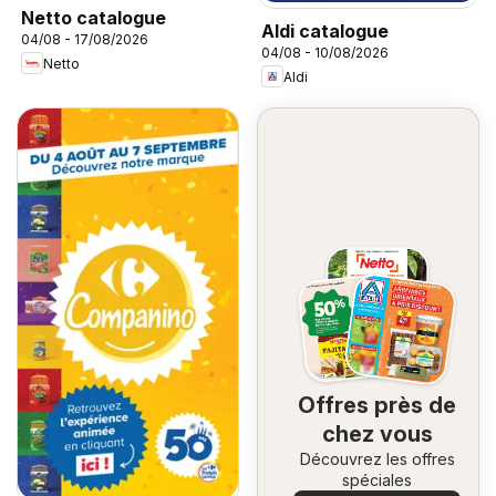
Netto catalogue
Aldi catalogue
04/08 - 17/08/2026
04/08 - 10/08/2026
Netto
Aldi
Offres près de
chez vous
Découvrez les offres
spéciales