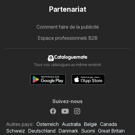
Partenariat
Comment faire de la publicité
Espace professionnels B2B
Cataloguemate
Tous vos catalogues au même endroit
Suivez-nous
Autres pays:
Österreich
Australia
België
Canada
Schweiz
Deutschland
Danmark
Suomi
Great Britain