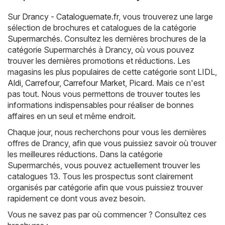
Sur
Drancy - Cataloguemate.fr
, vous trouverez une large
sélection de brochures et catalogues de la catégorie
Supermarchés
. Consultez les dernières brochures de la
catégorie Supermarchés à Drancy, où vous pouvez
trouver les dernières promotions et réductions. Les
magasins les plus populaires de cette catégorie sont
LIDL
,
Aldi
,
Carrefour
,
Carrefour Market
,
Picard
. Mais ce n'est
pas tout. Nous vous permettons de trouver toutes les
informations indispensables pour réaliser de bonnes
affaires en un seul et même endroit.
Chaque jour, nous recherchons pour vous les dernières
offres de Drancy, afin que vous puissiez savoir où trouver
les meilleures réductions. Dans la catégorie
Supermarchés, vous pouvez actuellement trouver les
catalogues 13. Tous les prospectus sont clairement
organisés par catégorie afin que vous puissiez trouver
rapidement ce dont vous avez besoin.
Vous ne savez pas par où commencer ? Consultez ces