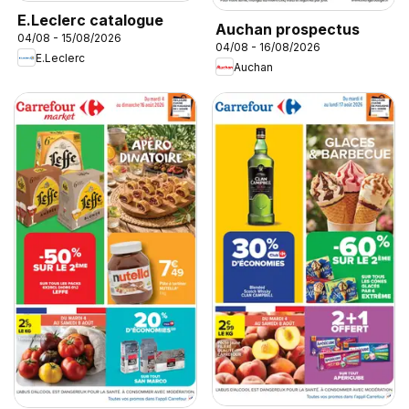
E.Leclerc catalogue
Auchan prospectus
04/08 - 15/08/2026
04/08 - 16/08/2026
E.Leclerc
Auchan