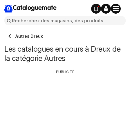
Cataloguemate
Autres Dreux
Les catalogues en cours à Dreux de
la catégorie Autres
PUBLICITÉ