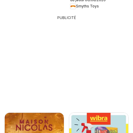
Smyths Toys
PUBLICITÉ