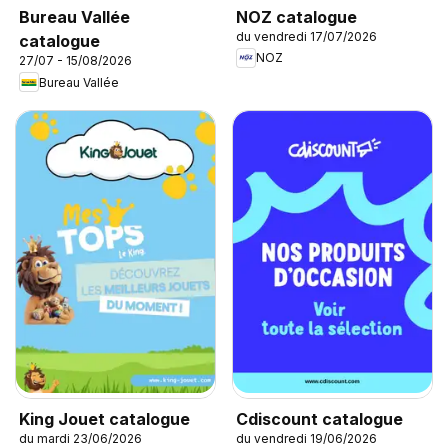
NOZ catalogue
Bureau Vallée
du vendredi 17/07/2026
catalogue
NOZ
27/07 - 15/08/2026
Bureau Vallée
King Jouet catalogue
Cdiscount catalogue
du mardi 23/06/2026
du vendredi 19/06/2026