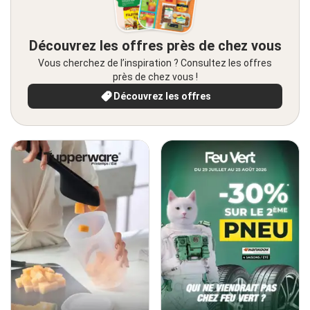
Découvrez les offres près de chez vous
Vous cherchez de l’inspiration ? Consultez les offres
près de chez vous !
Découvrez les offres