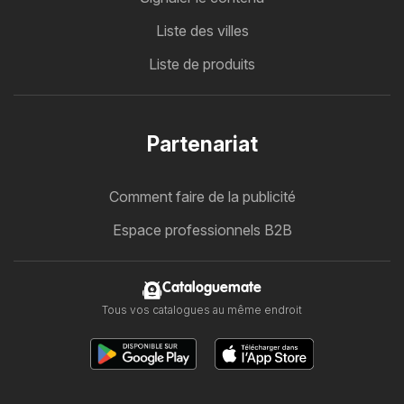
Liste des villes
Liste de produits
Partenariat
Comment faire de la publicité
Espace professionnels B2B
Cataloguemate
Tous vos catalogues au même endroit