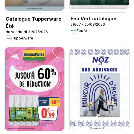
Feu Vert catalogue
Catalogue Tupperware
29/07 - 25/08/2026
Été
Feu Vert
du vendredi 31/07/2026
Tupperware