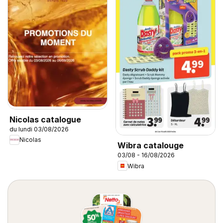
Nicolas catalogue
du lundi 03/08/2026
Nicolas
Wibra catalouge
03/08 - 16/08/2026
Wibra