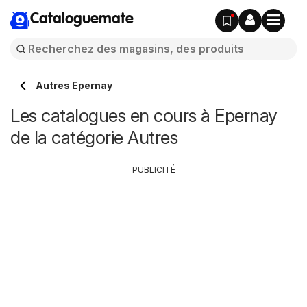
Cataloguemate
Autres Epernay
Les catalogues en cours à Epernay
de la catégorie Autres
PUBLICITÉ