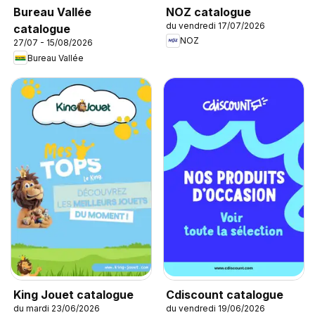
NOZ catalogue
Bureau Vallée
du vendredi 17/07/2026
catalogue
NOZ
27/07 - 15/08/2026
Bureau Vallée
King Jouet catalogue
Cdiscount catalogue
du mardi 23/06/2026
du vendredi 19/06/2026