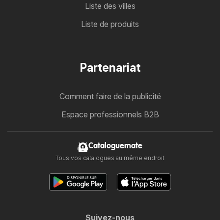
Liste des villes
Liste de produits
Partenariat
Comment faire de la publicité
Espace professionnels B2B
Cataloguemate
Tous vos catalogues au même endroit
Suivez-nous