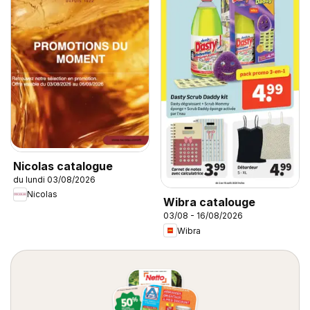
Nicolas catalogue
du lundi 03/08/2026
Nicolas
Wibra catalouge
03/08 - 16/08/2026
Wibra