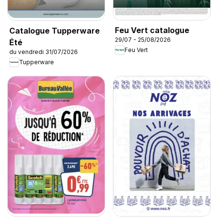
Feu Vert catalogue
Catalogue Tupperware
29/07 - 25/08/2026
Été
Feu Vert
du vendredi 31/07/2026
Tupperware