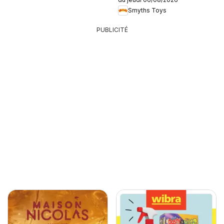
Smyths Toys
PUBLICITÉ