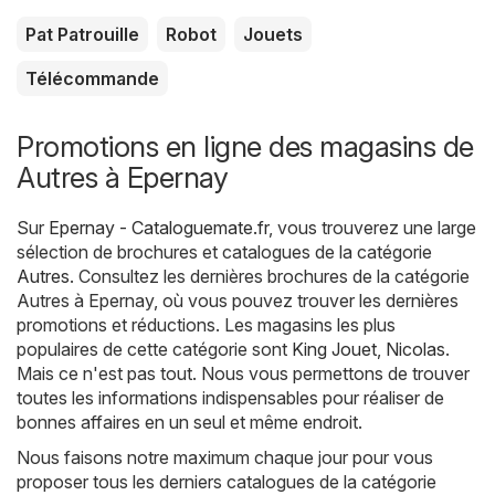
Pat Patrouille
Robot
Jouets
Télécommande
Promotions en ligne des magasins de
Autres à Epernay
Sur
Epernay - Cataloguemate.fr
, vous trouverez une large
sélection de brochures et catalogues de la catégorie
Autres
. Consultez les dernières brochures de la catégorie
Autres à Epernay, où vous pouvez trouver les dernières
promotions et réductions. Les magasins les plus
populaires de cette catégorie sont
King Jouet
,
Nicolas
.
Mais ce n'est pas tout. Nous vous permettons de trouver
toutes les informations indispensables pour réaliser de
bonnes affaires en un seul et même endroit.
Nous faisons notre maximum chaque jour pour vous
proposer tous les derniers catalogues de la catégorie