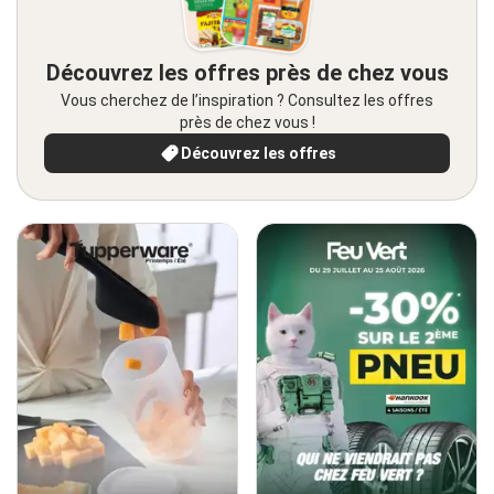
Découvrez les offres près de chez vous
Vous cherchez de l’inspiration ? Consultez les offres
près de chez vous !
Découvrez les offres