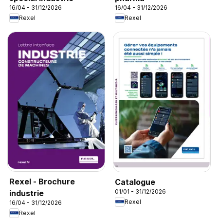
16/04 - 31/12/2026
16/04 - 31/12/2026
Rexel
Rexel
Rexel - Brochure
Catalogue
01/01 - 31/12/2026
industrie
Rexel
16/04 - 31/12/2026
Rexel