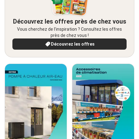
Découvrez les offres près de chez vous
Vous cherchez de l’inspiration ? Consultez les offres
près de chez vous !
Découvrez les offres