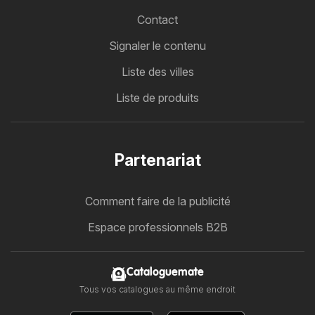
Contact
Signaler le contenu
Liste des villes
Liste de produits
Partenariat
Comment faire de la publicité
Espace professionnels B2B
Cataloguemate
Tous vos catalogues au même endroit