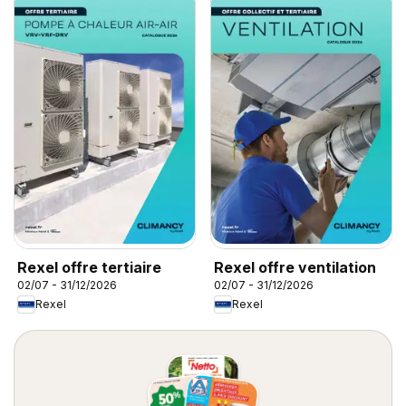
Rexel offre tertiaire
Rexel offre ventilation
02/07 - 31/12/2026
02/07 - 31/12/2026
Rexel
Rexel