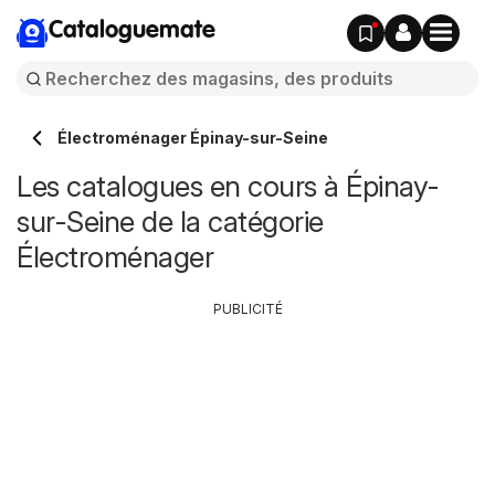
Cataloguemate
Électroménager Épinay-sur-Seine
Les catalogues en cours à Épinay-
sur-Seine de la catégorie
Électroménager
PUBLICITÉ