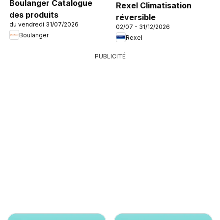
Boulanger Catalogue
Rexel Climatisation
des produits
réversible
du vendredi 31/07/2026
02/07 - 31/12/2026
Boulanger
Rexel
PUBLICITÉ