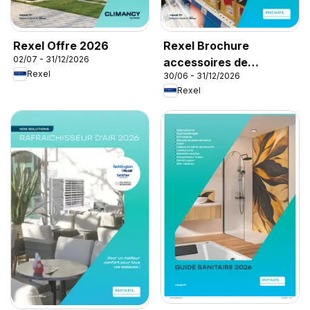
Rexel Offre 2026
Rexel Brochure
02/07 - 31/12/2026
accessoires de
Rexel
30/06 - 31/12/2026
climatisation
Rexel