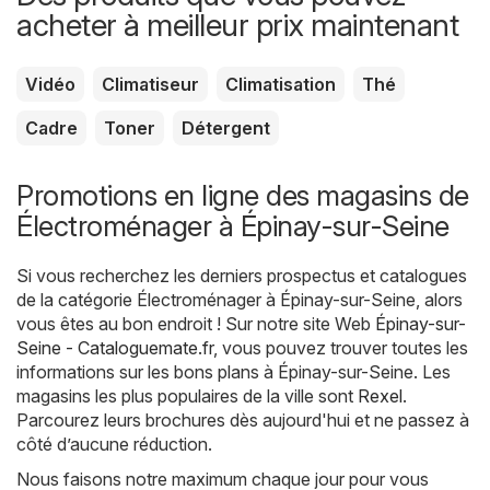
acheter à meilleur prix maintenant
Vidéo
Climatiseur
Climatisation
Thé
Cadre
Toner
Détergent
Promotions en ligne des magasins de
Électroménager à Épinay-sur-Seine
Si vous recherchez les derniers prospectus et catalogues
de la catégorie Électroménager à Épinay-sur-Seine, alors
vous êtes au bon endroit ! Sur notre site Web
Épinay-sur-
Seine - Cataloguemate.fr
, vous pouvez trouver toutes les
informations sur les bons plans à Épinay-sur-Seine. Les
magasins les plus populaires de la ville sont
Rexel
.
Parcourez leurs brochures dès aujourd'hui et ne passez à
côté d’aucune réduction.
Nous faisons notre maximum chaque jour pour vous