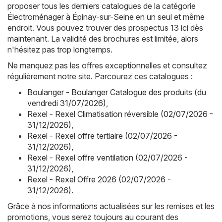
proposer tous les derniers catalogues de la catégorie
Électroménager à Épinay-sur-Seine en un seul et même
endroit. Vous pouvez trouver des prospectus 13 ici dès
maintenant. La validité des brochures est limitée, alors
n'hésitez pas trop longtemps.
Ne manquez pas les offres exceptionnelles et consultez
régulièrement notre site. Parcourez ces catalogues :
Boulanger - Boulanger Catalogue des produits (du
vendredi 31/07/2026)
,
Rexel - Rexel Climatisation réversible (02/07/2026 -
31/12/2026)
,
Rexel - Rexel offre tertiaire (02/07/2026 -
31/12/2026)
,
Rexel - Rexel offre ventilation (02/07/2026 -
31/12/2026)
,
Rexel - Rexel Offre 2026 (02/07/2026 -
31/12/2026)
.
Grâce à nos informations actualisées sur les remises et les
promotions, vous serez toujours au courant des