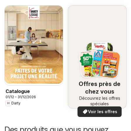
Offres près de
chez vous
Catalogue
01/12 - 31/12/2026
Découvrez les offres
Darty
spéciales
Voir les offres
Des produits que vous pouvez