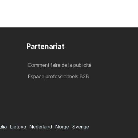
Partenariat
Comment faire de la publicité
Espace professionnels B2B
alia
Lietuva
Nederland
Norge
Sverige