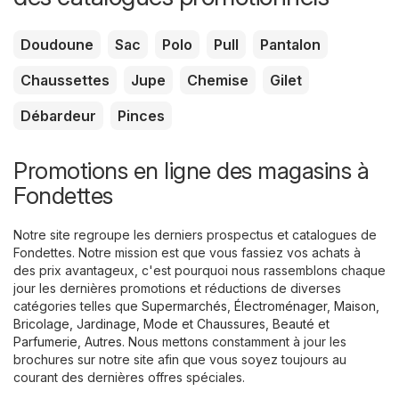
Doudoune
Sac
Polo
Pull
Pantalon
Chaussettes
Jupe
Chemise
Gilet
Débardeur
Pinces
Promotions en ligne des magasins à
Fondettes
Notre site regroupe les derniers prospectus et catalogues de
Fondettes. Notre mission est que vous fassiez vos achats à
des prix avantageux, c'est pourquoi nous rassemblons chaque
jour les dernières promotions et réductions de diverses
catégories telles que
Supermarchés
,
Électroménager
,
Maison,
Bricolage, Jardinage
,
Mode et Chaussures
,
Beauté et
Parfumerie
,
Autres
. Nous mettons constamment à jour les
brochures sur notre site afin que vous soyez toujours au
courant des dernières offres spéciales.