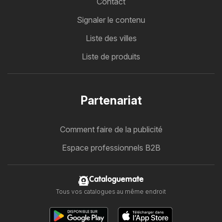
Contact
Signaler le contenu
Liste des villes
Liste de produits
Partenariat
Comment faire de la publicité
Espace professionnels B2B
Cataloguemate
Tous vos catalogues au même endroit