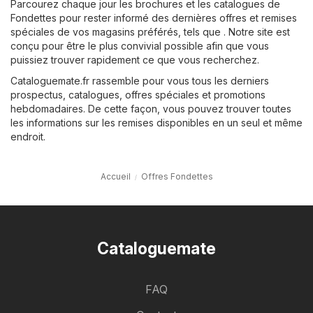
Parcourez chaque jour les brochures et les catalogues de
Fondettes pour rester informé des dernières offres et remises
spéciales de vos magasins préférés, tels que . Notre site est
conçu pour être le plus convivial possible afin que vous
puissiez trouver rapidement ce que vous recherchez.
Cataloguemate.fr rassemble pour vous tous les derniers
prospectus, catalogues, offres spéciales et promotions
hebdomadaires. De cette façon, vous pouvez trouver toutes
les informations sur les remises disponibles en un seul et même
endroit.
Accueil
Offres Fondettes
Cataloguemate
FAQ