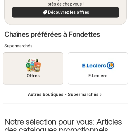
près de chez vous !
Découvrez les offres
Chaînes préférées à Fondettes
Supermarchés
Offres
E.Leclerc
Autres boutiques - Supermarchés
Notre sélection pour vous: Articles
des catalogues promotionnels