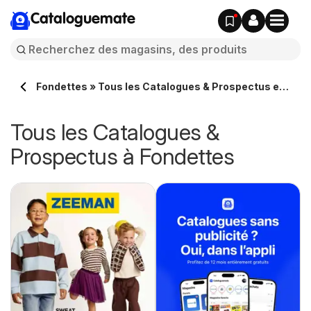
Cataloguemate
Fondettes » Tous les Catalogues & Prospectus en
ligne
Tous les Catalogues &
Prospectus à Fondettes