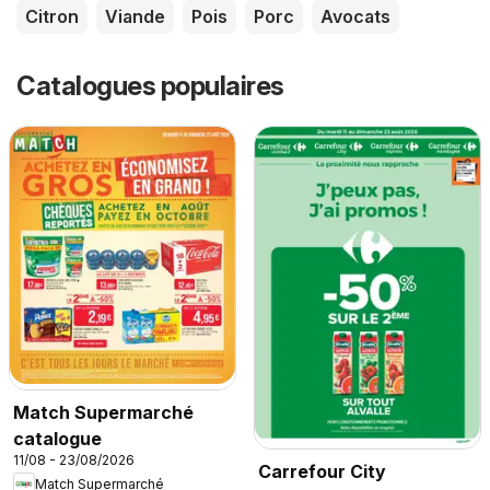
Citron
Viande
Pois
Porc
Avocats
Catalogues populaires
Match Supermarché
catalogue
11/08 - 23/08/2026
Carrefour City
Match Supermarché