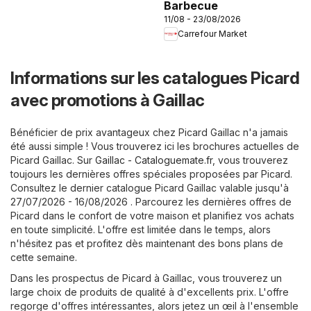
Barbecue
11/08 - 23/08/2026
Carrefour Market
Informations sur les catalogues Picard
avec promotions à Gaillac
Bénéficier de prix avantageux chez Picard Gaillac n'a jamais
été aussi simple ! Vous trouverez ici les brochures actuelles de
Picard Gaillac. Sur
Gaillac - Cataloguemate.fr
, vous trouverez
toujours les dernières offres spéciales proposées par Picard.
Consultez le dernier catalogue Picard Gaillac valable jusqu'à
27/07/2026 - 16/08/2026 . Parcourez les dernières offres de
Picard dans le confort de votre maison et planifiez vos achats
en toute simplicité. L'offre est limitée dans le temps, alors
n'hésitez pas et profitez dès maintenant des bons plans de
cette semaine.
Dans les prospectus de Picard à Gaillac, vous trouverez un
large choix de produits de qualité à d'excellents prix. L'offre
regorge d'offres intéressantes, alors jetez un œil à l'ensemble