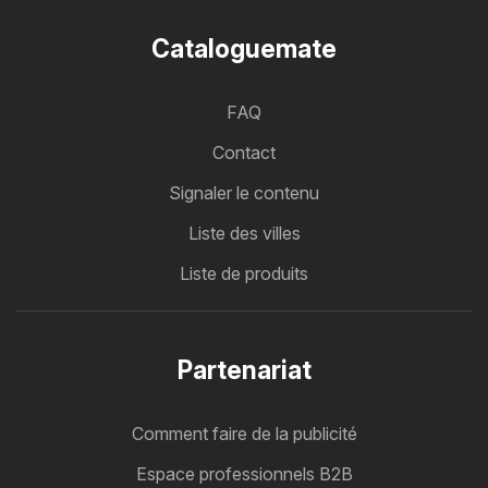
Cataloguemate
FAQ
Contact
Signaler le contenu
Liste des villes
Liste de produits
Partenariat
Comment faire de la publicité
Espace professionnels B2B