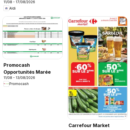
11/08 - 17/08/2026
Aldi
Promocash
Opportunités Marée
11/08 - 13/08/2026
Promocash
Carrefour Market