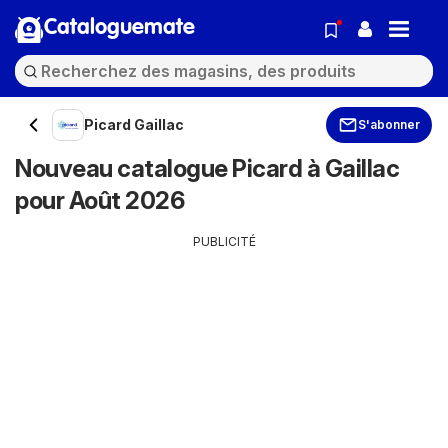
Cataloguemate
Picard Gaillac
S'abonner
Nouveau catalogue Picard à Gaillac
pour Août 2026
PUBLICITÉ