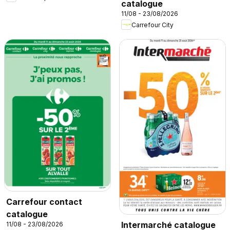
catalogue
11/08 - 23/08/2026
Carrefour City
Carrefour contact
catalogue
Intermarché catalogue
11/08 - 23/08/2026