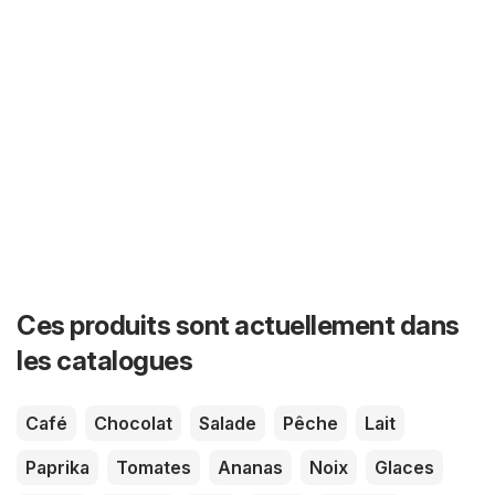
Ces produits sont actuellement dans
les catalogues
Café
Chocolat
Salade
Pêche
Lait
Paprika
Tomates
Ananas
Noix
Glaces