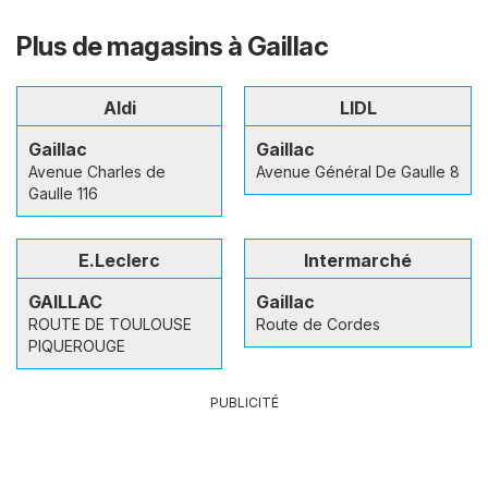
Plus de magasins à Gaillac
Aldi
LIDL
Gaillac
Gaillac
Avenue Charles de
Avenue Général De Gaulle 8
Gaulle 116
E.Leclerc
Intermarché
GAILLAC
Gaillac
ROUTE DE TOULOUSE
Route de Cordes
PIQUEROUGE
PUBLICITÉ