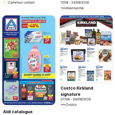
Carrefour contact
11/08 - 23/08/2026
Intermarché
Costco Kirkland
signature
07/08 - 09/08/2026
Costco
Aldi catalogue