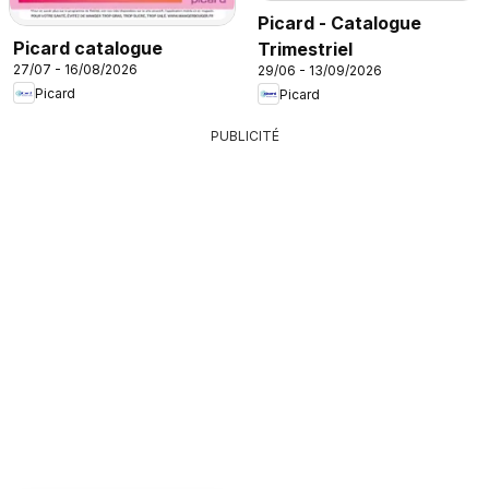
Picard - Catalogue
Picard catalogue
Trimestriel
27/07 - 16/08/2026
29/06 - 13/09/2026
Picard
Picard
PUBLICITÉ