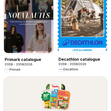
Decathlon catalogue
Primark catalogue
01/08 - 31/08/2026
01/08 - 31/08/2026
Decathlon
Primark