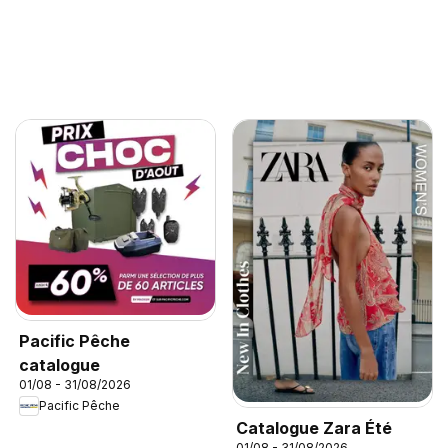
Pacific Pêche
catalogue
01/08 - 31/08/2026
Pacific Pêche
Catalogue Zara Été
01/08 - 31/08/2026