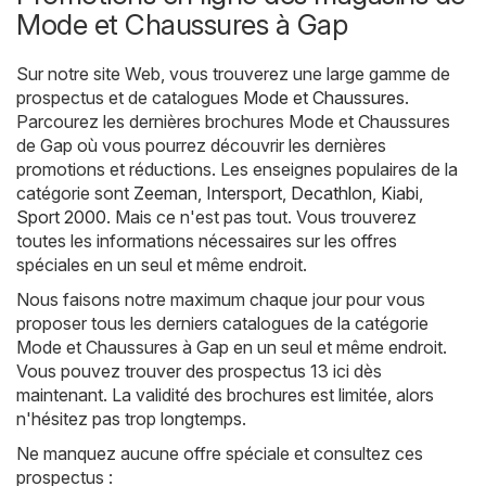
Mode et Chaussures à Gap
Sur notre site Web, vous trouverez une large gamme de
prospectus et de catalogues
Mode et Chaussures
.
Parcourez les dernières brochures Mode et Chaussures
de Gap où vous pourrez découvrir les dernières
promotions et réductions. Les enseignes populaires de la
catégorie sont
Zeeman
,
Intersport
,
Decathlon
,
Kiabi
,
Sport 2000
. Mais ce n'est pas tout. Vous trouverez
toutes les informations nécessaires sur les offres
spéciales en un seul et même endroit.
Nous faisons notre maximum chaque jour pour vous
proposer tous les derniers catalogues de la catégorie
Mode et Chaussures à Gap en un seul et même endroit.
Vous pouvez trouver des prospectus 13 ici dès
maintenant. La validité des brochures est limitée, alors
n'hésitez pas trop longtemps.
Ne manquez aucune offre spéciale et consultez ces
prospectus :