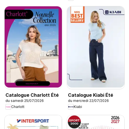
Catalogue Charlott Été
Catalogue Kiabi Été
du samedi 25/07/2026
du mercredi 22/07/2026
Charlott
Kiabi