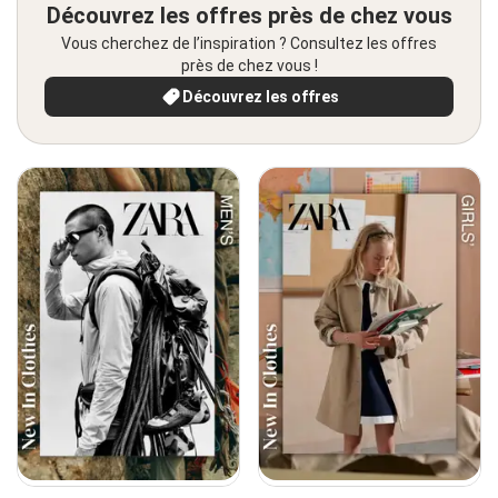
Découvrez les offres près de chez vous
Vous cherchez de l’inspiration ? Consultez les offres
près de chez vous !
Découvrez les offres