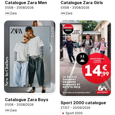
Catalogue Zara Men
Catalogue Zara Girls
01/08 - 31/08/2026
01/08 - 31/08/2026
Zara
Zara
Catalogue Zara Boys
Sport 2000 catalogue
01/08 - 31/08/2026
27/07 - 20/09/2026
Zara
Sport 2000