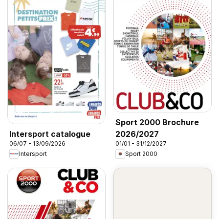
Sport 2000 Brochure
2026/2027
Intersport catalogue
01/01 - 31/12/2027
06/07 - 13/09/2026
Sport 2000
Intersport