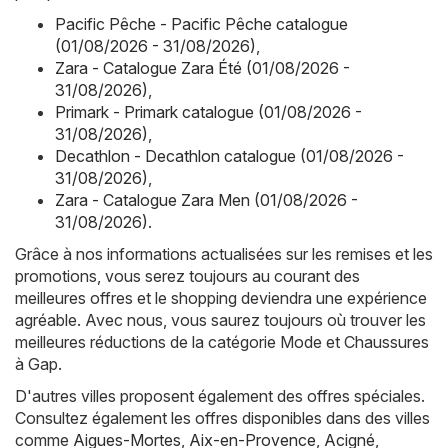
Pacific Pêche - Pacific Pêche catalogue
(01/08/2026 - 31/08/2026)
,
Zara - Catalogue Zara Été (01/08/2026 -
31/08/2026)
,
Primark - Primark catalogue (01/08/2026 -
31/08/2026)
,
Decathlon - Decathlon catalogue (01/08/2026 -
31/08/2026)
,
Zara - Catalogue Zara Men (01/08/2026 -
31/08/2026)
.
Grâce à nos informations actualisées sur les remises et les
promotions, vous serez toujours au courant des
meilleures offres et le shopping deviendra une expérience
agréable. Avec nous, vous saurez toujours où trouver les
meilleures réductions de la catégorie Mode et Chaussures
à Gap.
D'autres villes proposent également des offres spéciales.
Consultez également les offres disponibles dans des villes
comme
Aigues-Mortes
,
Aix-en-Provence
,
Acigné
,