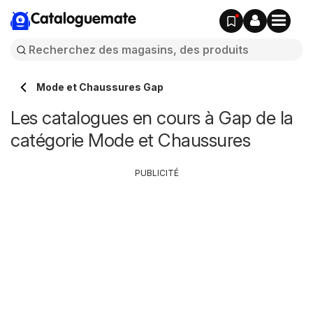
Cataloguemate
Mode et Chaussures Gap
Les catalogues en cours à Gap de la
catégorie Mode et Chaussures
PUBLICITÉ