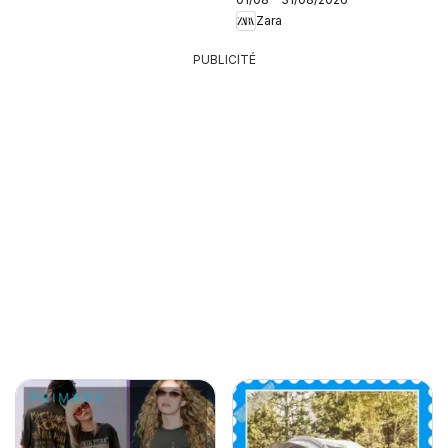
Zara
PUBLICITÉ