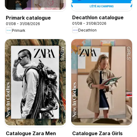
Decathlon catalogue
Primark catalogue
01/08 - 31/08/2026
01/08 - 31/08/2026
Decathlon
Primark
Catalogue Zara Men
Catalogue Zara Girls