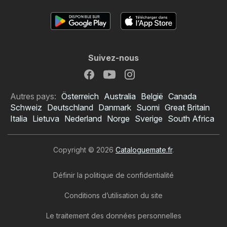
Suivez-nous
Autres pays:
Österreich
Australia
België
Canada
Schweiz
Deutschland
Danmark
Suomi
Great Britain
Italia
Lietuva
Nederland
Norge
Sverige
South Africa
Copyright © 2026
Cataloguemate.fr
.
Définir la politique de confidentialité
Conditions d’utilisation du site
Le traitement des données personnelles