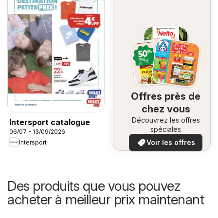
Offres près de
chez vous
Découvrez les offres
Intersport catalogue
spéciales
06/07 - 13/09/2026
Voir les offres
Intersport
Des produits que vous pouvez
acheter à meilleur prix maintenant