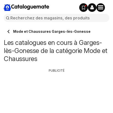
Cataloguemate
Mode et Chaussures Garges-lès-Gonesse
Les catalogues en cours à Garges-
lès-Gonesse de la catégorie Mode et
Chaussures
PUBLICITÉ