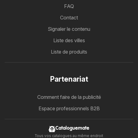
FAQ
Contact
Signaler le contenu
Liste des villes
Liste de produits
Partenariat
Comment faire de la publicité
Espace professionnels B2B
Cataloguemate
Tous vos catalogues au même endroit