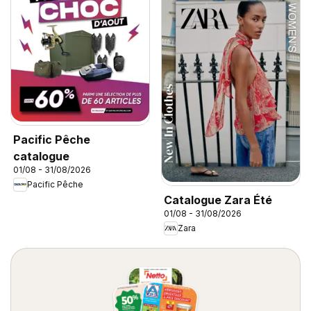
Pacific Pêche
catalogue
01/08 - 31/08/2026
Pacific Pêche
Catalogue Zara Été
01/08 - 31/08/2026
Zara