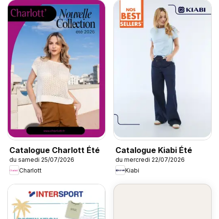
Catalogue Charlott Été
Catalogue Kiabi Été
du samedi 25/07/2026
du mercredi 22/07/2026
Charlott
Kiabi