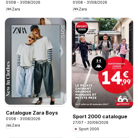
01/08 - 31/08/2026
01/08 - 31/08/2026
Zara
Zara
Catalogue Zara Boys
Sport 2000 catalogue
01/08 - 31/08/2026
27/07 - 20/09/2026
Zara
Sport 2000