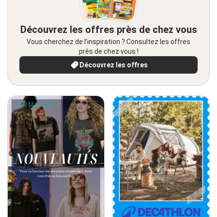
Découvrez les offres près de chez vous
Vous cherchez de l’inspiration ? Consultez les offres
près de chez vous !
Découvrez les offres