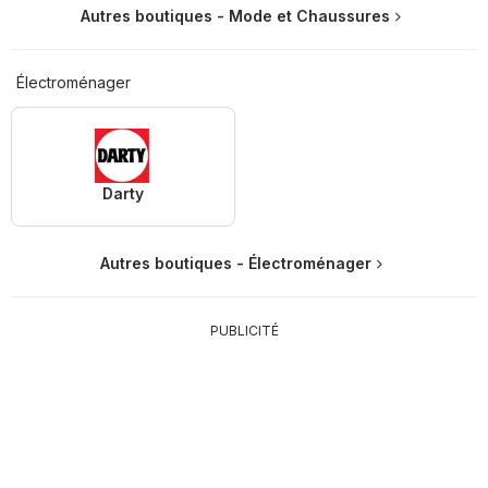
Autres boutiques - Mode et Chaussures
Électroménager
Darty
Autres boutiques - Électroménager
PUBLICITÉ