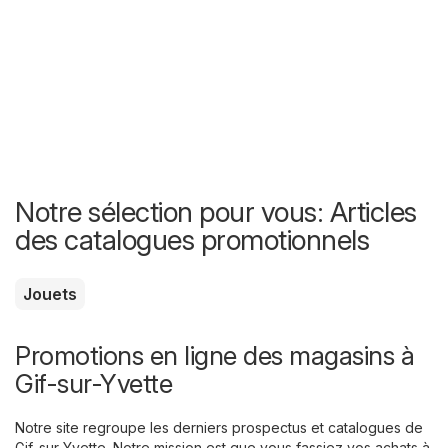
Notre sélection pour vous: Articles
des catalogues promotionnels
Jouets
Promotions en ligne des magasins à
Gif-sur-Yvette
Notre site regroupe les derniers prospectus et catalogues de
Gif-sur-Yvette. Notre mission est que vous fassiez vos achats à