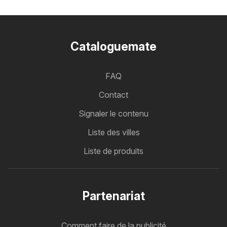
Cataloguemate
FAQ
Contact
Signaler le contenu
Liste des villes
Liste de produits
Partenariat
Comment faire de la publicité