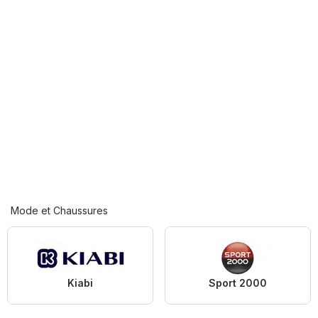
Mode et Chaussures
Kiabi
Sport 2000