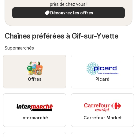
près de chez vous !
Découvrez les offres
Chaînes préférées à Gif-sur-Yvette
Supermarchés
Offres
Picard
Intermarché
Carrefour Market