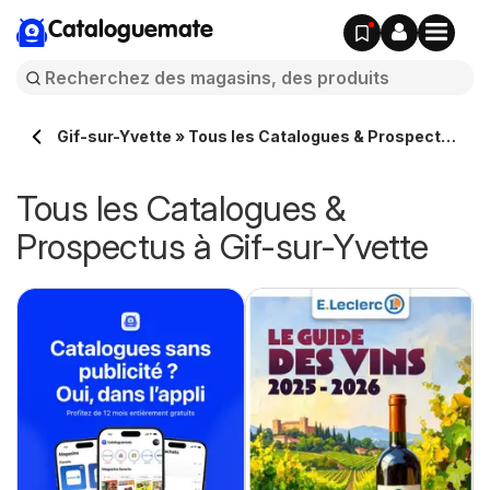
Cataloguemate
Gif-sur-Yvette » Tous les Catalogues & Prospectus
en ligne
Tous les Catalogues &
Prospectus à Gif-sur-Yvette