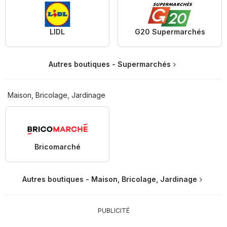
LIDL
G20 Supermarchés
Autres boutiques - Supermarchés
Maison, Bricolage, Jardinage
Bricomarché
Autres boutiques - Maison, Bricolage, Jardinage
PUBLICITÉ