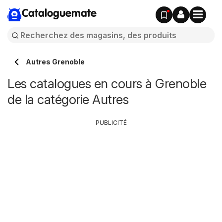
Cataloguemate
Autres Grenoble
Les catalogues en cours à Grenoble
de la catégorie Autres
PUBLICITÉ