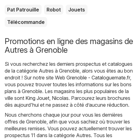
Pat Patrouille
Robot
Jouets
Télécommande
Promotions en ligne des magasins de
Autres à Grenoble
Si vous recherchez les derniers prospectus et catalogues
de la catégorie Autres à Grenoble, alors vous êtes au bon
endroit ! Sur notre site Web
Grenoble - Cataloguemate.fr
,
vous pouvez trouver toutes les informations sur les bons
plans à Grenoble. Les magasins les plus populaires de la
ville sont
King Jouet
,
Nicolas
. Parcourez leurs brochures
dès aujourd'hui et ne passez à côté d’aucune réduction.
Nous cherchons chaque jour pour vous les dernières
offres de Grenoble, afin que vous sachiez où trouver les
meilleures remises. Vous pouvez actuellement trouver les
prospectus 11 dans la catégorie Autres. Tous les