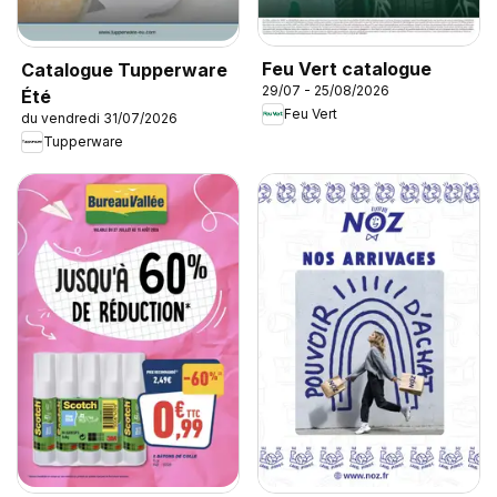
Feu Vert catalogue
Catalogue Tupperware
29/07 - 25/08/2026
Été
Feu Vert
du vendredi 31/07/2026
Tupperware