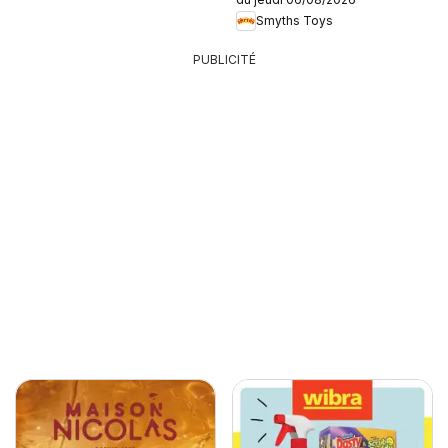
Smyths Toys
PUBLICITÉ