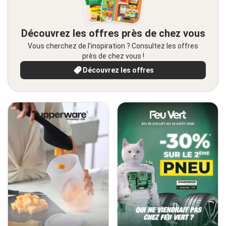
Découvrez les offres près de chez vous
Vous cherchez de l’inspiration ? Consultez les offres
près de chez vous !
Découvrez les offres