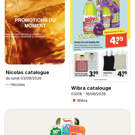
Nicolas catalogue
du lundi 03/08/2026
Nicolas
Wibra catalouge
03/08 - 16/08/2026
Wibra