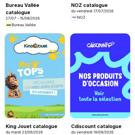
NOZ catalogue
Bureau Vallée
du vendredi 17/07/2026
catalogue
NOZ
27/07 - 15/08/2026
Bureau Vallée
King Jouet catalogue
Cdiscount catalogue
du mardi 23/06/2026
du vendredi 19/06/2026