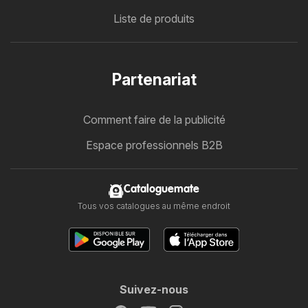
Liste de produits
Partenariat
Comment faire de la publicité
Espace professionnels B2B
Cataloguemate
Tous vos catalogues au même endroit
Suivez-nous