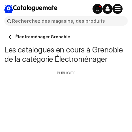
Cataloguemate
Électroménager Grenoble
Les catalogues en cours à Grenoble
de la catégorie Électroménager
PUBLICITÉ