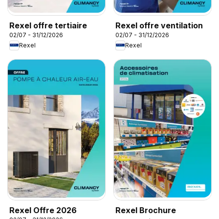
Rexel offre tertiaire
Rexel offre ventilation
02/07 - 31/12/2026
02/07 - 31/12/2026
Rexel
Rexel
Rexel Offre 2026
Rexel Brochure