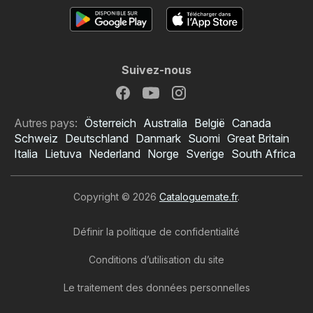
Suivez-nous
Autres pays:
Österreich
Australia
België
Canada
Schweiz
Deutschland
Danmark
Suomi
Great Britain
Italia
Lietuva
Nederland
Norge
Sverige
South Africa
Copyright © 2026
Cataloguemate.fr
.
Définir la politique de confidentialité
Conditions d’utilisation du site
Le traitement des données personnelles