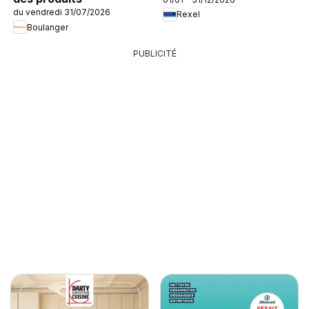
du vendredi 31/07/2026
Rexel
Boulanger
PUBLICITÉ