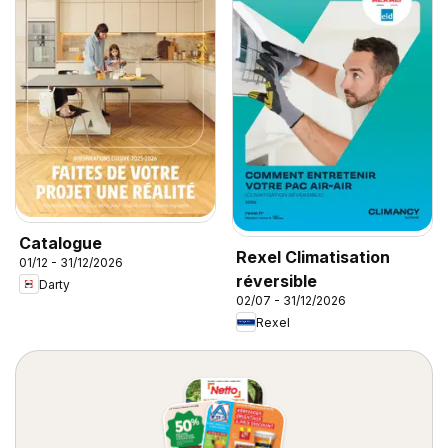
Catalogue
Rexel Climatisation
01/12 - 31/12/2026
réversible
Darty
02/07 - 31/12/2026
Rexel