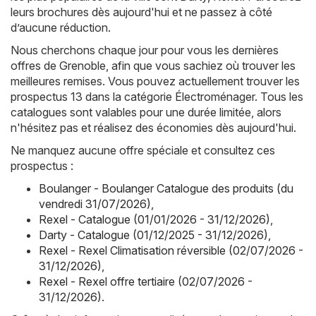
leurs brochures dès aujourd'hui et ne passez à côté
d’aucune réduction.
Nous cherchons chaque jour pour vous les dernières
offres de Grenoble, afin que vous sachiez où trouver les
meilleures remises. Vous pouvez actuellement trouver les
prospectus 13 dans la catégorie Électroménager. Tous les
catalogues sont valables pour une durée limitée, alors
n'hésitez pas et réalisez des économies dès aujourd'hui.
Ne manquez aucune offre spéciale et consultez ces
prospectus :
Boulanger - Boulanger Catalogue des produits (du
vendredi 31/07/2026)
,
Rexel - Catalogue (01/01/2026 - 31/12/2026)
,
Darty - Catalogue (01/12/2025 - 31/12/2026)
,
Rexel - Rexel Climatisation réversible (02/07/2026 -
31/12/2026)
,
Rexel - Rexel offre tertiaire (02/07/2026 -
31/12/2026)
.