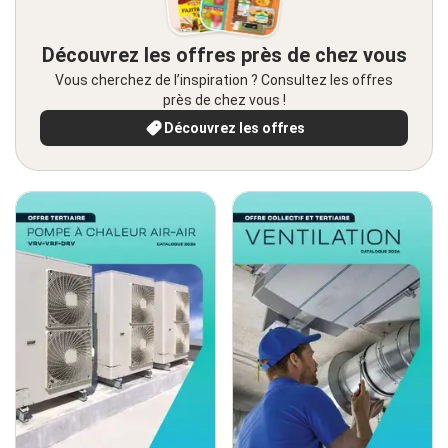
Découvrez les offres près de chez vous
Vous cherchez de l’inspiration ? Consultez les offres
près de chez vous !
Découvrez les offres