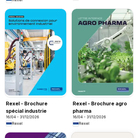
Rexel - Brochure
Rexel - Brochure agro
spécial industrie
pharma
16/04 - 31/12/2026
16/04 - 31/12/2026
Rexel
Rexel