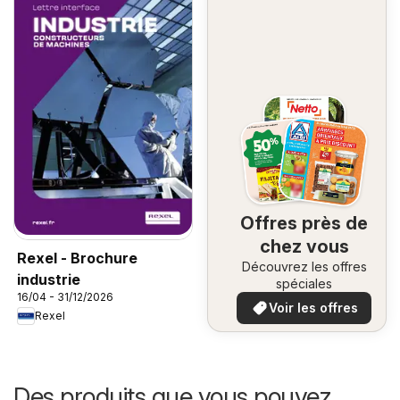
Offres près de
chez vous
Rexel - Brochure
Découvrez les offres
industrie
spéciales
16/04 - 31/12/2026
Voir les offres
Rexel
Des produits que vous pouvez