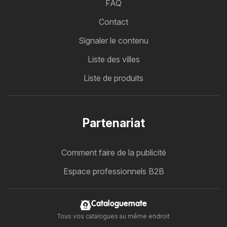
FAQ
Contact
Signaler le contenu
Liste des villes
Liste de produits
Partenariat
Comment faire de la publicité
Espace professionnels B2B
Cataloguemate
Tous vos catalogues au même endroit