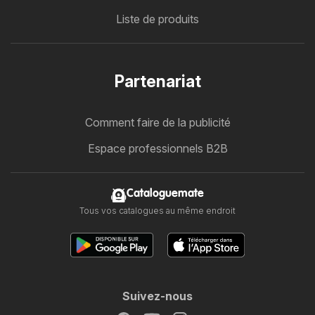
Liste de produits
Partenariat
Comment faire de la publicité
Espace professionnels B2B
Cataloguemate
Tous vos catalogues au même endroit
Suivez-nous