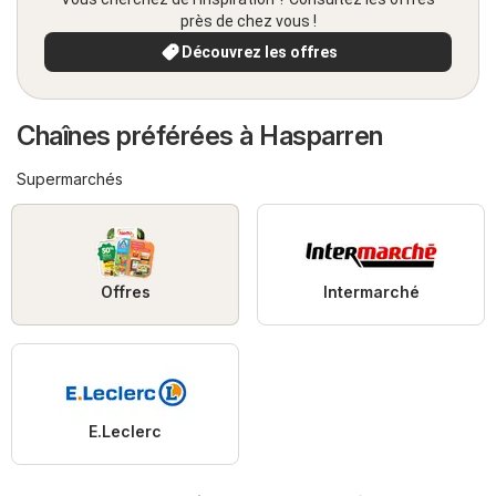
près de chez vous !
Découvrez les offres
Chaînes préférées à Hasparren
Supermarchés
Offres
Intermarché
E.Leclerc