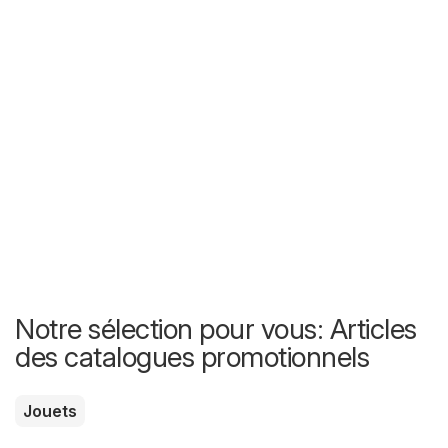
Notre sélection pour vous: Articles
des catalogues promotionnels
Jouets