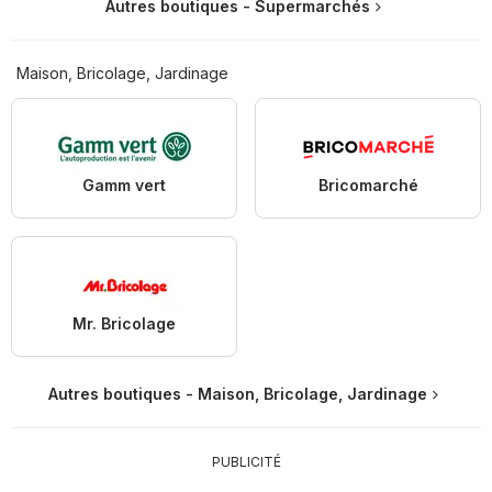
Autres boutiques - Supermarchés
Maison, Bricolage, Jardinage
Gamm vert
Bricomarché
Mr. Bricolage
Autres boutiques - Maison, Bricolage, Jardinage
PUBLICITÉ