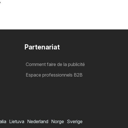
,
Partenariat
Comment faire de la publicité
Espace professionnels B2B
alia
Lietuva
Nederland
Norge
Sverige