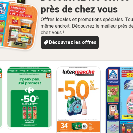
près de chez vous
Offres locales et promotions spéciales. Tou
même endroit. Découvrez le meilleur près d
chez vous !
Découvrez les offres