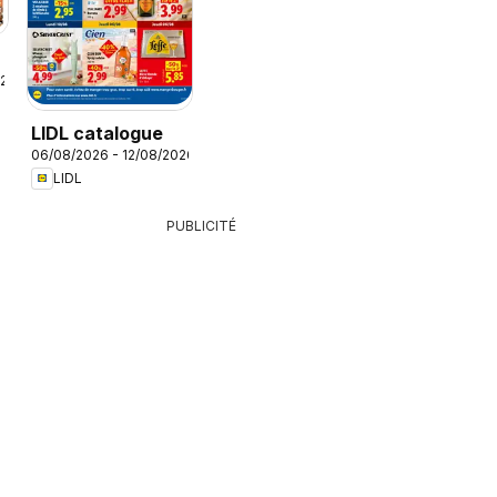
026
LIDL catalogue
06/08/2026 - 12/08/2026
LIDL
PUBLICITÉ