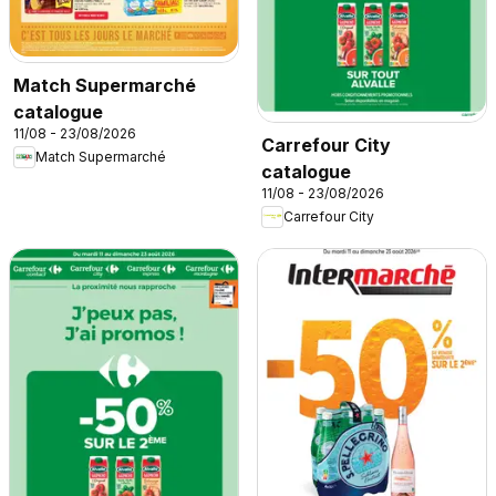
Match Supermarché
catalogue
11/08 - 23/08/2026
Carrefour City
Match Supermarché
catalogue
11/08 - 23/08/2026
Carrefour City