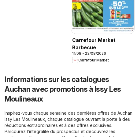
Carrefour Market
Barbecue
11/08 - 23/08/2026
Carrefour Market
Informations sur les catalogues
Auchan avec promotions à Issy Les
Moulineaux
Inspirez-vous chaque semaine des dernières offres de Auchan
Issy Les Moulineaux, chaque catalogue ouvrant la porte à des
réductions extraordinaires et à des offres exclusives.
Parcourez l’intégralité du prospectus et découvrez les