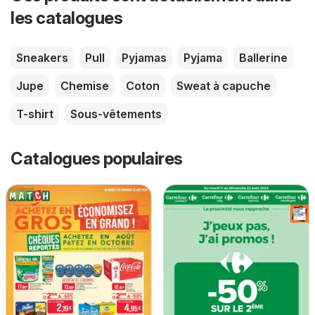
les catalogues
Sneakers
Pull
Pyjamas
Pyjama
Ballerine
Jupe
Chemise
Coton
Sweat à capuche
T-shirt
Sous-vêtements
Catalogues populaires