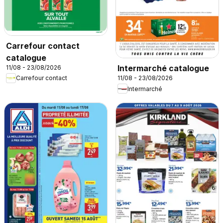
Carrefour contact
catalogue
Intermarché catalogue
11/08 - 23/08/2026
Carrefour contact
11/08 - 23/08/2026
Intermarché