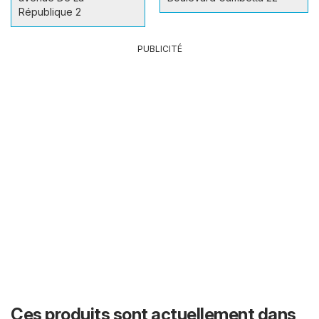
République 2
PUBLICITÉ
Ces produits sont actuellement dans