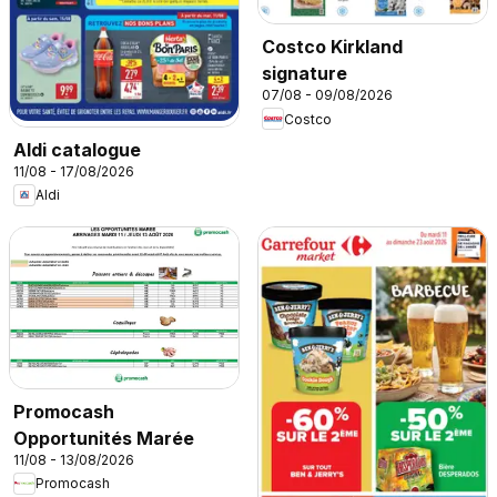
Costco Kirkland
signature
07/08 - 09/08/2026
Costco
Aldi catalogue
11/08 - 17/08/2026
Aldi
Promocash
Opportunités Marée
11/08 - 13/08/2026
Promocash