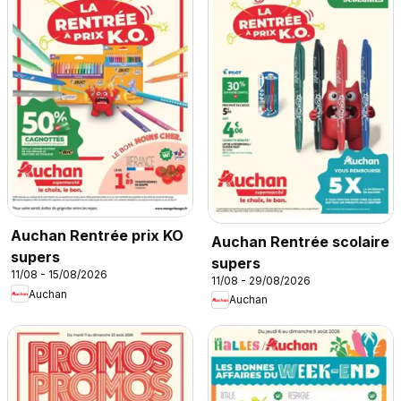
Auchan Rentrée prix KO
Auchan Rentrée scolaire
supers
supers
11/08 - 15/08/2026
11/08 - 29/08/2026
Auchan
Auchan