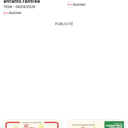
enfants rentrée
Auchan
11/08 - 06/09/2026
Auchan
PUBLICITÉ