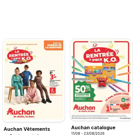
Auchan catalogue
Auchan Vêtements
11/08 - 23/08/2026