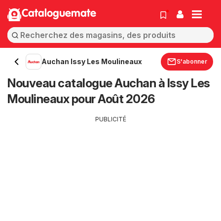
Cataloguemate
Auchan Issy Les Moulineaux
S'abonner
Nouveau catalogue Auchan à Issy Les
Moulineaux pour Août 2026
PUBLICITÉ