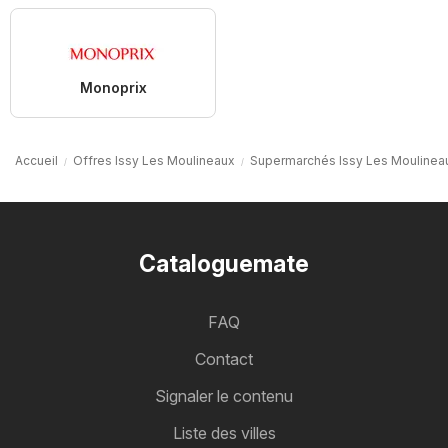
Monoprix
Accueil
Offres Issy Les Moulineaux
Supermarchés Issy Les Moulinea
Cataloguemate
FAQ
Contact
Signaler le contenu
Liste des villes