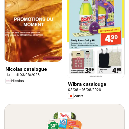
Nicolas catalogue
du lundi 03/08/2026
Nicolas
Wibra catalouge
03/08 - 16/08/2026
Wibra