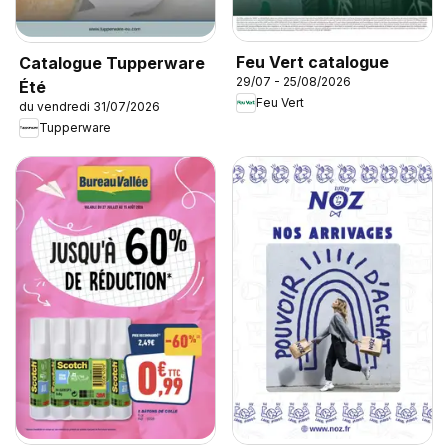
Feu Vert catalogue
Catalogue Tupperware
29/07 - 25/08/2026
Été
Feu Vert
du vendredi 31/07/2026
Tupperware