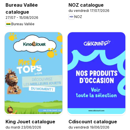
NOZ catalogue
Bureau Vallée
du vendredi 17/07/2026
catalogue
NOZ
27/07 - 15/08/2026
Bureau Vallée
King Jouet catalogue
Cdiscount catalogue
du mardi 23/06/2026
du vendredi 19/06/2026