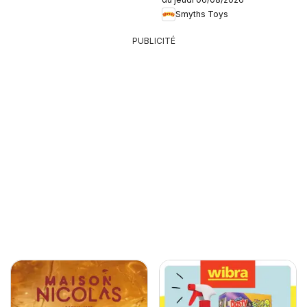
Smyths Toys
PUBLICITÉ