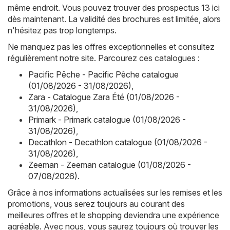
même endroit. Vous pouvez trouver des prospectus 13 ici
dès maintenant. La validité des brochures est limitée, alors
n'hésitez pas trop longtemps.
Ne manquez pas les offres exceptionnelles et consultez
régulièrement notre site. Parcourez ces catalogues :
Pacific Pêche - Pacific Pêche catalogue
(01/08/2026 - 31/08/2026)
,
Zara - Catalogue Zara Été (01/08/2026 -
31/08/2026)
,
Primark - Primark catalogue (01/08/2026 -
31/08/2026)
,
Decathlon - Decathlon catalogue (01/08/2026 -
31/08/2026)
,
Zeeman - Zeeman catalogue (01/08/2026 -
07/08/2026)
.
Grâce à nos informations actualisées sur les remises et les
promotions, vous serez toujours au courant des
meilleures offres et le shopping deviendra une expérience
agréable. Avec nous, vous saurez toujours où trouver les