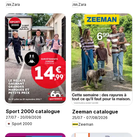
Zara
Zara
Sport 2000 catalogue
Zeeman catalogue
27/07 - 20/09/2026
25/07 - 07/08/2026
Sport 2000
Zeeman