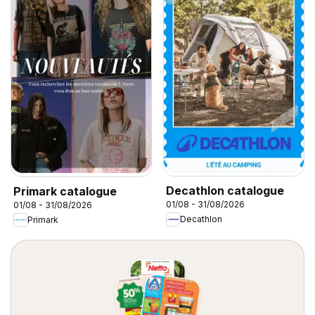
Decathlon catalogue
Primark catalogue
01/08 - 31/08/2026
01/08 - 31/08/2026
Decathlon
Primark