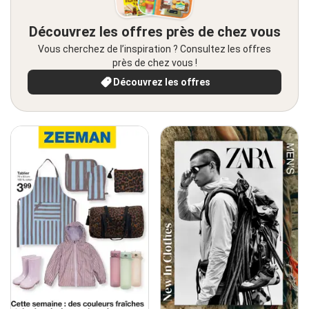
Découvrez les offres près de chez vous
Vous cherchez de l’inspiration ? Consultez les offres
près de chez vous !
Découvrez les offres