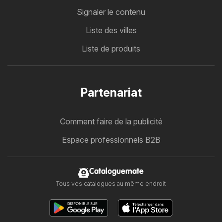
Signaler le contenu
Liste des villes
Liste de produits
Partenariat
Comment faire de la publicité
Espace professionnels B2B
Cataloguemate
Tous vos catalogues au même endroit