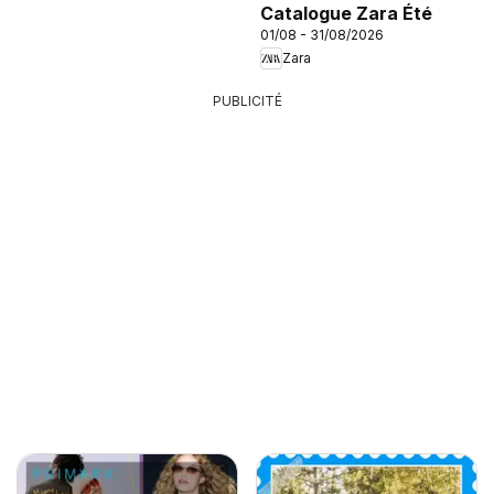
Catalogue Zara Été
01/08 - 31/08/2026
Zara
PUBLICITÉ