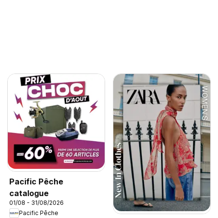
Pacific Pêche
catalogue
01/08 - 31/08/2026
Pacific Pêche