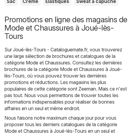
Sac
Crème
Élastiques
Sweat à capuche
Promotions en ligne des magasins de
Mode et Chaussures à Joué-lès-
Tours
Sur
Joué-lès-Tours - Cataloguemate.fr
, vous trouverez
une large sélection de brochures et catalogues de la
catégorie
Mode et Chaussures
. Consultez les dernières
brochures de la catégorie Mode et Chaussures à Joué-
lès-Tours, où vous pouvez trouver les dernières
promotions et réductions. Les magasins les plus
populaires de cette catégorie sont
Zeeman
. Mais ce n'est
pas tout. Nous vous permettons de trouver toutes les
informations indispensables pour réaliser de bonnes
affaires en un seul et même endroit.
Nous faisons notre maximum chaque jour pour vous
proposer tous les derniers catalogues de la catégorie
Mode et Chaussures à Joué-lès-Tours en un seul et