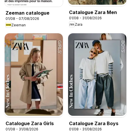
Catalogue Zara Men
Zeeman catalogue
01/08 - 31/08/2026
01/08 - 07/08/2026
Zara
Zeeman
Catalogue Zara Girls
Catalogue Zara Boys
01/08 - 31/08/2026
01/08 - 31/08/2026