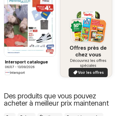
Offres près de
chez vous
Découvrez les offres
Intersport catalogue
spéciales
06/07 - 13/09/2026
Voir les offres
Intersport
Des produits que vous pouvez
acheter à meilleur prix maintenant