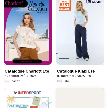
Catalogue Charlott Été
Catalogue Kiabi Été
du samedi 25/07/2026
du mercredi 22/07/2026
Charlott
Kiabi