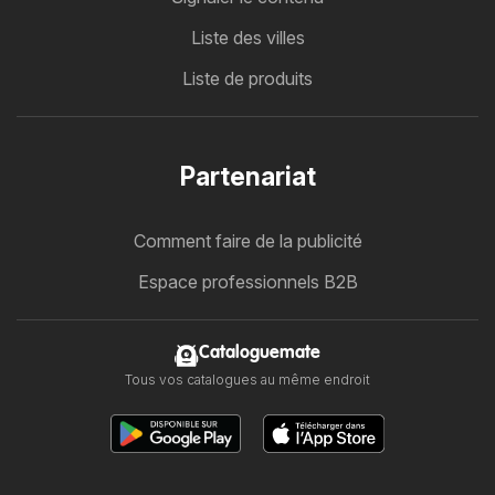
Liste des villes
Liste de produits
Partenariat
Comment faire de la publicité
Espace professionnels B2B
Cataloguemate
Tous vos catalogues au même endroit