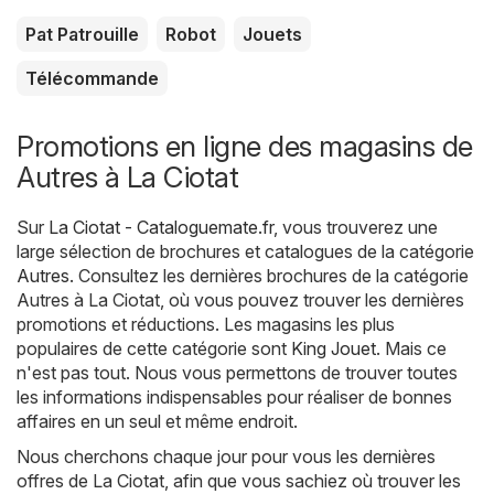
Pat Patrouille
Robot
Jouets
Télécommande
Promotions en ligne des magasins de
Autres à La Ciotat
Sur
La Ciotat - Cataloguemate.fr
, vous trouverez une
large sélection de brochures et catalogues de la catégorie
Autres
. Consultez les dernières brochures de la catégorie
Autres à La Ciotat, où vous pouvez trouver les dernières
promotions et réductions. Les magasins les plus
populaires de cette catégorie sont
King Jouet
. Mais ce
n'est pas tout. Nous vous permettons de trouver toutes
les informations indispensables pour réaliser de bonnes
affaires en un seul et même endroit.
Nous cherchons chaque jour pour vous les dernières
offres de La Ciotat, afin que vous sachiez où trouver les