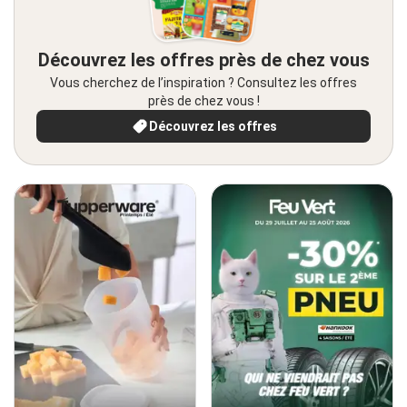
Découvrez les offres près de chez vous
Vous cherchez de l’inspiration ? Consultez les offres
près de chez vous !
Découvrez les offres