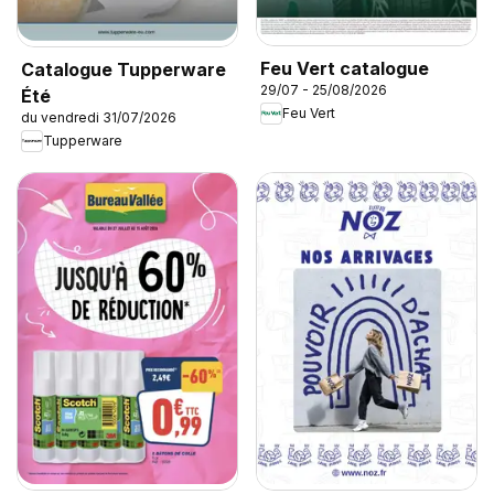
Feu Vert catalogue
Catalogue Tupperware
29/07 - 25/08/2026
Été
Feu Vert
du vendredi 31/07/2026
Tupperware