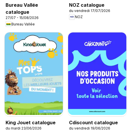
NOZ catalogue
Bureau Vallée
du vendredi 17/07/2026
catalogue
NOZ
27/07 - 15/08/2026
Bureau Vallée
King Jouet catalogue
Cdiscount catalogue
du mardi 23/06/2026
du vendredi 19/06/2026