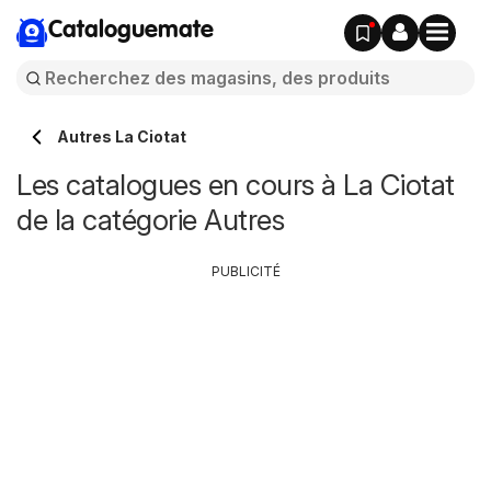
Cataloguemate
Autres La Ciotat
Les catalogues en cours à La Ciotat
de la catégorie Autres
PUBLICITÉ