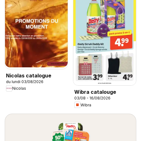
Nicolas catalogue
du lundi 03/08/2026
Nicolas
Wibra catalouge
03/08 - 16/08/2026
Wibra