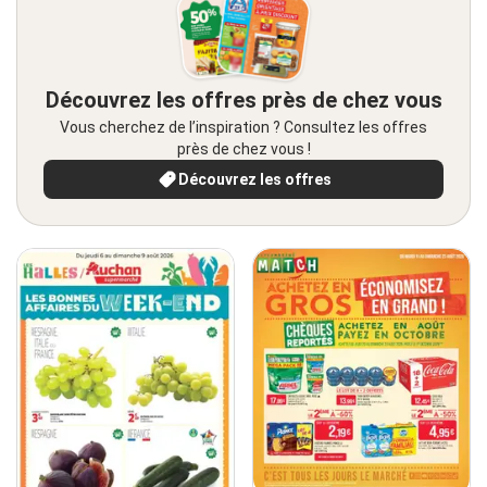
Découvrez les offres près de chez vous
Vous cherchez de l’inspiration ? Consultez les offres
près de chez vous !
Découvrez les offres