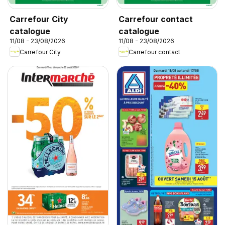
Carrefour City
Carrefour contact
catalogue
catalogue
11/08 - 23/08/2026
11/08 - 23/08/2026
Carrefour City
Carrefour contact