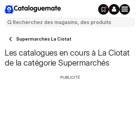
Cataloguemate
Supermarchés La Ciotat
Les catalogues en cours à La Ciotat
de la catégorie Supermarchés
PUBLICITÉ