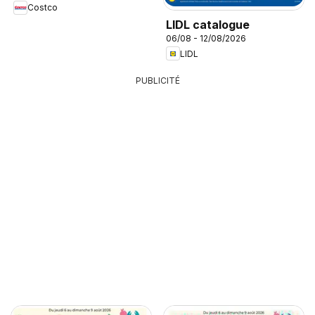
Costco
LIDL catalogue
06/08 - 12/08/2026
LIDL
PUBLICITÉ