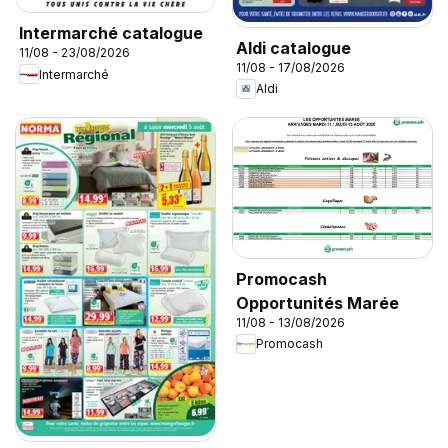
Intermarché catalogue
Aldi catalogue
11/08 - 23/08/2026
11/08 - 17/08/2026
Intermarché
Aldi
Promocash
Opportunités Marée
11/08 - 13/08/2026
Promocash