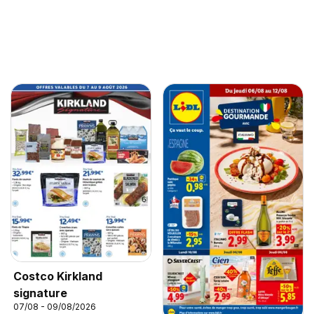
Costco Kirkland
signature
07/08 - 09/08/2026