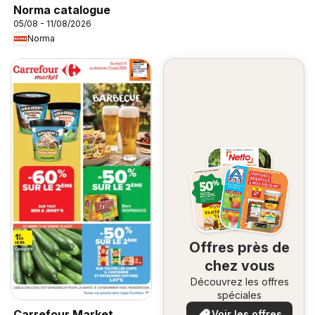
Norma catalogue
05/08 - 11/08/2026
Norma
Offres près de
chez vous
Découvrez les offres
spéciales
Carrefour Market
Voir les offres