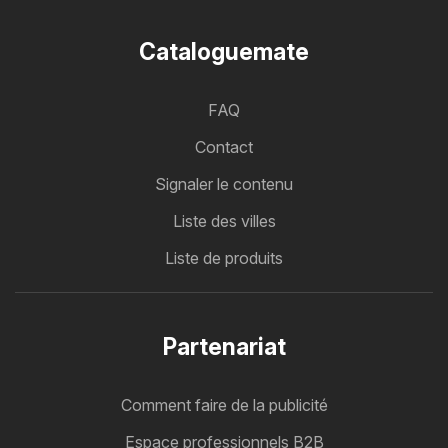
Cataloguemate
FAQ
Contact
Signaler le contenu
Liste des villes
Liste de produits
Partenariat
Comment faire de la publicité
Espace professionnels B2B