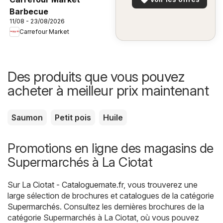
Barbecue
11/08 - 23/08/2026
Carrefour Market
Des produits que vous pouvez
acheter à meilleur prix maintenant
Saumon
Petit pois
Huile
Promotions en ligne des magasins de
Supermarchés à La Ciotat
Sur
La Ciotat - Cataloguemate.fr
, vous trouverez une
large sélection de brochures et catalogues de la catégorie
Supermarchés
. Consultez les dernières brochures de la
catégorie Supermarchés à La Ciotat, où vous pouvez