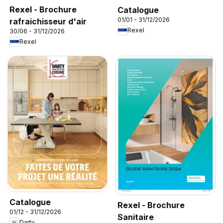
Rexel - Brochure
Catalogue
01/01 - 31/12/2026
rafraichisseur d'air
Rexel
30/06 - 31/12/2026
Rexel
Catalogue
Rexel - Brochure
01/12 - 31/12/2026
Sanitaire
Darty