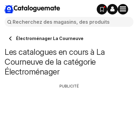
Cataloguemate
Électroménager La Courneuve
Les catalogues en cours à La
Courneuve de la catégorie
Électroménager
PUBLICITÉ