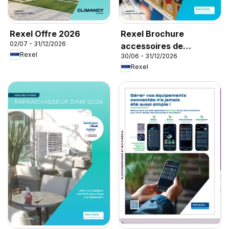
Rexel Offre 2026
Rexel Brochure
02/07 - 31/12/2026
accessoires de
Rexel
30/06 - 31/12/2026
climatisation
Rexel