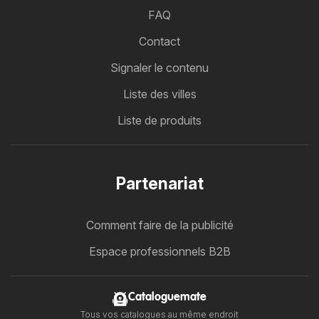
FAQ
Contact
Signaler le contenu
Liste des villes
Liste de produits
Partenariat
Comment faire de la publicité
Espace professionnels B2B
Cataloguemate
Tous vos catalogues au même endroit