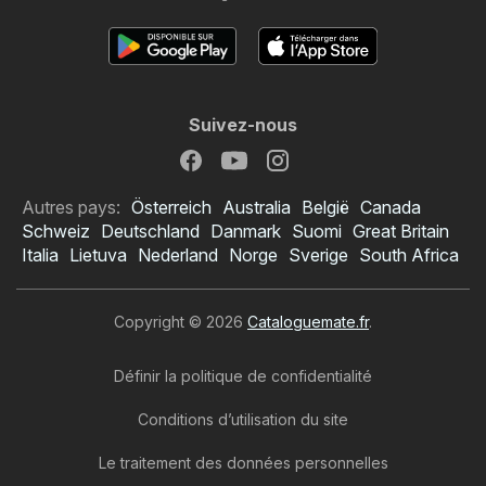
Suivez-nous
Autres pays:
Österreich
Australia
België
Canada
Schweiz
Deutschland
Danmark
Suomi
Great Britain
Italia
Lietuva
Nederland
Norge
Sverige
South Africa
Copyright © 2026
Cataloguemate.fr
.
Définir la politique de confidentialité
Conditions d’utilisation du site
Le traitement des données personnelles