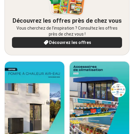
Découvrez les offres près de chez vous
Vous cherchez de l’inspiration ? Consultez les offres
près de chez vous !
Découvrez les offres