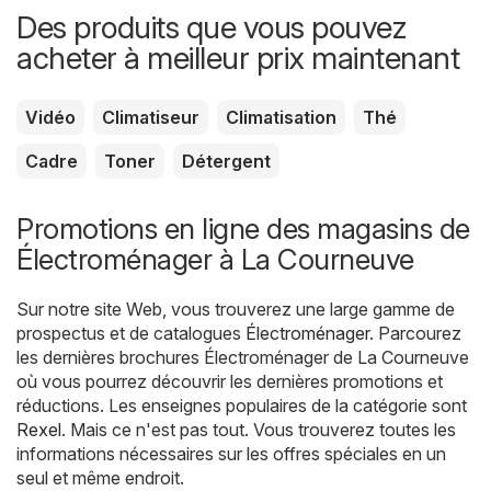
Des produits que vous pouvez
acheter à meilleur prix maintenant
Vidéo
Climatiseur
Climatisation
Thé
Cadre
Toner
Détergent
Promotions en ligne des magasins de
Électroménager à La Courneuve
Sur notre site Web, vous trouverez une large gamme de
prospectus et de catalogues
Électroménager
. Parcourez
les dernières brochures Électroménager de La Courneuve
où vous pourrez découvrir les dernières promotions et
réductions. Les enseignes populaires de la catégorie sont
Rexel
. Mais ce n'est pas tout. Vous trouverez toutes les
informations nécessaires sur les offres spéciales en un
seul et même endroit.