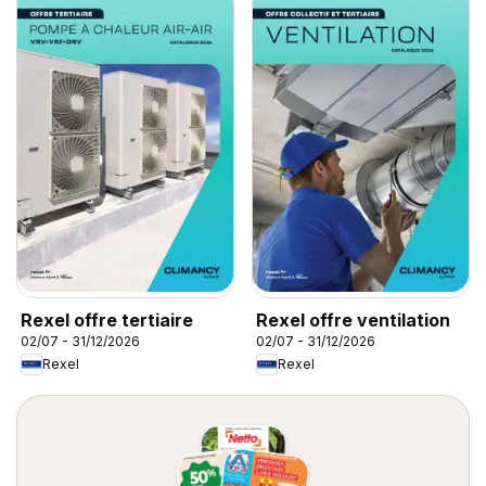
Rexel offre tertiaire
Rexel offre ventilation
02/07 - 31/12/2026
02/07 - 31/12/2026
Rexel
Rexel