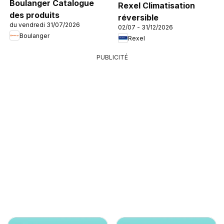
Boulanger Catalogue
Rexel Climatisation
des produits
réversible
du vendredi 31/07/2026
02/07 - 31/12/2026
Boulanger
Rexel
PUBLICITÉ