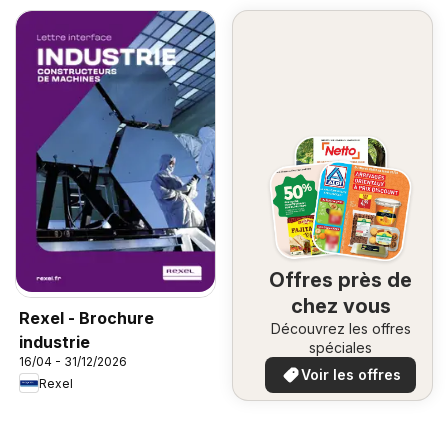
Offres près de
chez vous
Rexel - Brochure
Découvrez les offres
industrie
spéciales
16/04 - 31/12/2026
Voir les offres
Rexel