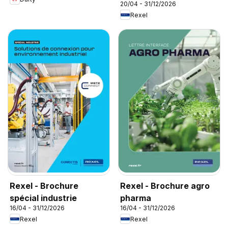
20/04 - 31/12/2026
Rexel
Rexel - Brochure
Rexel - Brochure agro
spécial industrie
pharma
16/04 - 31/12/2026
16/04 - 31/12/2026
Rexel
Rexel