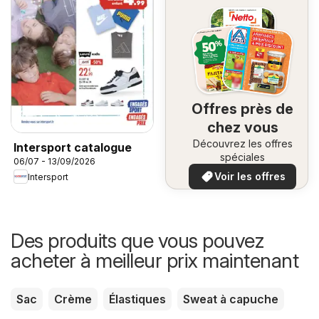
Offres près de
chez vous
Découvrez les offres
Intersport catalogue
spéciales
06/07 - 13/09/2026
Voir les offres
Intersport
Des produits que vous pouvez
acheter à meilleur prix maintenant
Sac
Crème
Élastiques
Sweat à capuche