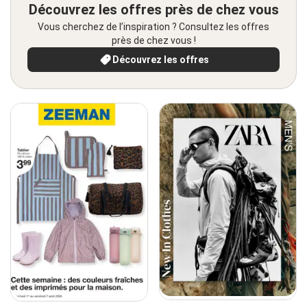
Découvrez les offres près de chez vous
Vous cherchez de l’inspiration ? Consultez les offres
près de chez vous !
Découvrez les offres