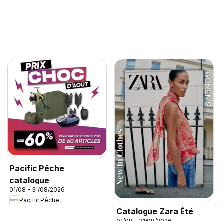
Pacific Pêche
catalogue
01/08 - 31/08/2026
Pacific Pêche
Catalogue Zara Été
01/08 - 31/08/2026