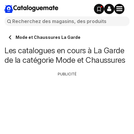
Cataloguemate
Mode et Chaussures La Garde
Les catalogues en cours à La Garde
de la catégorie Mode et Chaussures
PUBLICITÉ