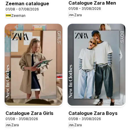
Catalogue Zara Men
Zeeman catalogue
01/08 - 31/08/2026
01/08 - 07/08/2026
Zara
Zeeman
Catalogue Zara Girls
Catalogue Zara Boys
01/08 - 31/08/2026
01/08 - 31/08/2026
Zara
Zara