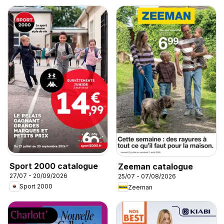
Sport 2000 catalogue
Zeeman catalogue
27/07 - 20/09/2026
25/07 - 07/08/2026
Sport 2000
Zeeman