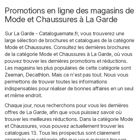
Promotions en ligne des magasins de
Mode et Chaussures à La Garde
Sur
La Garde - Cataloguemate.fr
, vous trouverez une
large sélection de brochures et catalogues de la catégorie
Mode et Chaussures
. Consultez les dernières brochures
de la catégorie Mode et Chaussures à La Garde, où vous
pouvez trouver les dernières promotions et réductions.
Les magasins les plus populaires de cette catégorie sont
Zeeman
,
Decathlon
. Mais ce n'est pas tout. Nous vous
permettons de trouver toutes les informations
indispensables pour réaliser de bonnes affaires en un seul
et même endroit.
Chaque jour, nous recherchons pour vous les dernières
offres de La Garde, afin que vous puissiez savoir où
trouver les meilleures réductions. Dans la catégorie Mode
et Chaussures, vous pouvez actuellement trouver les
catalogues 13. Tous les prospectus sont clairement
organisés par catégorie afin que vous puissiez trouver