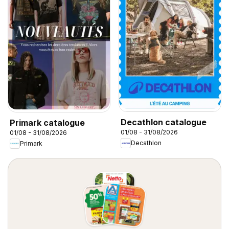
Decathlon catalogue
Primark catalogue
01/08 - 31/08/2026
01/08 - 31/08/2026
Decathlon
Primark