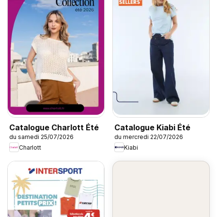
Catalogue Charlott Été
Catalogue Kiabi Été
du samedi 25/07/2026
du mercredi 22/07/2026
Charlott
Kiabi