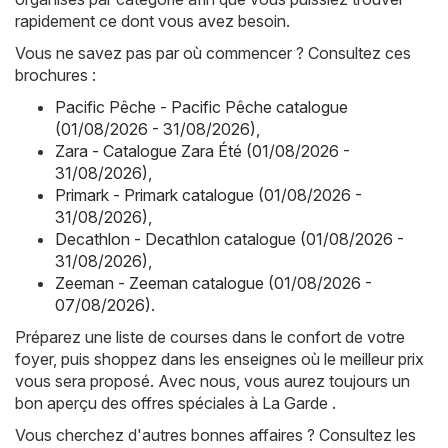
rapidement ce dont vous avez besoin.
Vous ne savez pas par où commencer ? Consultez ces
brochures :
Pacific Pêche - Pacific Pêche catalogue
(01/08/2026 - 31/08/2026)
,
Zara - Catalogue Zara Été (01/08/2026 -
31/08/2026)
,
Primark - Primark catalogue (01/08/2026 -
31/08/2026)
,
Decathlon - Decathlon catalogue (01/08/2026 -
31/08/2026)
,
Zeeman - Zeeman catalogue (01/08/2026 -
07/08/2026)
.
Préparez une liste de courses dans le confort de votre
foyer, puis shoppez dans les enseignes où le meilleur prix
vous sera proposé. Avec nous, vous aurez toujours un
bon aperçu des offres spéciales à La Garde .
Vous cherchez d'autres bonnes affaires ? Consultez les