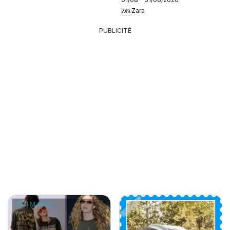
Zara
PUBLICITÉ