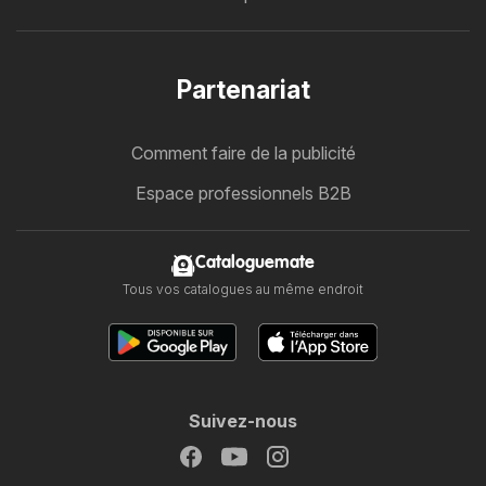
Partenariat
Comment faire de la publicité
Espace professionnels B2B
Cataloguemate
Tous vos catalogues au même endroit
Suivez-nous