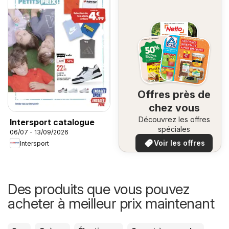
Offres près de
chez vous
Découvrez les offres
Intersport catalogue
spéciales
06/07 - 13/09/2026
Voir les offres
Intersport
Des produits que vous pouvez
acheter à meilleur prix maintenant