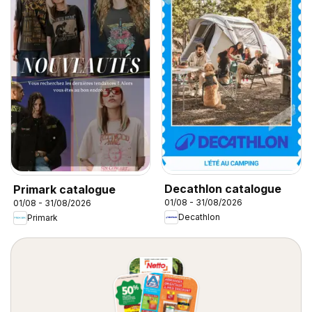
Decathlon catalogue
Primark catalogue
01/08 - 31/08/2026
01/08 - 31/08/2026
Decathlon
Primark