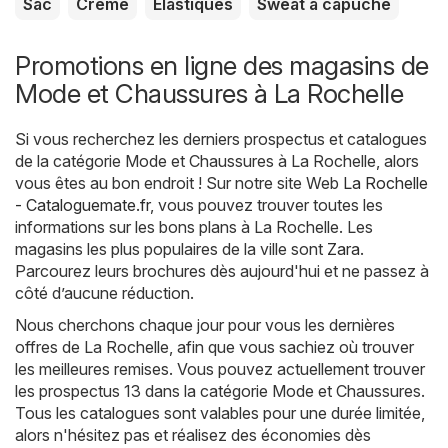
Sac
Crème
Élastiques
Sweat à capuche
Promotions en ligne des magasins de
Mode et Chaussures à La Rochelle
Si vous recherchez les derniers prospectus et catalogues
de la catégorie Mode et Chaussures à La Rochelle, alors
vous êtes au bon endroit ! Sur notre site Web
La Rochelle
- Cataloguemate.fr
, vous pouvez trouver toutes les
informations sur les bons plans à La Rochelle. Les
magasins les plus populaires de la ville sont
Zara
.
Parcourez leurs brochures dès aujourd'hui et ne passez à
côté d’aucune réduction.
Nous cherchons chaque jour pour vous les dernières
offres de La Rochelle, afin que vous sachiez où trouver
les meilleures remises. Vous pouvez actuellement trouver
les prospectus 13 dans la catégorie Mode et Chaussures.
Tous les catalogues sont valables pour une durée limitée,
alors n'hésitez pas et réalisez des économies dès