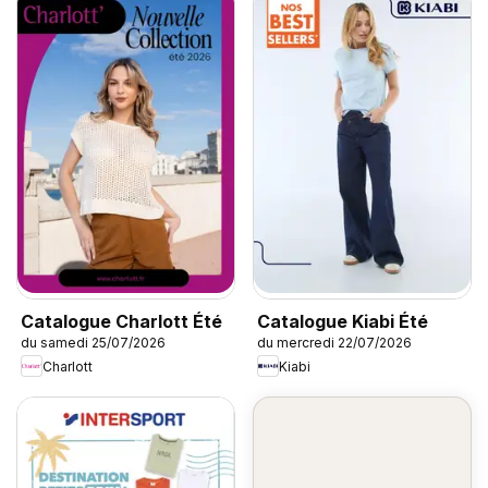
Catalogue Charlott Été
Catalogue Kiabi Été
du samedi 25/07/2026
du mercredi 22/07/2026
Charlott
Kiabi