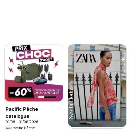
Pacific Pêche
catalogue
01/08 - 31/08/2026
Pacific Pêche