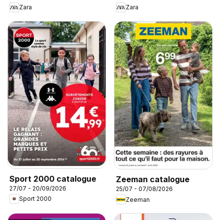
Zara
Zara
Sport 2000 catalogue
Zeeman catalogue
27/07 - 20/09/2026
25/07 - 07/08/2026
Sport 2000
Zeeman