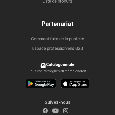
Liste de produits
Partenariat
Comment faire de la publicité
Espace professionnels B2B
Cataloguemate
Tous vos catalogues au même endroit
Suivez-nous