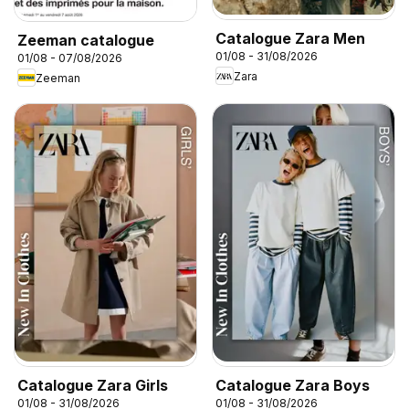
Catalogue Zara Men
Zeeman catalogue
01/08 - 31/08/2026
01/08 - 07/08/2026
Zara
Zeeman
Catalogue Zara Girls
Catalogue Zara Boys
01/08 - 31/08/2026
01/08 - 31/08/2026