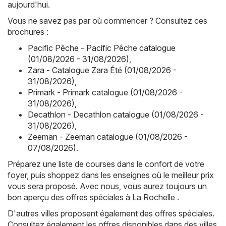
aujourd'hui.
Vous ne savez pas par où commencer ? Consultez ces
brochures :
Pacific Pêche - Pacific Pêche catalogue
(01/08/2026 - 31/08/2026)
,
Zara - Catalogue Zara Été (01/08/2026 -
31/08/2026)
,
Primark - Primark catalogue (01/08/2026 -
31/08/2026)
,
Decathlon - Decathlon catalogue (01/08/2026 -
31/08/2026)
,
Zeeman - Zeeman catalogue (01/08/2026 -
07/08/2026)
.
Préparez une liste de courses dans le confort de votre
foyer, puis shoppez dans les enseignes où le meilleur prix
vous sera proposé. Avec nous, vous aurez toujours un
bon aperçu des offres spéciales à La Rochelle .
D'autres villes proposent également des offres spéciales.
Consultez également les offres disponibles dans des villes