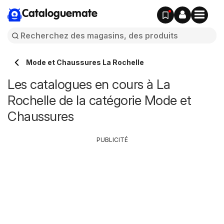
Cataloguemate
Mode et Chaussures La Rochelle
Les catalogues en cours à La
Rochelle de la catégorie Mode et
Chaussures
PUBLICITÉ