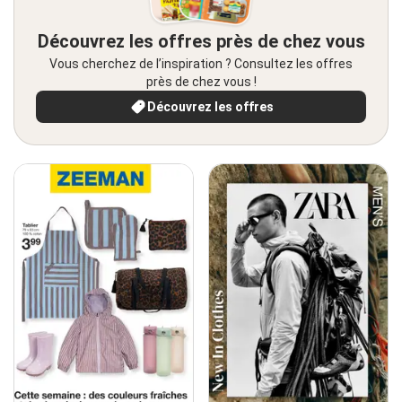
Découvrez les offres près de chez vous
Vous cherchez de l’inspiration ? Consultez les offres
près de chez vous !
Découvrez les offres