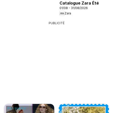
Catalogue Zara Été
01/08 - 31/08/2026
Zara
PUBLICITÉ