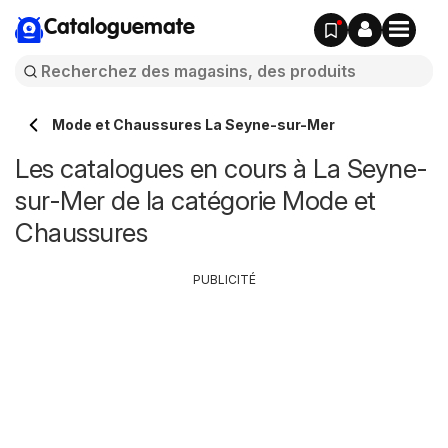
Cataloguemate
Mode et Chaussures La Seyne-sur-Mer
Les catalogues en cours à La Seyne-
sur-Mer de la catégorie Mode et
Chaussures
PUBLICITÉ