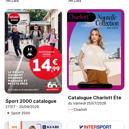
Zara
Zara
Catalogue Charlott Été
Sport 2000 catalogue
du samedi 25/07/2026
27/07 - 20/09/2026
Charlott
Sport 2000