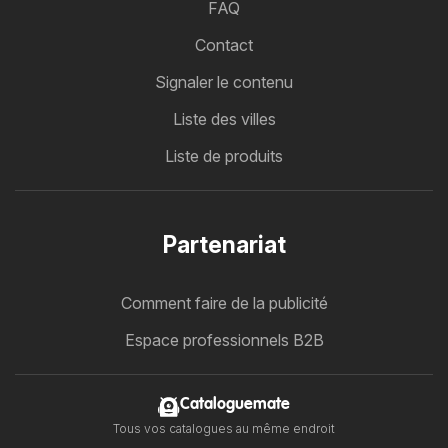
FAQ
Contact
Signaler le contenu
Liste des villes
Liste de produits
Partenariat
Comment faire de la publicité
Espace professionnels B2B
Cataloguemate
Tous vos catalogues au même endroit