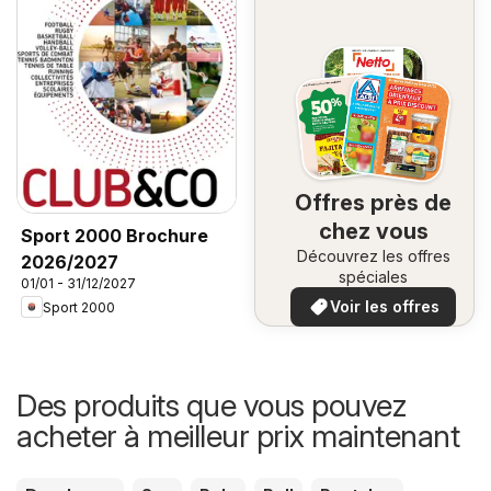
Offres près de
chez vous
Sport 2000 Brochure
Découvrez les offres
2026/2027
spéciales
01/01 - 31/12/2027
Voir les offres
Sport 2000
Des produits que vous pouvez
acheter à meilleur prix maintenant