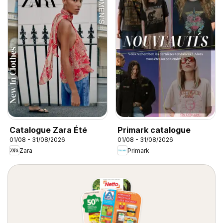
Catalogue Zara Été
Primark catalogue
01/08 - 31/08/2026
01/08 - 31/08/2026
Zara
Primark