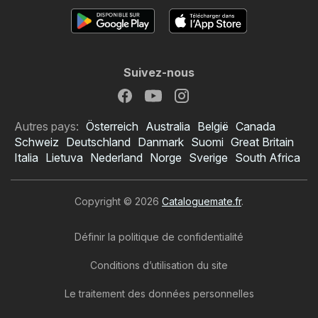
Suivez-nous
Autres pays:
Österreich
Australia
België
Canada
Schweiz
Deutschland
Danmark
Suomi
Great Britain
Italia
Lietuva
Nederland
Norge
Sverige
South Africa
Copyright © 2026
Cataloguemate.fr
.
Définir la politique de confidentialité
Conditions d’utilisation du site
Le traitement des données personnelles