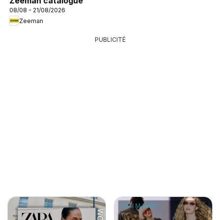
Zeeman catalogue
08/08 - 21/08/2026
Zeeman
PUBLICITÉ