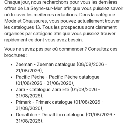
Chaque jour, nous recherchons pour vous les dernières
offres de La Seyne-sur-Mer, afin que vous puissiez savoir
où trouver les meilleures réductions. Dans la catégorie
Mode et Chaussures, vous pouvez actuellement trouver
les catalogues 13. Tous les prospectus sont clairement
organisés par catégorie afin que vous puissiez trouver
rapidement ce dont vous avez besoin.
Vous ne savez pas par où commencer ? Consultez ces
brochures :
Zeeman - Zeeman catalogue (08/08/2026 -
21/08/2026)
,
Pacific Pêche - Pacific Pêche catalogue
(01/08/2026 - 31/08/2026)
,
Zara - Catalogue Zara Été (01/08/2026 -
31/08/2026)
,
Primark - Primark catalogue (01/08/2026 -
31/08/2026)
,
Decathlon - Decathlon catalogue (01/08/2026 -
31/08/2026)
.