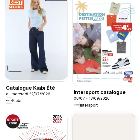
Catalogue Kiabi Été
Intersport catalogue
du mercredi 22/07/2026
06/07 - 13/09/2026
Kiabi
Intersport