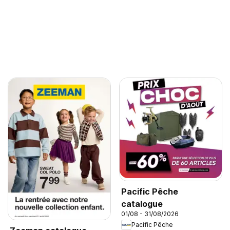
Pacific Pêche
catalogue
01/08 - 31/08/2026
Pacific Pêche