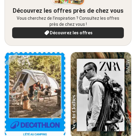
Découvrez les offres près de chez vous
Vous cherchez de l’inspiration ? Consultez les offres
près de chez vous !
Découvrez les offres