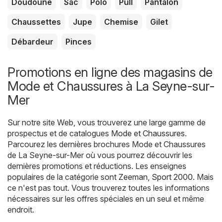
Doudoune
Sac
Polo
Pull
Pantalon
Chaussettes
Jupe
Chemise
Gilet
Débardeur
Pinces
Promotions en ligne des magasins de
Mode et Chaussures à La Seyne-sur-
Mer
Sur notre site Web, vous trouverez une large gamme de
prospectus et de catalogues
Mode et Chaussures
.
Parcourez les dernières brochures Mode et Chaussures
de La Seyne-sur-Mer où vous pourrez découvrir les
dernières promotions et réductions. Les enseignes
populaires de la catégorie sont
Zeeman
,
Sport 2000
. Mais
ce n'est pas tout. Vous trouverez toutes les informations
nécessaires sur les offres spéciales en un seul et même
endroit.