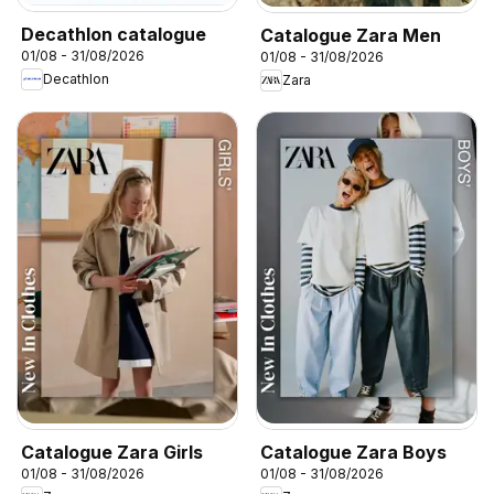
Decathlon catalogue
Catalogue Zara Men
01/08 - 31/08/2026
01/08 - 31/08/2026
Decathlon
Zara
Catalogue Zara Girls
Catalogue Zara Boys
01/08 - 31/08/2026
01/08 - 31/08/2026