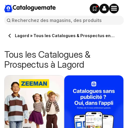
Cataloguemate
Lagord » Tous les Catalogues & Prospectus en
ligne
Tous les Catalogues &
Prospectus à Lagord