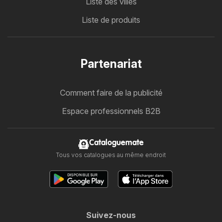
Liste des villes
Liste de produits
Partenariat
Comment faire de la publicité
Espace professionnels B2B
Cataloguemate
Tous vos catalogues au même endroit
Suivez-nous