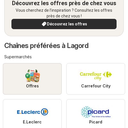
Découvrez les offres près de chez vous
Vous cherchez de l’inspiration ? Consultez les offres
près de chez vous !
Découvrez les offres
Chaînes préférées à Lagord
Supermarchés
Offres
Carrefour City
E.Leclerc
Picard