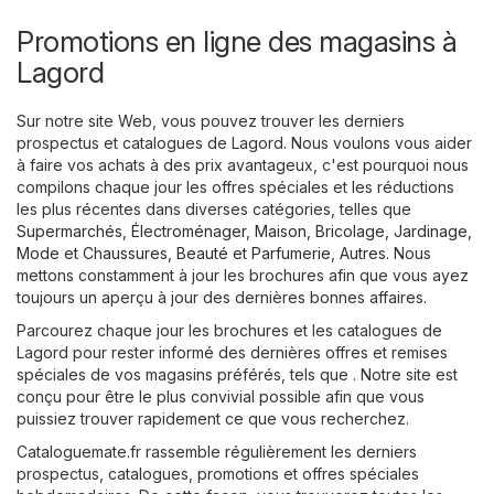
Promotions en ligne des magasins à
Lagord
Sur notre site Web, vous pouvez trouver les derniers
prospectus et catalogues de Lagord. Nous voulons vous aider
à faire vos achats à des prix avantageux, c'est pourquoi nous
compilons chaque jour les offres spéciales et les réductions
les plus récentes dans diverses catégories, telles que
Supermarchés
,
Électroménager
,
Maison, Bricolage, Jardinage
,
Mode et Chaussures
,
Beauté et Parfumerie
,
Autres
. Nous
mettons constamment à jour les brochures afin que vous ayez
toujours un aperçu à jour des dernières bonnes affaires.
Parcourez chaque jour les brochures et les catalogues de
Lagord pour rester informé des dernières offres et remises
spéciales de vos magasins préférés, tels que . Notre site est
conçu pour être le plus convivial possible afin que vous
puissiez trouver rapidement ce que vous recherchez.
Cataloguemate.fr rassemble régulièrement les derniers
prospectus, catalogues, promotions et offres spéciales