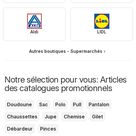
Aldi
LIDL
Autres boutiques - Supermarchés
Notre sélection pour vous: Articles
des catalogues promotionnels
Doudoune
Sac
Polo
Pull
Pantalon
Chaussettes
Jupe
Chemise
Gilet
Débardeur
Pinces