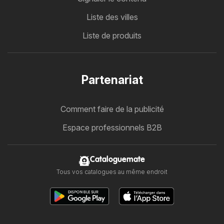
Liste des villes
Liste de produits
Partenariat
Comment faire de la publicité
Espace professionnels B2B
Cataloguemate
Tous vos catalogues au même endroit