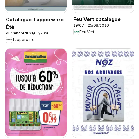
Feu Vert catalogue
Catalogue Tupperware
29/07 - 25/08/2026
Été
Feu Vert
du vendredi 31/07/2026
Tupperware