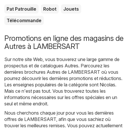
Pat Patrouille
Robot
Jouets
Télécommande
Promotions en ligne des magasins de
Autres à LAMBERSART
Sur notre site Web, vous trouverez une large gamme de
prospectus et de catalogues
Autres
. Parcourez les
dernières brochures Autres de LAMBERSART où vous
pourrez découvrir les dernières promotions et réductions.
Les enseignes populaires de la catégorie sont
Nicolas
.
Mais ce n'est pas tout. Vous trouverez toutes les
informations nécessaires sur les offres spéciales en un
seul et même endroit.
Nous cherchons chaque jour pour vous les dernières
offres de LAMBERSART, afin que vous sachiez où
trouver les meilleures remises. Vous pouvez actuellement