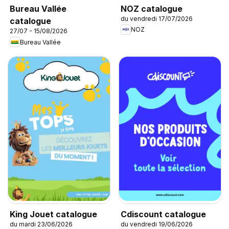
NOZ catalogue
Bureau Vallée
du vendredi 17/07/2026
catalogue
NOZ
27/07 - 15/08/2026
Bureau Vallée
King Jouet catalogue
Cdiscount catalogue
du mardi 23/06/2026
du vendredi 19/06/2026