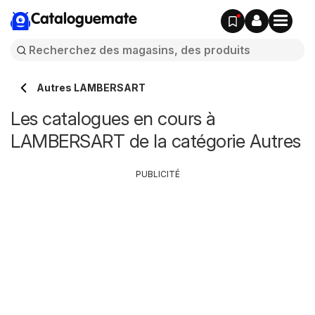
Cataloguemate
Autres LAMBERSART
Les catalogues en cours à
LAMBERSART de la catégorie Autres
PUBLICITÉ