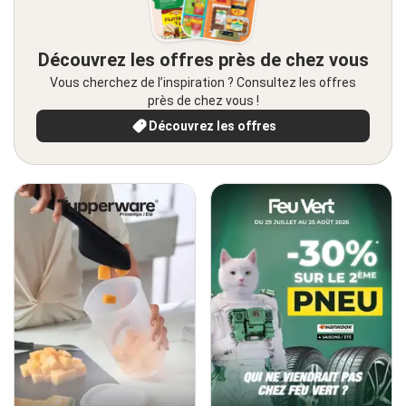
Découvrez les offres près de chez vous
Vous cherchez de l’inspiration ? Consultez les offres
près de chez vous !
Découvrez les offres