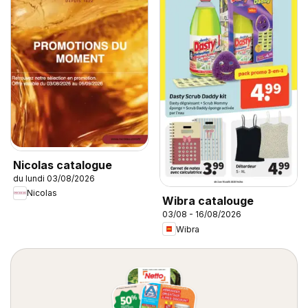
Nicolas catalogue
du lundi 03/08/2026
Nicolas
Wibra catalouge
03/08 - 16/08/2026
Wibra