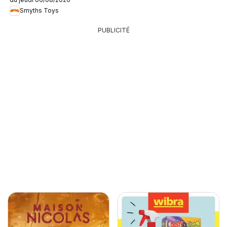
Smyths Toys
PUBLICITÉ