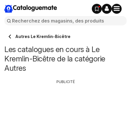
Cataloguemate
Autres Le Kremlin-Bicêtre
Les catalogues en cours à Le
Kremlin-Bicêtre de la catégorie
Autres
PUBLICITÉ