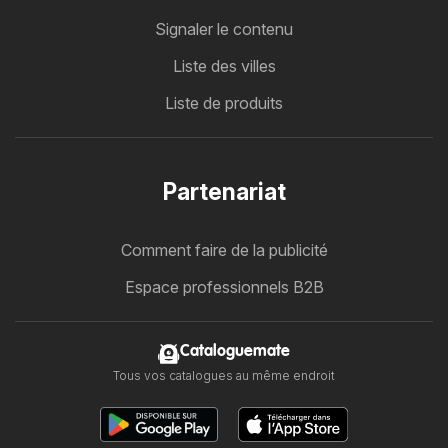
Signaler le contenu
Liste des villes
Liste de produits
Partenariat
Comment faire de la publicité
Espace professionnels B2B
Cataloguemate
Tous vos catalogues au même endroit