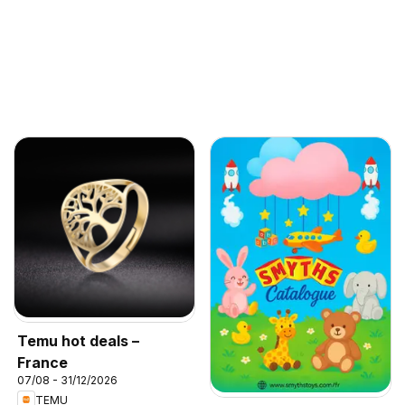
Temu hot deals –
France
07/08 - 31/12/2026
TEMU