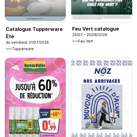
Feu Vert catalogue
Catalogue Tupperware
29/07 - 25/08/2026
Été
Feu Vert
du vendredi 31/07/2026
Tupperware