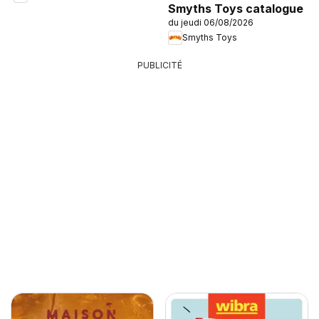
Smyths Toys catalogue
du jeudi 06/08/2026
Smyths Toys
PUBLICITÉ