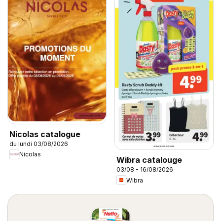
Nicolas catalogue
du lundi 03/08/2026
Nicolas
Wibra catalouge
03/08 - 16/08/2026
Wibra