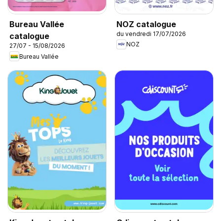
NOZ catalogue
Bureau Vallée
du vendredi 17/07/2026
catalogue
NOZ
27/07 - 15/08/2026
Bureau Vallée