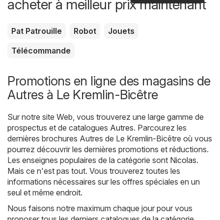
acheter à meilleur prix maintenant
Pat Patrouille
Robot
Jouets
Télécommande
Promotions en ligne des magasins de
Autres à Le Kremlin-Bicêtre
Sur notre site Web, vous trouverez une large gamme de
prospectus et de catalogues
Autres
. Parcourez les
dernières brochures Autres de Le Kremlin-Bicêtre où vous
pourrez découvrir les dernières promotions et réductions.
Les enseignes populaires de la catégorie sont
Nicolas
.
Mais ce n'est pas tout. Vous trouverez toutes les
informations nécessaires sur les offres spéciales en un
seul et même endroit.
Nous faisons notre maximum chaque jour pour vous
proposer tous les derniers catalogues de la catégorie