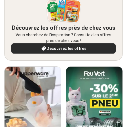
Découvrez les offres près de chez vous
Vous cherchez de l’inspiration ? Consultez les offres
près de chez vous !
Découvrez les offres