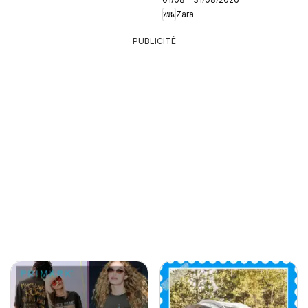
Zara
PUBLICITÉ