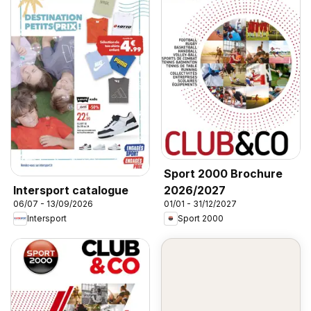
Sport 2000 Brochure
2026/2027
Intersport catalogue
01/01 - 31/12/2027
06/07 - 13/09/2026
Sport 2000
Intersport