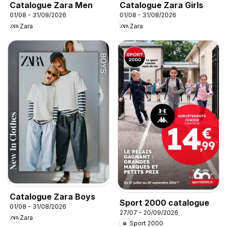
Catalogue Zara Men
Catalogue Zara Girls
01/08 - 31/08/2026
01/08 - 31/08/2026
Zara
Zara
Catalogue Zara Boys
Sport 2000 catalogue
01/08 - 31/08/2026
27/07 - 20/09/2026
Zara
Sport 2000