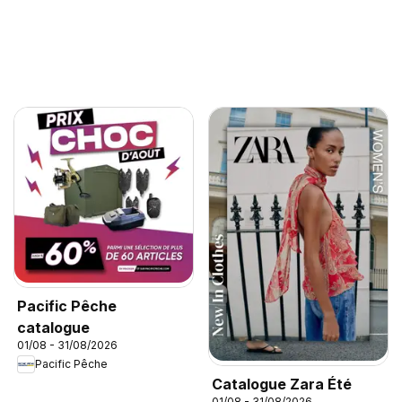
Pacific Pêche
catalogue
01/08 - 31/08/2026
Pacific Pêche
Catalogue Zara Été
01/08 - 31/08/2026