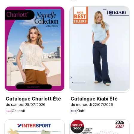
Catalogue Charlott Été
Catalogue Kiabi Été
du samedi 25/07/2026
du mercredi 22/07/2026
Charlott
Kiabi