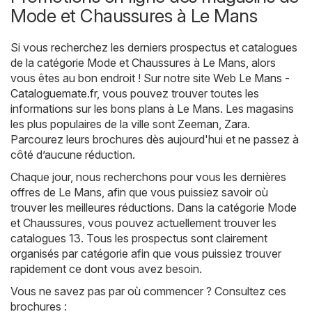
Mode et Chaussures à Le Mans
Si vous recherchez les derniers prospectus et catalogues
de la catégorie Mode et Chaussures à Le Mans, alors
vous êtes au bon endroit ! Sur notre site Web
Le Mans -
Cataloguemate.fr
, vous pouvez trouver toutes les
informations sur les bons plans à Le Mans. Les magasins
les plus populaires de la ville sont
Zeeman
,
Zara
.
Parcourez leurs brochures dès aujourd'hui et ne passez à
côté d’aucune réduction.
Chaque jour, nous recherchons pour vous les dernières
offres de Le Mans, afin que vous puissiez savoir où
trouver les meilleures réductions. Dans la catégorie Mode
et Chaussures, vous pouvez actuellement trouver les
catalogues 13. Tous les prospectus sont clairement
organisés par catégorie afin que vous puissiez trouver
rapidement ce dont vous avez besoin.
Vous ne savez pas par où commencer ? Consultez ces
brochures :