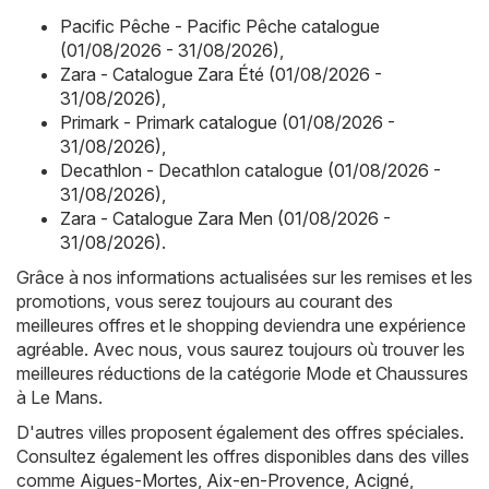
Pacific Pêche - Pacific Pêche catalogue
(01/08/2026 - 31/08/2026)
,
Zara - Catalogue Zara Été (01/08/2026 -
31/08/2026)
,
Primark - Primark catalogue (01/08/2026 -
31/08/2026)
,
Decathlon - Decathlon catalogue (01/08/2026 -
31/08/2026)
,
Zara - Catalogue Zara Men (01/08/2026 -
31/08/2026)
.
Grâce à nos informations actualisées sur les remises et les
promotions, vous serez toujours au courant des
meilleures offres et le shopping deviendra une expérience
agréable. Avec nous, vous saurez toujours où trouver les
meilleures réductions de la catégorie Mode et Chaussures
à Le Mans.
D'autres villes proposent également des offres spéciales.
Consultez également les offres disponibles dans des villes
comme
Aigues-Mortes
,
Aix-en-Provence
,
Acigné
,