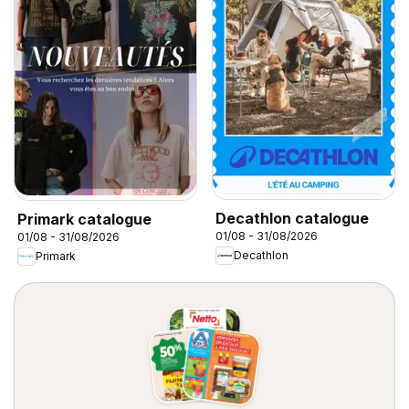
Decathlon catalogue
Primark catalogue
01/08 - 31/08/2026
01/08 - 31/08/2026
Decathlon
Primark