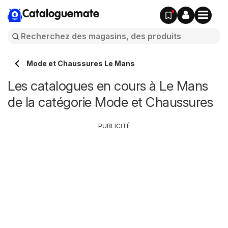
Cataloguemate
Mode et Chaussures Le Mans
Les catalogues en cours à Le Mans
de la catégorie Mode et Chaussures
PUBLICITÉ