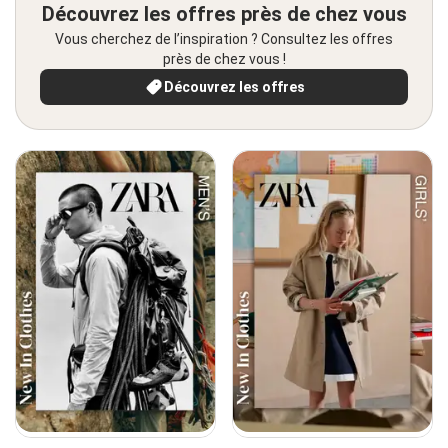
Découvrez les offres près de chez vous
Vous cherchez de l’inspiration ? Consultez les offres
près de chez vous !
Découvrez les offres