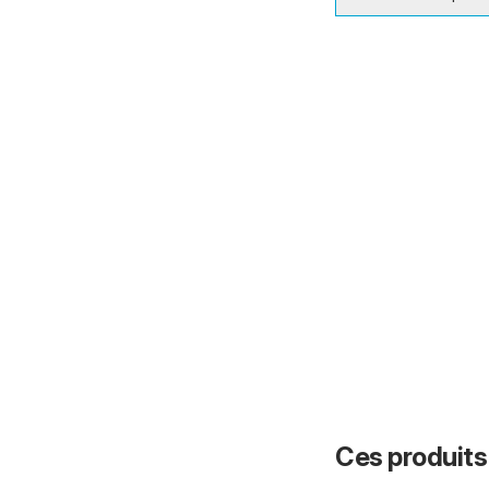
Ces produits