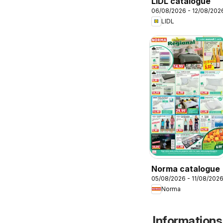
LIDL catalogue
06/08/2026 - 12/08/202
LIDL
Norma catalogue
05/08/2026 - 11/08/202
Norma
Informations