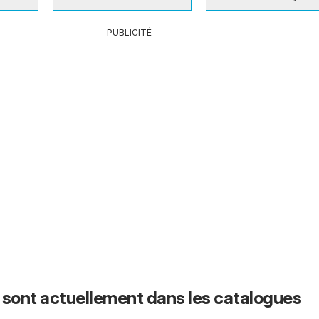
PUBLICITÉ
 sont actuellement dans les catalogues