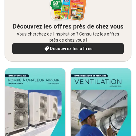
Découvrez les offres près de chez vous
Vous cherchez de l’inspiration ? Consultez les offres
près de chez vous !
Découvrez les offres