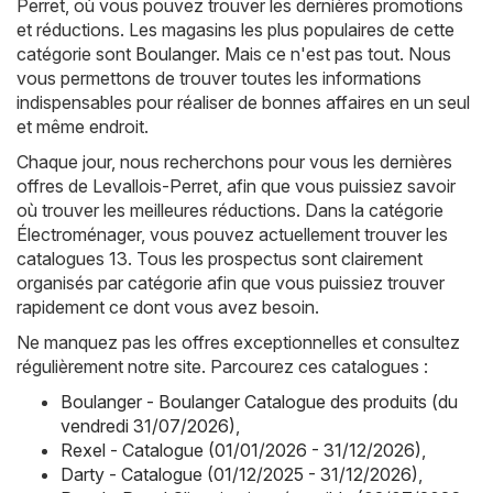
Perret, où vous pouvez trouver les dernières promotions
et réductions. Les magasins les plus populaires de cette
catégorie sont
Boulanger
. Mais ce n'est pas tout. Nous
vous permettons de trouver toutes les informations
indispensables pour réaliser de bonnes affaires en un seul
et même endroit.
Chaque jour, nous recherchons pour vous les dernières
offres de Levallois-Perret, afin que vous puissiez savoir
où trouver les meilleures réductions. Dans la catégorie
Électroménager, vous pouvez actuellement trouver les
catalogues 13. Tous les prospectus sont clairement
organisés par catégorie afin que vous puissiez trouver
rapidement ce dont vous avez besoin.
Ne manquez pas les offres exceptionnelles et consultez
régulièrement notre site. Parcourez ces catalogues :
Boulanger - Boulanger Catalogue des produits (du
vendredi 31/07/2026)
,
Rexel - Catalogue (01/01/2026 - 31/12/2026)
,
Darty - Catalogue (01/12/2025 - 31/12/2026)
,