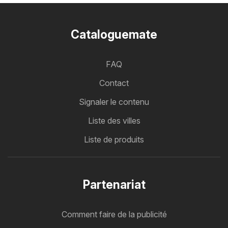
Cataloguemate
FAQ
Contact
Signaler le contenu
Liste des villes
Liste de produits
Partenariat
Comment faire de la publicité