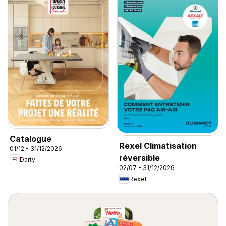
Catalogue
Rexel Climatisation
01/12 - 31/12/2026
réversible
Darty
02/07 - 31/12/2026
Rexel