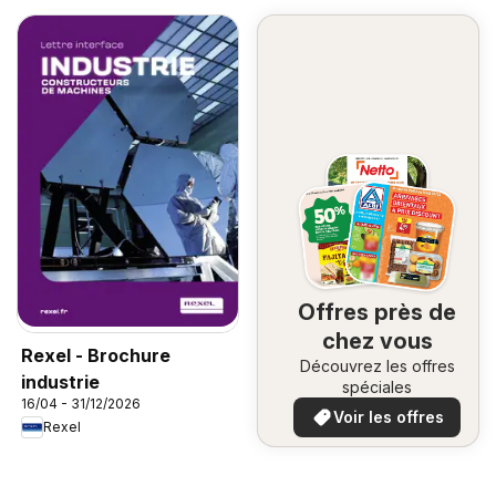
Offres près de
chez vous
Rexel - Brochure
Découvrez les offres
industrie
spéciales
16/04 - 31/12/2026
Voir les offres
Rexel