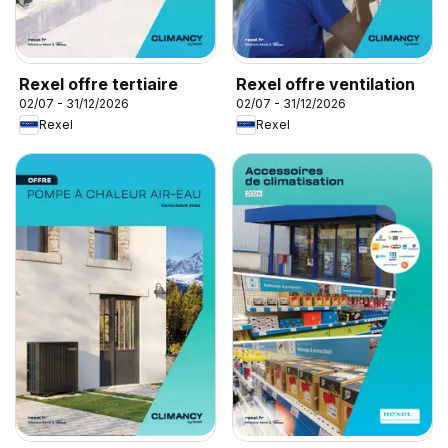
Rexel offre tertiaire
Rexel offre ventilation
02/07 - 31/12/2026
02/07 - 31/12/2026
Rexel
Rexel