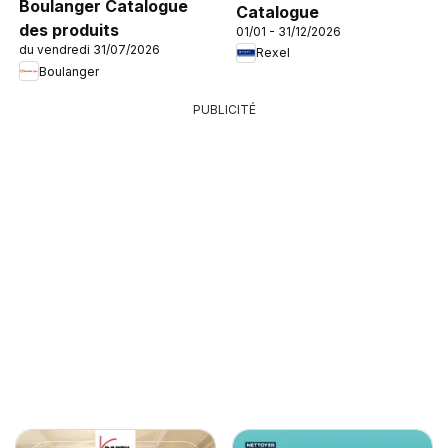
Boulanger Catalogue
Catalogue
des produits
01/01 - 31/12/2026
du vendredi 31/07/2026
Rexel
Boulanger
PUBLICITÉ