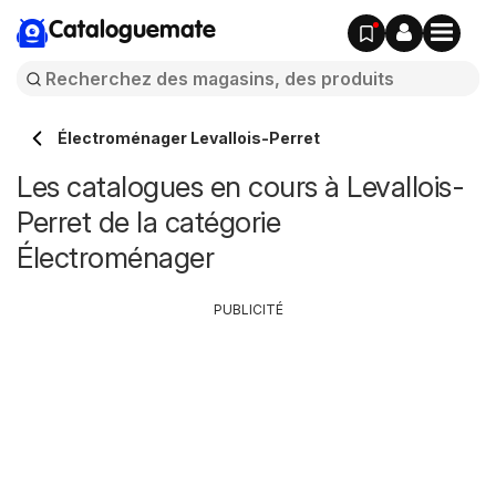
Cataloguemate
Électroménager Levallois-Perret
Les catalogues en cours à Levallois-
Perret de la catégorie
Électroménager
PUBLICITÉ