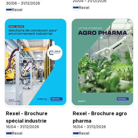
20/04 - 31/12/2026
30/06 - 31/12/2026
Rexel
Rexel
Rexel - Brochure
Rexel - Brochure agro
spécial industrie
pharma
16/04 - 31/12/2026
16/04 - 31/12/2026
Rexel
Rexel