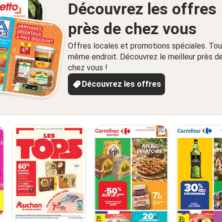
Découvrez les offres
près de chez vous
Offres locales et promotions spéciales. Tou
même endroit. Découvrez le meilleur près d
chez vous !
Découvrez les offres