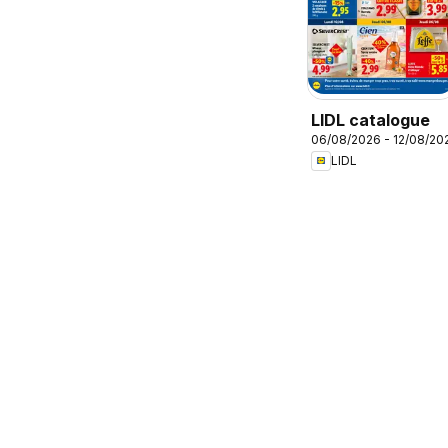
LIDL catalogue
06/08/2026 - 12/08/20
LIDL