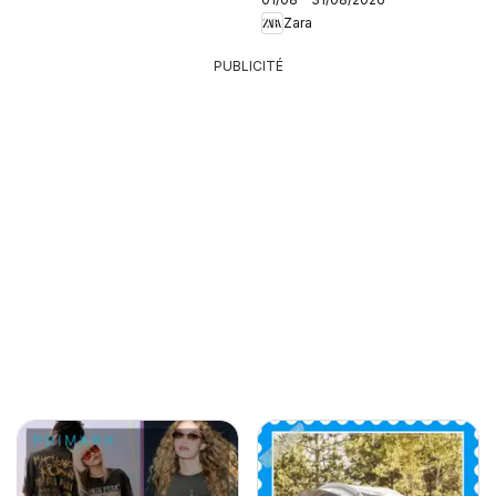
Zara
PUBLICITÉ