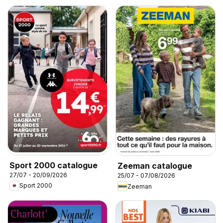
Sport 2000 catalogue
Zeeman catalogue
27/07 - 20/09/2026
25/07 - 07/08/2026
Sport 2000
Zeeman