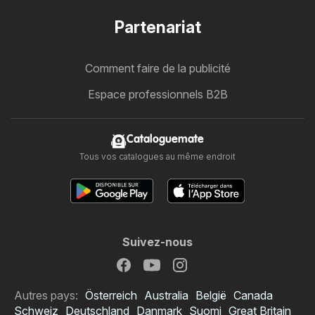
Partenariat
Comment faire de la publicité
Espace professionnels B2B
Cataloguemate
Tous vos catalogues au même endroit
Suivez-nous
Autres pays:
Österreich
Australia
België
Canada
Schweiz
Deutschland
Danmark
Suomi
Great Britain