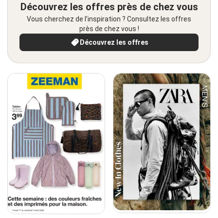
Découvrez les offres près de chez vous
Vous cherchez de l’inspiration ? Consultez les offres
près de chez vous !
Découvrez les offres