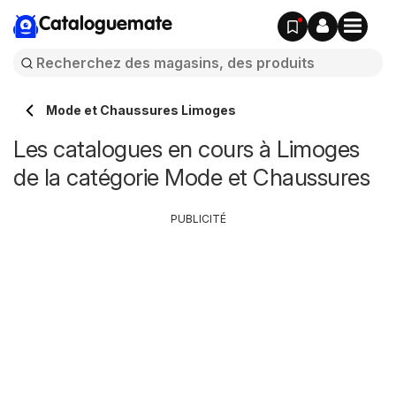
Cataloguemate
Mode et Chaussures Limoges
Les catalogues en cours à Limoges
de la catégorie Mode et Chaussures
PUBLICITÉ