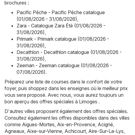
brochures :
Pacific Pêche - Pacific Pêche catalogue
(01/08/2026 - 31/08/2026)
,
Zara - Catalogue Zara Été (01/08/2026 -
31/08/2026)
,
Primark - Primark catalogue (01/08/2026 -
31/08/2026)
,
Decathlon - Decathlon catalogue (01/08/2026 -
31/08/2026)
,
Zeeman - Zeeman catalogue (01/08/2026 -
07/08/2026)
.
Préparez une liste de courses dans le confort de votre
foyer, puis shoppez dans les enseignes où le meilleur prix
vous sera proposé. Avec nous, vous aurez toujours un
bon aperçu des offres spéciales à Limoges .
D'autres villes proposent également des offres spéciales.
Consultez également les offres disponibles dans des villes
comme
Aigues-Mortes
,
Aix-en-Provence
,
Acigné
,
Agneaux
,
Aixe-sur-Vienne
,
Achicourt
,
Aire-Sur-La-Lys
,