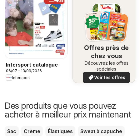
Offres près de
chez vous
Découvrez les offres
Intersport catalogue
spéciales
06/07 - 13/09/2026
Voir les offres
Intersport
Des produits que vous pouvez
acheter à meilleur prix maintenant
Sac
Crème
Élastiques
Sweat à capuche