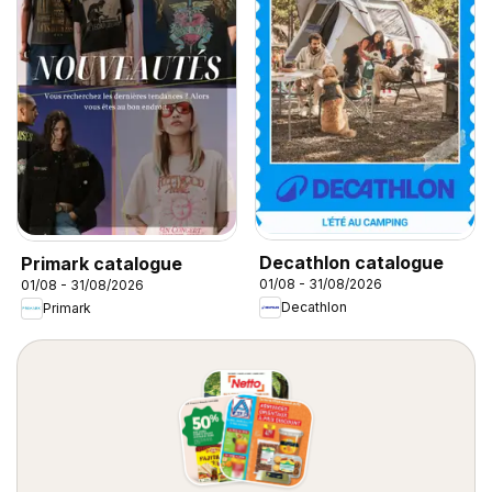
Decathlon catalogue
Primark catalogue
01/08 - 31/08/2026
01/08 - 31/08/2026
Decathlon
Primark