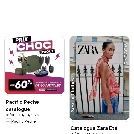
Pacific Pêche
catalogue
01/08 - 31/08/2026
Pacific Pêche
Catalogue Zara Été
01/08 - 31/08/2026