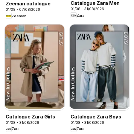
Catalogue Zara Men
Zeeman catalogue
01/08 - 31/08/2026
01/08 - 07/08/2026
Zara
Zeeman
Catalogue Zara Girls
Catalogue Zara Boys
01/08 - 31/08/2026
01/08 - 31/08/2026
Zara
Zara