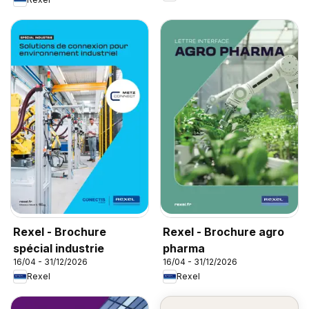
Rexel - Brochure
Rexel - Brochure agro
spécial industrie
pharma
16/04 - 31/12/2026
16/04 - 31/12/2026
Rexel
Rexel