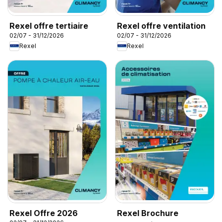
Rexel offre tertiaire
Rexel offre ventilation
02/07 - 31/12/2026
02/07 - 31/12/2026
Rexel
Rexel
Rexel Offre 2026
Rexel Brochure