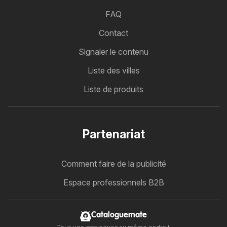
FAQ
Contact
Signaler le contenu
Liste des villes
Liste de produits
Partenariat
Comment faire de la publicité
Espace professionnels B2B
Cataloguemate