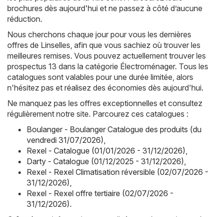
brochures dès aujourd'hui et ne passez à côté d’aucune
réduction.
Nous cherchons chaque jour pour vous les dernières
offres de Linselles, afin que vous sachiez où trouver les
meilleures remises. Vous pouvez actuellement trouver les
prospectus 13 dans la catégorie Électroménager. Tous les
catalogues sont valables pour une durée limitée, alors
n'hésitez pas et réalisez des économies dès aujourd'hui.
Ne manquez pas les offres exceptionnelles et consultez
régulièrement notre site. Parcourez ces catalogues :
Boulanger - Boulanger Catalogue des produits (du
vendredi 31/07/2026)
,
Rexel - Catalogue (01/01/2026 - 31/12/2026)
,
Darty - Catalogue (01/12/2025 - 31/12/2026)
,
Rexel - Rexel Climatisation réversible (02/07/2026 -
31/12/2026)
,
Rexel - Rexel offre tertiaire (02/07/2026 -
31/12/2026)
.