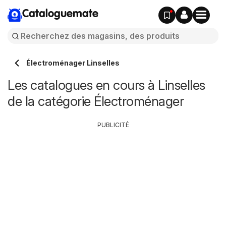
Cataloguemate
Électroménager Linselles
Les catalogues en cours à Linselles
de la catégorie Électroménager
PUBLICITÉ