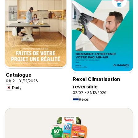
Catalogue
Rexel Climatisation
01/12 - 31/12/2026
réversible
Darty
02/07 - 31/12/2026
Rexel