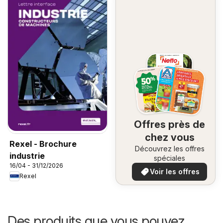
Offres près de
chez vous
Rexel - Brochure
Découvrez les offres
industrie
spéciales
16/04 - 31/12/2026
Voir les offres
Rexel
Des produits que vous pouvez