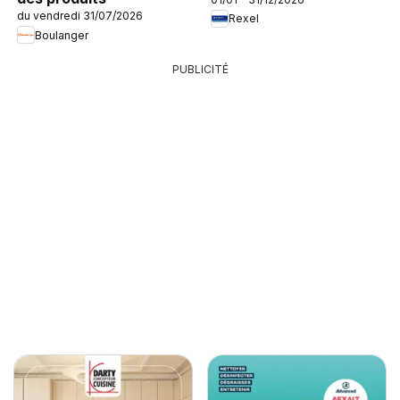
du vendredi 31/07/2026
Rexel
Boulanger
PUBLICITÉ