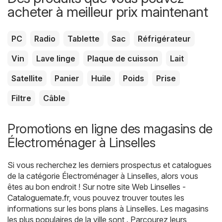
acheter à meilleur prix maintenant
PC
Radio
Tablette
Sac
Réfrigérateur
Vin
Lave linge
Plaque de cuisson
Lait
Satellite
Panier
Huile
Poids
Prise
Filtre
Câble
Promotions en ligne des magasins de
Électroménager à Linselles
Si vous recherchez les derniers prospectus et catalogues
de la catégorie Électroménager à Linselles, alors vous
êtes au bon endroit ! Sur notre site Web
Linselles -
Cataloguemate.fr
, vous pouvez trouver toutes les
informations sur les bons plans à Linselles. Les magasins
les plus populaires de la ville sont . Parcourez leurs