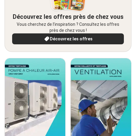
Découvrez les offres près de chez vous
Vous cherchez de l’inspiration ? Consultez les offres
près de chez vous !
Découvrez les offres