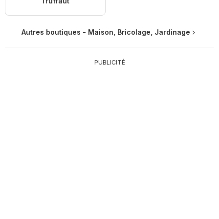
Truffaut
Autres boutiques - Maison, Bricolage, Jardinage
PUBLICITÉ