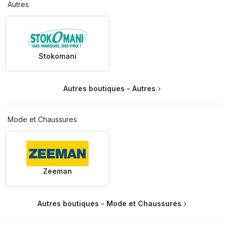
Autres
Stokomani
Autres boutiques - Autres
Mode et Chaussures
Zeeman
Autres boutiques - Mode et Chaussures