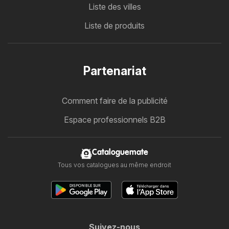
Liste des villes
Liste de produits
Partenariat
Comment faire de la publicité
Espace professionnels B2B
Cataloguemate
Tous vos catalogues au même endroit
Suivez-nous