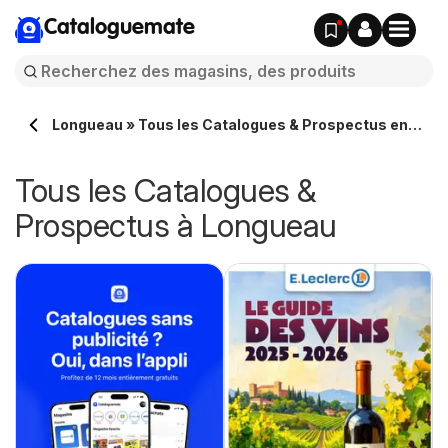
Cataloguemate
Longueau » Tous les Catalogues & Prospectus en
ligne
Tous les Catalogues &
Prospectus à Longueau
e