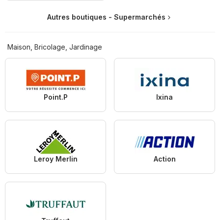
Autres boutiques - Supermarchés
Maison, Bricolage, Jardinage
Point.P
Ixina
Leroy Merlin
Action