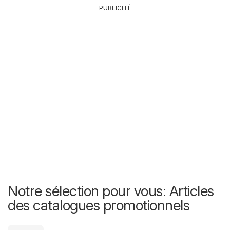
PUBLICITÉ
Notre sélection pour vous: Articles
des catalogues promotionnels