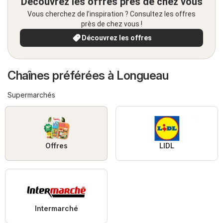
Découvrez les offres près de chez vous
Vous cherchez de l’inspiration ? Consultez les offres
près de chez vous !
Découvrez les offres
Chaînes préférées à Longueau
Supermarchés
Offres
LIDL
Intermarché