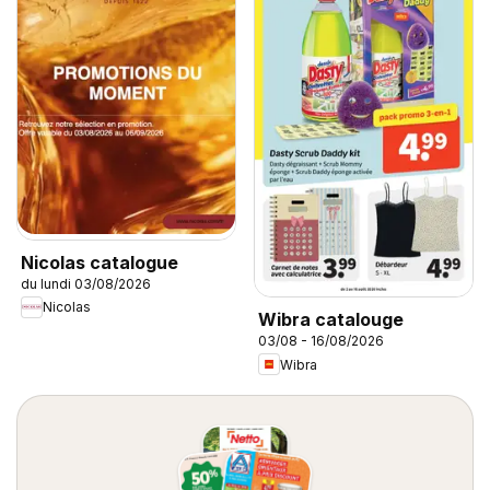
Nicolas catalogue
du lundi 03/08/2026
Nicolas
Wibra catalouge
03/08 - 16/08/2026
Wibra