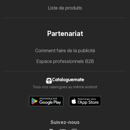
Liste de produits
Partenariat
Comment faire de la publicité
Espace professionnels B2B
Cataloguemate
Tous vos catalogues au même endroit
Suivez-nous