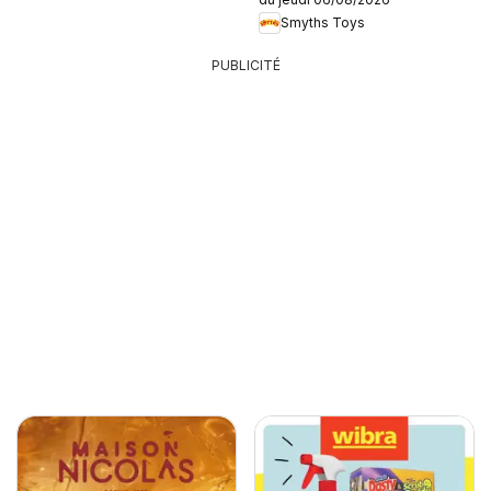
Smyths Toys
PUBLICITÉ