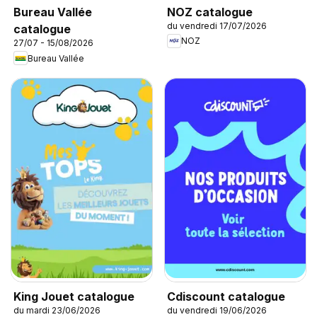
NOZ catalogue
Bureau Vallée
du vendredi 17/07/2026
catalogue
NOZ
27/07 - 15/08/2026
Bureau Vallée
King Jouet catalogue
Cdiscount catalogue
du mardi 23/06/2026
du vendredi 19/06/2026