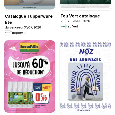
Feu Vert catalogue
Catalogue Tupperware
29/07 - 25/08/2026
Été
Feu Vert
du vendredi 31/07/2026
Tupperware