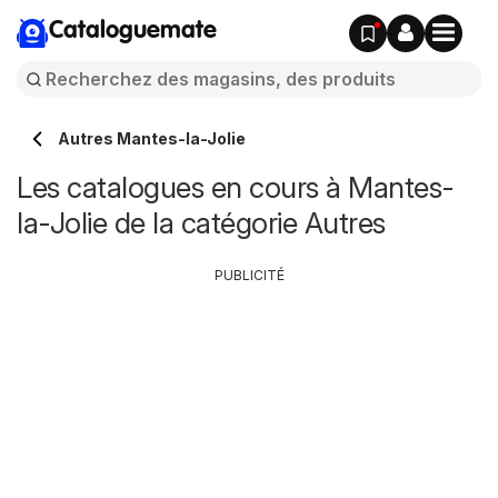
Cataloguemate
Autres Mantes-la-Jolie
Les catalogues en cours à Mantes-
la-Jolie de la catégorie Autres
PUBLICITÉ