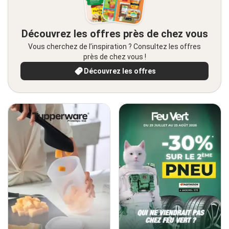
Découvrez les offres près de chez vous
Vous cherchez de l’inspiration ? Consultez les offres
près de chez vous !
Découvrez les offres