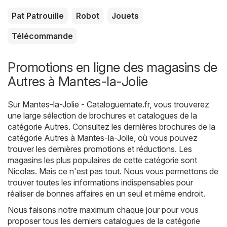
Pat Patrouille
Robot
Jouets
Télécommande
Promotions en ligne des magasins de
Autres à Mantes-la-Jolie
Sur
Mantes-la-Jolie - Cataloguemate.fr
, vous trouverez
une large sélection de brochures et catalogues de la
catégorie
Autres
. Consultez les dernières brochures de la
catégorie Autres à Mantes-la-Jolie, où vous pouvez
trouver les dernières promotions et réductions. Les
magasins les plus populaires de cette catégorie sont
Nicolas
. Mais ce n'est pas tout. Nous vous permettons de
trouver toutes les informations indispensables pour
réaliser de bonnes affaires en un seul et même endroit.
Nous faisons notre maximum chaque jour pour vous
proposer tous les derniers catalogues de la catégorie